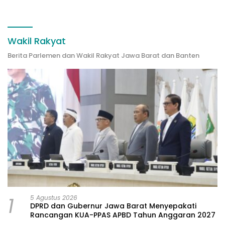
dan Berkeadilan
Wakil Rakyat
Berita Parlemen dan Wakil Rakyat Jawa Barat dan Banten
1
5 Agustus 2026
DPRD dan Gubernur Jawa Barat Menyepakati
Rancangan KUA-PPAS APBD Tahun Anggaran 2027