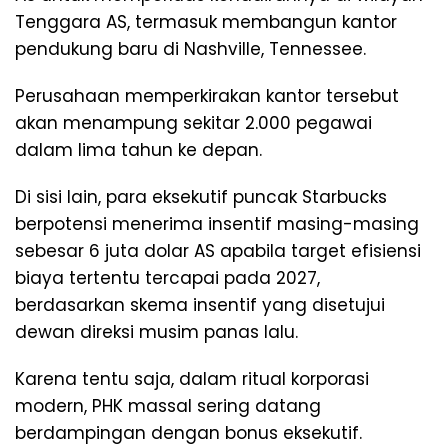
Tenggara AS, termasuk membangun kantor
pendukung baru di Nashville, Tennessee.
Perusahaan memperkirakan kantor tersebut
akan menampung sekitar 2.000 pegawai
dalam lima tahun ke depan.
Di sisi lain, para eksekutif puncak Starbucks
berpotensi menerima insentif masing-masing
sebesar 6 juta dolar AS apabila target efisiensi
biaya tertentu tercapai pada 2027,
berdasarkan skema insentif yang disetujui
dewan direksi musim panas lalu.
Karena tentu saja, dalam ritual korporasi
modern, PHK massal sering datang
berdampingan dengan bonus eksekutif.