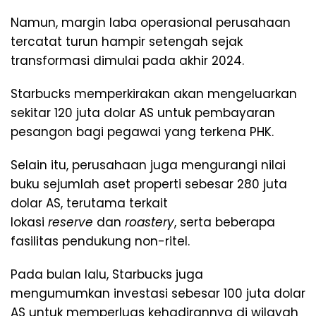
Namun, margin laba operasional perusahaan
tercatat turun hampir setengah sejak
transformasi dimulai pada akhir 2024.
Starbucks memperkirakan akan mengeluarkan
sekitar 120 juta dolar AS untuk pembayaran
pesangon bagi pegawai yang terkena PHK.
Selain itu, perusahaan juga mengurangi nilai
buku sejumlah aset properti sebesar 280 juta
dolar AS, terutama terkait
lokasi
reserve
dan
roastery
, serta beberapa
fasilitas pendukung non-ritel.
Pada bulan lalu, Starbucks juga
mengumumkan investasi sebesar 100 juta dolar
AS untuk memperluas kehadirannya di wilayah