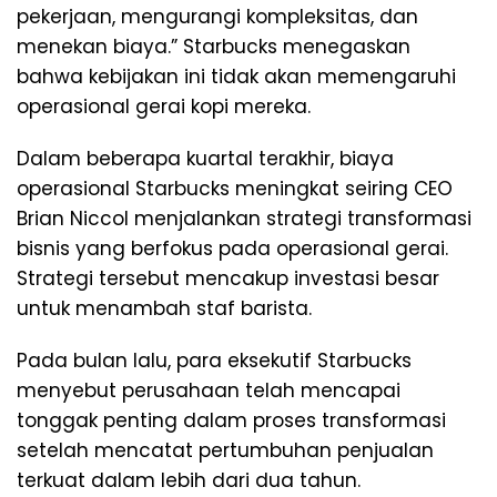
pekerjaan, mengurangi kompleksitas, dan
menekan biaya.” Starbucks menegaskan
bahwa kebijakan ini tidak akan memengaruhi
operasional gerai kopi mereka.
Dalam beberapa kuartal terakhir, biaya
operasional Starbucks meningkat seiring CEO
Brian Niccol menjalankan strategi transformasi
bisnis yang berfokus pada operasional gerai.
Strategi tersebut mencakup investasi besar
untuk menambah staf barista.
Pada bulan lalu, para eksekutif Starbucks
menyebut perusahaan telah mencapai
tonggak penting dalam proses transformasi
setelah mencatat pertumbuhan penjualan
terkuat dalam lebih dari dua tahun.