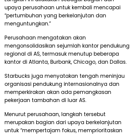
upaya perusahaan untuk kembali mencapai
“pertumbuhan yang berkelanjutan dan
menguntungkan.”
Perusahaan mengatakan akan
mengonsolidasikan sejumlah kantor pendukung
regional di AS, termasuk menutup beberapa
kantor di Atlanta, Burbank, Chicago, dan Dallas.
Starbucks juga menyatakan tengah meninjau
organisasi pendukung internasionalnya dan
memperkirakan akan ada pemangkasan
pekerjaan tambahan di luar AS.
Menurut perusahaan, langkah tersebut
merupakan bagian dari upaya berkelanjutan
untuk “mempertajam fokus, memprioritaskan