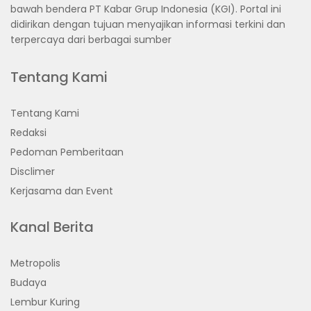
bawah bendera PT Kabar Grup Indonesia (KGI). Portal ini
didirikan dengan tujuan menyajikan informasi terkini dan
terpercaya dari berbagai sumber
Tentang Kami
Tentang Kami
Redaksi
Pedoman Pemberitaan
Disclimer
Kerjasama dan Event
Kanal Berita
Metropolis
Budaya
Lembur Kuring