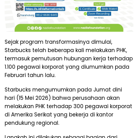
Sejak program transformasinya dimulai,
Starbucks telah beberapa kali melakukan PHK,
termasuk pemutusan hubungan kerja terhadap
1.100 pegawai korporat yang diumumkan pada
Februari tahun lalu.
Starbucks mengumumkan pada Jumat dini
hari (15 Mei 2026) bahwa perusahaan akan
melakukan PHK terhadap 300 pegawai korporat
di Amerika Serikat yang bekerja di kantor
pendukung regional.
Langkah ini dilakukan sebagai bagian dari