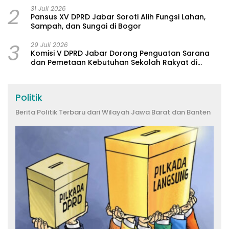
2
31 Juli 2026
Pansus XV DPRD Jabar Soroti Alih Fungsi Lahan,
Sampah, dan Sungai di Bogor
3
29 Juli 2026
Komisi V DPRD Jabar Dorong Penguatan Sarana
dan Pemetaan Kebutuhan Sekolah Rakyat di
Kabupaten Bandung
Politik
Berita Politik Terbaru dari Wilayah Jawa Barat dan Banten