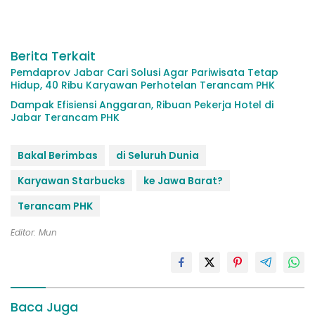
Berita Terkait
Pemdaprov Jabar Cari Solusi Agar Pariwisata Tetap
Hidup, 40 Ribu Karyawan Perhotelan Terancam PHK
Dampak Efisiensi Anggaran, Ribuan Pekerja Hotel di
Jabar Terancam PHK
Bakal Berimbas
di Seluruh Dunia
Karyawan Starbucks
ke Jawa Barat?
Terancam PHK
Editor: Mun
Baca Juga