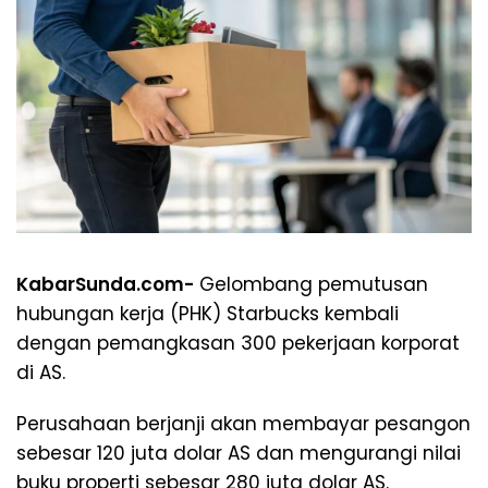
KabarSunda.com-
Gelombang pemutusan
hubungan kerja (PHK) Starbucks kembali
dengan pemangkasan 300 pekerjaan korporat
di AS.
Perusahaan berjanji akan membayar pesangon
sebesar 120 juta dolar AS dan mengurangi nilai
buku properti sebesar 280 juta dolar AS.