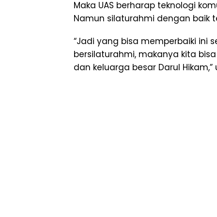
Maka UAS berharap teknologi ko
Namun silaturahmi dengan baik te
“Jadi yang bisa memperbaiki ini
bersilaturahmi, makanya kita bi
dan keluarga besar Darul Hikam,”