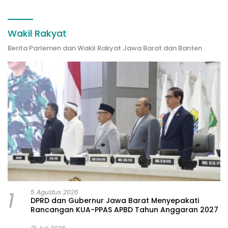
Wakil Rakyat
Berita Parlemen dan Wakil Rakyat Jawa Barat dan Banten
1
5 Agustus 2026
DPRD dan Gubernur Jawa Barat Menyepakati
Rancangan KUA-PPAS APBD Tahun Anggaran 2027