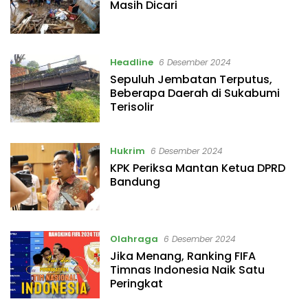
Masih Dicari
Headline
6 Desember 2024
Sepuluh Jembatan Terputus,
Beberapa Daerah di Sukabumi
Terisolir
Hukrim
6 Desember 2024
KPK Periksa Mantan Ketua DPRD
Bandung
Olahraga
6 Desember 2024
Jika Menang, Ranking FIFA
Timnas Indonesia Naik Satu
Peringkat