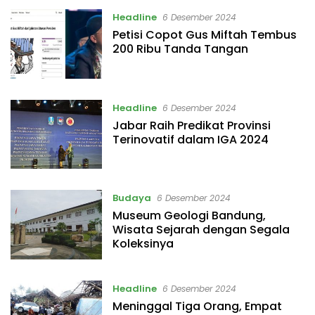
Headline
6 Desember 2024
Petisi Copot Gus Miftah Tembus
200 Ribu Tanda Tangan
Headline
6 Desember 2024
Jabar Raih Predikat Provinsi
Terinovatif dalam IGA 2024
Budaya
6 Desember 2024
Museum Geologi Bandung,
Wisata Sejarah dengan Segala
Koleksinya
Headline
6 Desember 2024
Meninggal Tiga Orang, Empat