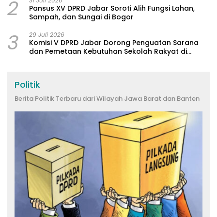
2
31 Juli 2026
Pansus XV DPRD Jabar Soroti Alih Fungsi Lahan,
Sampah, dan Sungai di Bogor
3
29 Juli 2026
Komisi V DPRD Jabar Dorong Penguatan Sarana
dan Pemetaan Kebutuhan Sekolah Rakyat di
Kabupaten Bandung
Politik
Berita Politik Terbaru dari Wilayah Jawa Barat dan Banten