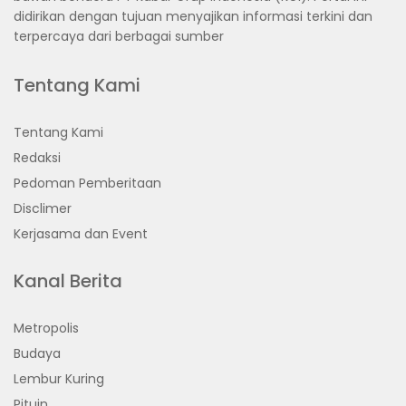
didirikan dengan tujuan menyajikan informasi terkini dan
terpercaya dari berbagai sumber
Tentang Kami
Tentang Kami
Redaksi
Pedoman Pemberitaan
Disclimer
Kerjasama dan Event
Kanal Berita
Metropolis
Budaya
Lembur Kuring
Pituin