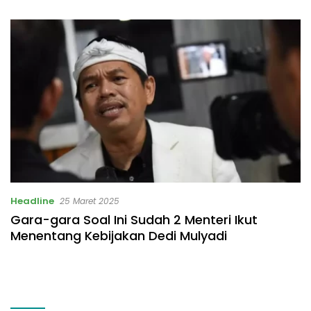
Listrik Rp531 Juta
Headline
25 Maret 2025
Gara-gara Soal Ini Sudah 2 Menteri Ikut
Menentang Kebijakan Dedi Mulyadi