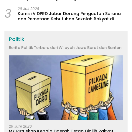
3
29 Juli 2026
Komisi V DPRD Jabar Dorong Penguatan Sarana
dan Pemetaan Kebutuhan Sekolah Rakyat di
Kabupaten Bandung
Politik
Berita Politik Terbaru dari Wilayah Jawa Barat dan Banten
29 Juni 2026
MK Putuskan Kepala Daerah Tetap Dipilih Rakyat