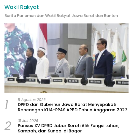
Wakil Rakyat
Berita Parlemen dan Wakil Rakyat Jawa Barat dan Banten
1
5 Agustus 2026
DPRD dan Gubernur Jawa Barat Menyepakati
Rancangan KUA-PPAS APBD Tahun Anggaran 2027
2
31 Juli 2026
Pansus XV DPRD Jabar Soroti Alih Fungsi Lahan,
Sampah, dan Sungai di Bogor