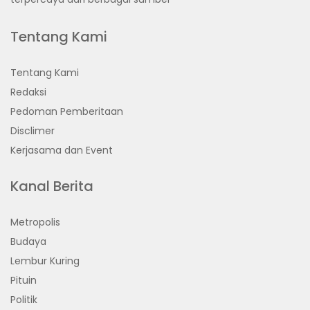
Tentang Kami
Tentang Kami
Redaksi
Pedoman Pemberitaan
Disclimer
Kerjasama dan Event
Kanal Berita
Metropolis
Budaya
Lembur Kuring
Pituin
Politik