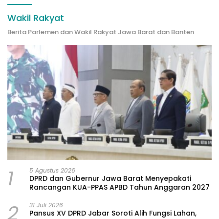
Wakil Rakyat
Berita Parlemen dan Wakil Rakyat Jawa Barat dan Banten
1
5 Agustus 2026
DPRD dan Gubernur Jawa Barat Menyepakati
Rancangan KUA-PPAS APBD Tahun Anggaran 2027
2
31 Juli 2026
Pansus XV DPRD Jabar Soroti Alih Fungsi Lahan,