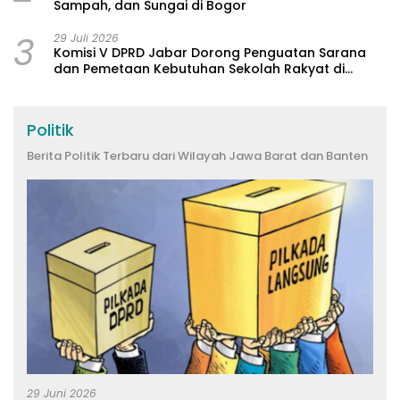
Sampah, dan Sungai di Bogor
3
29 Juli 2026
Komisi V DPRD Jabar Dorong Penguatan Sarana
dan Pemetaan Kebutuhan Sekolah Rakyat di
Kabupaten Bandung
Politik
Berita Politik Terbaru dari Wilayah Jawa Barat dan Banten
29 Juni 2026