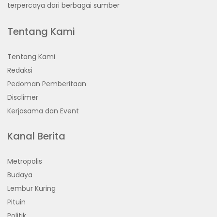
terpercaya dari berbagai sumber
Tentang Kami
Tentang Kami
Redaksi
Pedoman Pemberitaan
Disclimer
Kerjasama dan Event
Kanal Berita
Metropolis
Budaya
Lembur Kuring
Pituin
Politik