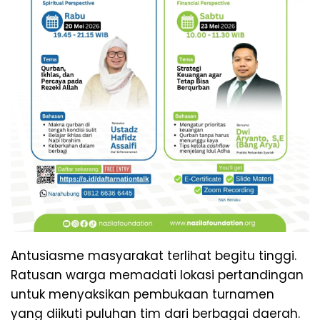
Antusiasme masyarakat terlihat begitu tinggi.
Ratusan warga memadati lokasi pertandingan
untuk menyaksikan pembukaan turnamen
yang diikuti puluhan tim dari berbagai daerah.