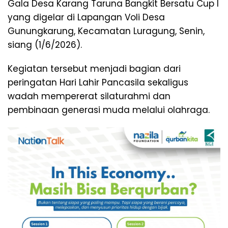
Gala Desa Karang Taruna Bangkit Bersatu Cup I
yang digelar di Lapangan Voli Desa
Gunungkarung, Kecamatan Luragung, Senin,
siang (1/6/2026).
Kegiatan tersebut menjadi bagian dari
peringatan Hari Lahir Pancasila sekaligus
wadah mempererat silaturahmi dan
pembinaan generasi muda melalui olahraga.