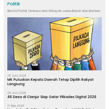
Politik
Berita Politik Terbaru dari Wilayah Jawa Barat dan Banten
29 Juni 2026
MK Putuskan Kepala Daerah Tetap Dipilih Rakyat
Langsung
29 Juni 2026
46 Desa di Cianjur Siap Gelar Pilkades Digital 2026
17 Mei 2026