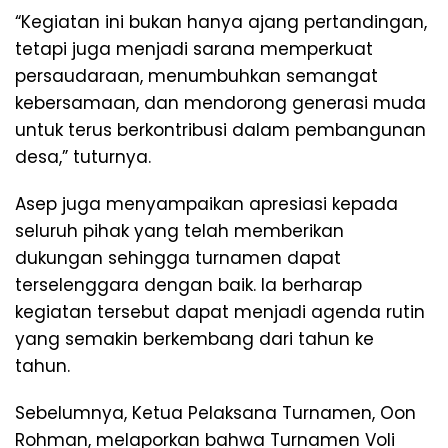
“Kegiatan ini bukan hanya ajang pertandingan,
tetapi juga menjadi sarana memperkuat
persaudaraan, menumbuhkan semangat
kebersamaan, dan mendorong generasi muda
untuk terus berkontribusi dalam pembangunan
desa,” tuturnya.
Asep juga menyampaikan apresiasi kepada
seluruh pihak yang telah memberikan
dukungan sehingga turnamen dapat
terselenggara dengan baik. Ia berharap
kegiatan tersebut dapat menjadi agenda rutin
yang semakin berkembang dari tahun ke
tahun.
Sebelumnya, Ketua Pelaksana Turnamen, Oon
Rohman, melaporkan bahwa Turnamen Voli