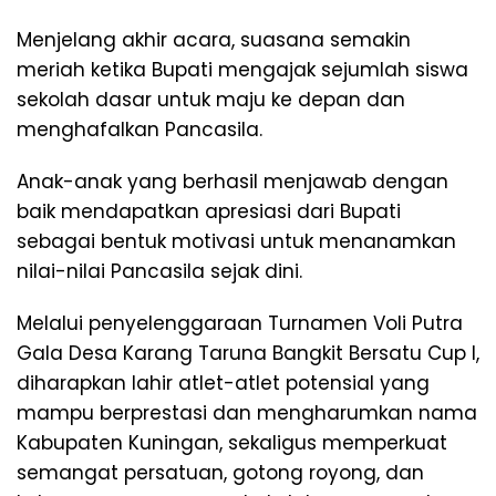
Menjelang akhir acara, suasana semakin
meriah ketika Bupati mengajak sejumlah siswa
sekolah dasar untuk maju ke depan dan
menghafalkan Pancasila.
Anak-anak yang berhasil menjawab dengan
baik mendapatkan apresiasi dari Bupati
sebagai bentuk motivasi untuk menanamkan
nilai-nilai Pancasila sejak dini.
Melalui penyelenggaraan Turnamen Voli Putra
Gala Desa Karang Taruna Bangkit Bersatu Cup I,
diharapkan lahir atlet-atlet potensial yang
mampu berprestasi dan mengharumkan nama
Kabupaten Kuningan, sekaligus memperkuat
semangat persatuan, gotong royong, dan