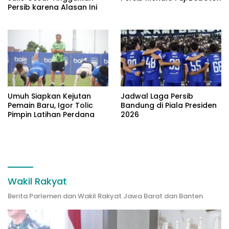
Persib karena Alasan Ini
Umuh Siapkan Kejutan
Jadwal Laga Persib
Pemain Baru, Igor Tolic
Bandung di Piala Presiden
Pimpin Latihan Perdana
2026
Wakil Rakyat
Berita Parlemen dan Wakil Rakyat Jawa Barat dan Banten