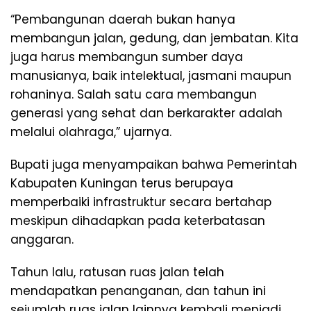
“Pembangunan daerah bukan hanya
membangun jalan, gedung, dan jembatan. Kita
juga harus membangun sumber daya
manusianya, baik intelektual, jasmani maupun
rohaninya. Salah satu cara membangun
generasi yang sehat dan berkarakter adalah
melalui olahraga,” ujarnya.
Bupati juga menyampaikan bahwa Pemerintah
Kabupaten Kuningan terus berupaya
memperbaiki infrastruktur secara bertahap
meskipun dihadapkan pada keterbatasan
anggaran.
Tahun lalu, ratusan ruas jalan telah
mendapatkan penanganan, dan tahun ini
sejumlah ruas jalan lainnya kembali menjadi