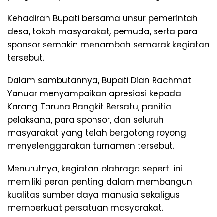
Kehadiran Bupati bersama unsur pemerintah
desa, tokoh masyarakat, pemuda, serta para
sponsor semakin menambah semarak kegiatan
tersebut.
Dalam sambutannya, Bupati Dian Rachmat
Yanuar menyampaikan apresiasi kepada
Karang Taruna Bangkit Bersatu, panitia
pelaksana, para sponsor, dan seluruh
masyarakat yang telah bergotong royong
menyelenggarakan turnamen tersebut.
Menurutnya, kegiatan olahraga seperti ini
memiliki peran penting dalam membangun
kualitas sumber daya manusia sekaligus
memperkuat persatuan masyarakat.