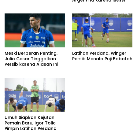
Argentina karena Messi
Meski Berperan Penting,
Latihan Perdana, Winger
Julio Cesar Tinggalkan
Persib Menalo Puji Bobotoh
Persib karena Alasan Ini
Umuh Siapkan Kejutan
Pemain Baru, Igor Tolic
Pimpin Latihan Perdana