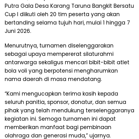
Putra Gala Desa Karang Taruna Bangkit Bersatu
Cup I diikuti oleh 20 tim peserta yang akan
bertanding selama tujuh hari, mulai 1 hingga 7
Juni 2026.
Menurutnya, turnamen diselenggarakan
sebagai upaya mempererat silaturahmi
antarwarga sekaligus mencari bibit-bibit atlet
bola voli yang berpotensi mengharumkan
nama daerah di masa mendatang.
“Kami mengucapkan terima kasih kepada
seluruh panitia, sponsor, donatur, dan semua
pihak yang telah mendukung terselenggaranya
kegiatan ini. Semoga turnamen ini dapat
memberikan manfaat bagi pembinaan
olahraga dan generasi muda,” ujarnya.