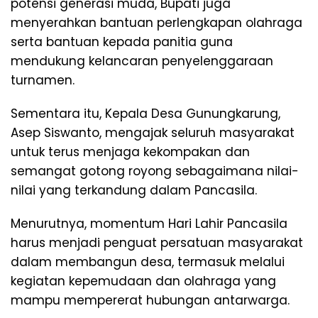
potensi generasi muda, Bupati juga
menyerahkan bantuan perlengkapan olahraga
serta bantuan kepada panitia guna
mendukung kelancaran penyelenggaraan
turnamen.
Sementara itu, Kepala Desa Gunungkarung,
Asep Siswanto, mengajak seluruh masyarakat
untuk terus menjaga kekompakan dan
semangat gotong royong sebagaimana nilai-
nilai yang terkandung dalam Pancasila.
Menurutnya, momentum Hari Lahir Pancasila
harus menjadi penguat persatuan masyarakat
dalam membangun desa, termasuk melalui
kegiatan kepemudaan dan olahraga yang
mampu mempererat hubungan antarwarga.