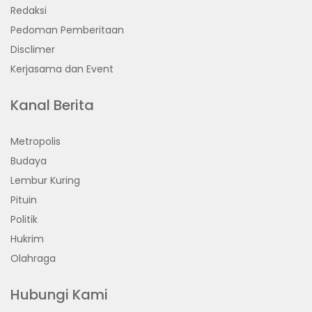
Redaksi
Pedoman Pemberitaan
Disclimer
Kerjasama dan Event
Kanal Berita
Metropolis
Budaya
Lembur Kuring
Pituin
Politik
Hukrim
Olahraga
Hubungi Kami