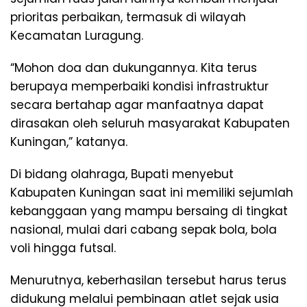
prioritas perbaikan, termasuk di wilayah
Kecamatan Luragung.
“Mohon doa dan dukungannya. Kita terus
berupaya memperbaiki kondisi infrastruktur
secara bertahap agar manfaatnya dapat
dirasakan oleh seluruh masyarakat Kabupaten
Kuningan,” katanya.
Di bidang olahraga, Bupati menyebut
Kabupaten Kuningan saat ini memiliki sejumlah
kebanggaan yang mampu bersaing di tingkat
nasional, mulai dari cabang sepak bola, bola
voli hingga futsal.
Menurutnya, keberhasilan tersebut harus terus
didukung melalui pembinaan atlet sejak usia