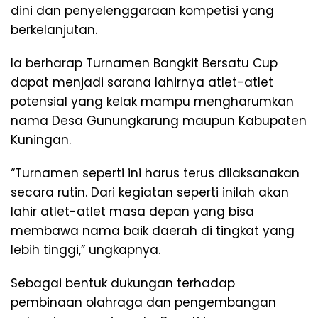
dini dan penyelenggaraan kompetisi yang
berkelanjutan.
Ia berharap Turnamen Bangkit Bersatu Cup
dapat menjadi sarana lahirnya atlet-atlet
potensial yang kelak mampu mengharumkan
nama Desa Gunungkarung maupun Kabupaten
Kuningan.
“Turnamen seperti ini harus terus dilaksanakan
secara rutin. Dari kegiatan seperti inilah akan
lahir atlet-atlet masa depan yang bisa
membawa nama baik daerah di tingkat yang
lebih tinggi,” ungkapnya.
Sebagai bentuk dukungan terhadap
pembinaan olahraga dan pengembangan