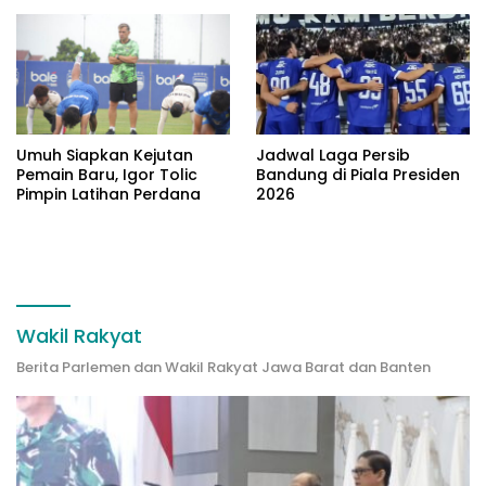
Umuh Siapkan Kejutan
Jadwal Laga Persib
Pemain Baru, Igor Tolic
Bandung di Piala Presiden
Pimpin Latihan Perdana
2026
Wakil Rakyat
Berita Parlemen dan Wakil Rakyat Jawa Barat dan Banten