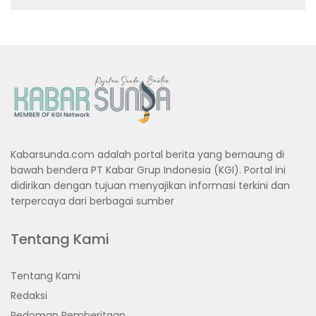
Kabarsunda.com adalah portal berita yang bernaung di
bawah bendera PT Kabar Grup Indonesia (KGI). Portal ini
didirikan dengan tujuan menyajikan informasi terkini dan
terpercaya dari berbagai sumber
Tentang Kami
Tentang Kami
Redaksi
Pedoman Pemberitaan