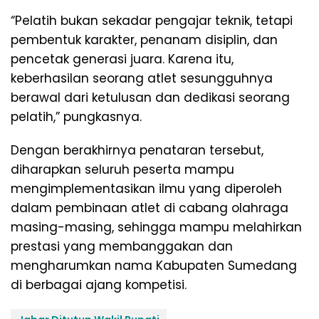
“Pelatih bukan sekadar pengajar teknik, tetapi
pembentuk karakter, penanam disiplin, dan
pencetak generasi juara. Karena itu,
keberhasilan seorang atlet sesungguhnya
berawal dari ketulusan dan dedikasi seorang
pelatih,” pungkasnya.
Dengan berakhirnya penataran tersebut,
diharapkan seluruh peserta mampu
mengimplementasikan ilmu yang diperoleh
dalam pembinaan atlet di cabang olahraga
masing-masing, sehingga mampu melahirkan
prestasi yang membanggakan dan
mengharumkan nama Kabupaten Sumedang
di berbagai ajang kompetisi.