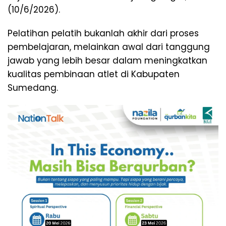
(10/6/2026).
Pelatihan pelatih bukanlah akhir dari proses
pembelajaran, melainkan awal dari tanggung
jawab yang lebih besar dalam meningkatkan
kualitas pembinaan atlet di Kabupaten
Sumedang.