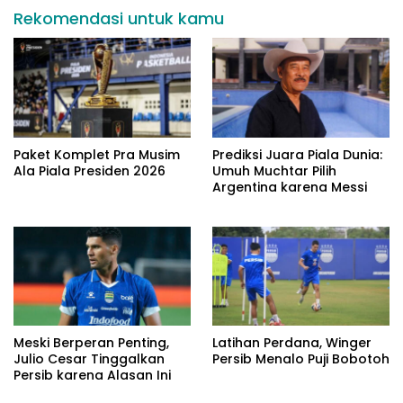
Rekomendasi untuk kamu
Paket Komplet Pra Musim
Prediksi Juara Piala Dunia:
Ala Piala Presiden 2026
Umuh Muchtar Pilih
Argentina karena Messi
Meski Berperan Penting,
Latihan Perdana, Winger
Julio Cesar Tinggalkan
Persib Menalo Puji Bobotoh
Persib karena Alasan Ini