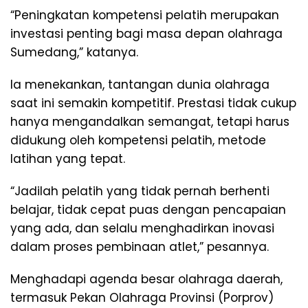
“Peningkatan kompetensi pelatih merupakan
investasi penting bagi masa depan olahraga
Sumedang,” katanya.
Ia menekankan, tantangan dunia olahraga
saat ini semakin kompetitif. Prestasi tidak cukup
hanya mengandalkan semangat, tetapi harus
didukung oleh kompetensi pelatih, metode
latihan yang tepat.
“Jadilah pelatih yang tidak pernah berhenti
belajar, tidak cepat puas dengan pencapaian
yang ada, dan selalu menghadirkan inovasi
dalam proses pembinaan atlet,” pesannya.
Menghadapi agenda besar olahraga daerah,
termasuk Pekan Olahraga Provinsi (Porprov)