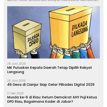
29 Juni 2026
MK Putuskan Kepala Daerah Tetap Dipilih Rakyat
Langsung
29 Juni 2026
46 Desa di Cianjur Siap Gelar Pilkades Digital 2026
17 Mei 2026
Musda ke-6 di Riau: Ketum Demokrat AHY Puji Ketua
DPD Riau, Bagaimana Kader di Jabar?