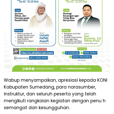
Wabup menyampaikan, apresiasi kepada KONI
Kabupaten Sumedang, para narasumber,
instruktur, dan seluruh peserta yang telah
mengikuti rangkaian kegiatan dengan penu h
semangat dan kesungguhan.