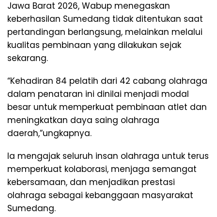
Jawa Barat 2026, Wabup menegaskan
keberhasilan Sumedang tidak ditentukan saat
pertandingan berlangsung, melainkan melalui
kualitas pembinaan yang dilakukan sejak
sekarang.
“Kehadiran 84 pelatih dari 42 cabang olahraga
dalam penataran ini dinilai menjadi modal
besar untuk memperkuat pembinaan atlet dan
meningkatkan daya saing olahraga
daerah,”ungkapnya.
Ia mengajak seluruh insan olahraga untuk terus
memperkuat kolaborasi, menjaga semangat
kebersamaan, dan menjadikan prestasi
olahraga sebagai kebanggaan masyarakat
Sumedang.