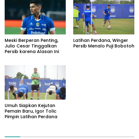
Meski Berperan Penting,
Latihan Perdana, Winger
Julio Cesar Tinggalkan
Persib Menalo Puji Bobotoh
Persib karena Alasan Ini
Umuh Siapkan Kejutan
Pemain Baru, Igor Tolic
Pimpin Latihan Perdana