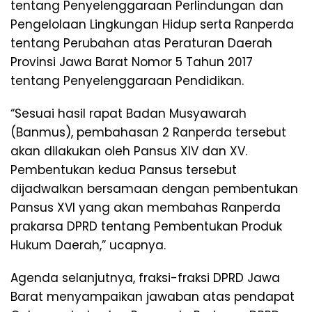
tentang Penyelenggaraan Perlindungan dan
Pengelolaan Lingkungan Hidup serta Ranperda
tentang Perubahan atas Peraturan Daerah
Provinsi Jawa Barat Nomor 5 Tahun 2017
tentang Penyelenggaraan Pendidikan.
“Sesuai hasil rapat Badan Musyawarah
(Banmus), pembahasan 2 Ranperda tersebut
akan dilakukan oleh Pansus XIV dan XV.
Pembentukan kedua Pansus tersebut
dijadwalkan bersamaan dengan pembentukan
Pansus XVI yang akan membahas Ranperda
prakarsa DPRD tentang Pembentukan Produk
Hukum Daerah,” ucapnya.
Agenda selanjutnya, fraksi-fraksi DPRD Jawa
Barat menyampaikan jawaban atas pendapat