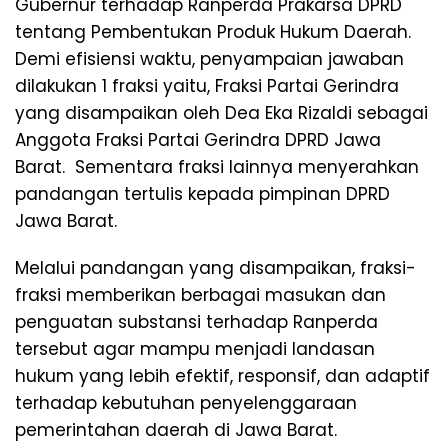
Gubernur terhadap Ranperda Prakarsa DPRD
tentang Pembentukan Produk Hukum Daerah.
Demi efisiensi waktu, penyampaian jawaban
dilakukan 1 fraksi yaitu, Fraksi Partai Gerindra
yang disampaikan oleh Dea Eka Rizaldi sebagai
Anggota Fraksi Partai Gerindra DPRD Jawa
Barat. Sementara fraksi lainnya menyerahkan
pandangan tertulis kepada pimpinan DPRD
Jawa Barat.
Melalui pandangan yang disampaikan, fraksi-
fraksi memberikan berbagai masukan dan
penguatan substansi terhadap Ranperda
tersebut agar mampu menjadi landasan
hukum yang lebih efektif, responsif, dan adaptif
terhadap kebutuhan penyelenggaraan
pemerintahan daerah di Jawa Barat.