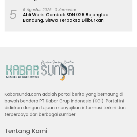
5
6 Agustus 2026
0 Komentar
Ahli Waris Gembok SDN 026 Bojongloa
Bandung, Siswa Terpaksa Diliburkan
Kabarsunda.com adalah portal berita yang bernaung di
bawah bendera PT Kabar Grup Indonesia (KGI). Portal ini
didirikan dengan tujuan menyajikan informasi terkini dan
terpercaya dari berbagai sumber
Tentang Kami