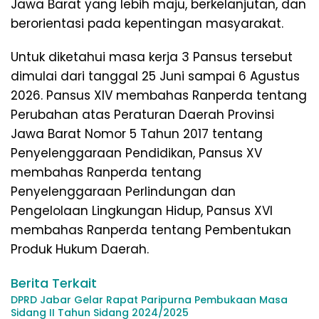
Jawa Barat yang lebih maju, berkelanjutan, dan
berorientasi pada kepentingan masyarakat.
Untuk diketahui masa kerja 3 Pansus tersebut
dimulai dari tanggal 25 Juni sampai 6 Agustus
2026. Pansus XIV membahas Ranperda tentang
Perubahan atas Peraturan Daerah Provinsi
Jawa Barat Nomor 5 Tahun 2017 tentang
Penyelenggaraan Pendidikan, Pansus XV
membahas Ranperda tentang
Penyelenggaraan Perlindungan dan
Pengelolaan Lingkungan Hidup, Pansus XVI
membahas Ranperda tentang Pembentukan
Produk Hukum Daerah.
Berita Terkait
DPRD Jabar Gelar Rapat Paripurna Pembukaan Masa
Sidang II Tahun Sidang 2024/2025