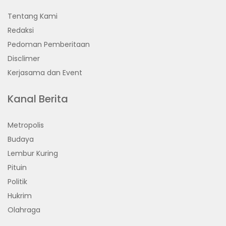
Tentang Kami
Redaksi
Pedoman Pemberitaan
Disclimer
Kerjasama dan Event
Kanal Berita
Metropolis
Budaya
Lembur Kuring
Pituin
Politik
Hukrim
Olahraga