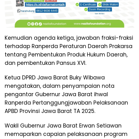
Kemudian agenda ketiga, jawaban fraksi-fraksi
terhadap Ranperda Peraturan Daerah Prakarsa
tentang Pembentukan Produk Hukum Daerah,
dan pembentukan Pansus XVI.
Ketua DPRD Jawa Barat Buky Wibawa
mengatakan, dalam penyampaian nota
pengantar Gubernur Jawa Barat ihwal
Ranperda Pertanggungjawaban Pelaksanaan
APBD Provinsi Jawa Barat TA 2025.
Wakil Gubernur Jawa Barat Erwan Setiawan
memaparkan capaian pelaksanaan program