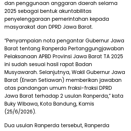
dan penggunaan anggaran daerah selama
2025 sebagai bentuk akuntabilitas
penyelenggaraan pemerintahan kepada
masyarakat dan DPRD Jawa Barat.
“Penyampaian nota pengantar Gubernur Jawa
Barat tentang Ranperda Pertanggungjawaban
Pelaksanaan APBD Provinsi Jawa Barat TA 2025
ini sudah sesuai hasil rapat Badan
Musyawarah. Selanjutnya, Wakil Gubernur Jawa
Barat (Erwan Setiawan) memberikan jawaban
atas pandangan umum fraksi-fraksi DPRD
Jawa Barat terhadap 2 usulan Ranperda,” kata
Buky Wibawa, Kota Bandung, Kamis
(25/6/2026).
Dua usulan Ranperda tersebut, Ranperda