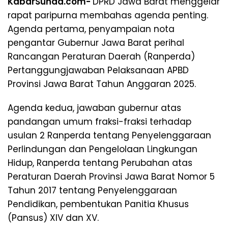
KabarSunda.com-
DPRD Jawa Barat menggelar
rapat paripurna membahas agenda penting.
Agenda pertama, penyampaian nota
pengantar Gubernur Jawa Barat perihal
Rancangan Peraturan Daerah (Ranperda)
Pertanggungjawaban Pelaksanaan APBD
Provinsi Jawa Barat Tahun Anggaran 2025.
Agenda kedua, jawaban gubernur atas
pandangan umum fraksi-fraksi terhadap
usulan 2 Ranperda tentang Penyelenggaraan
Perlindungan dan Pengelolaan Lingkungan
Hidup, Ranperda tentang Perubahan atas
Peraturan Daerah Provinsi Jawa Barat Nomor 5
Tahun 2017 tentang Penyelenggaraan
Pendidikan, pembentukan Panitia Khusus
(Pansus) XIV dan XV.