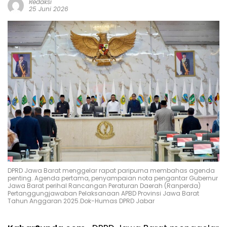
Redaksi
25 Juni 2026
DPRD Jawa Barat menggelar rapat paripurna membahas agenda
penting. Agenda pertama, penyampaian nota pengantar Gubernur
Jawa Barat perihal Rancangan Peraturan Daerah (Ranperda)
Pertanggungjawaban Pelaksanaan APBD Provinsi Jawa Barat
Tahun Anggaran 2025.Dok-Humas DPRD Jabar