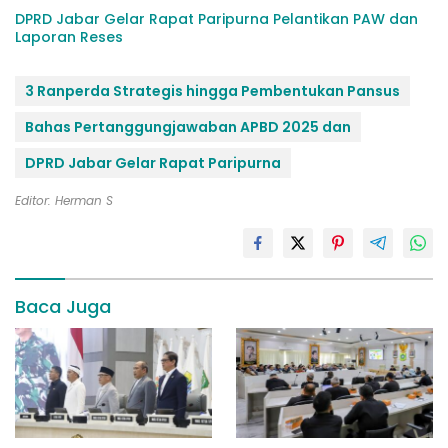
DPRD Jabar Gelar Rapat Paripurna Pelantikan PAW dan
Laporan Reses
3 Ranperda Strategis hingga Pembentukan Pansus
Bahas Pertanggungjawaban APBD 2025 dan
DPRD Jabar Gelar Rapat Paripurna
Editor: Herman S
Baca Juga