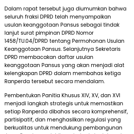
Dalam rapat tersebut juga diumumkan bahwa
seluruh fraksi DPRD telah menyampaikan
usulan keanggotaan Pansus sebagai tindak
lanjut surat pimpinan DPRD Nomor
1458/TU.04/DPRD tentang Permohonan Usulan
Keanggotaan Pansus. Selanjutnya Sekretaris
DPRD membacakan daftar usulan
keanggotaan Pansus yang akan menjadi alat
kelengkapan DPRD dalam membahas ketiga
Ranperda tersebut secara mendalam.
Pembentukan Panitia Khusus XIV, XV, dan XVI
menjadi langkah strategis untuk memastikan
setiap Ranperda dibahas secara komprehensif,
partisipatif, dan menghasilkan regulasi yang
berkualitas untuk mendukung pembangunan