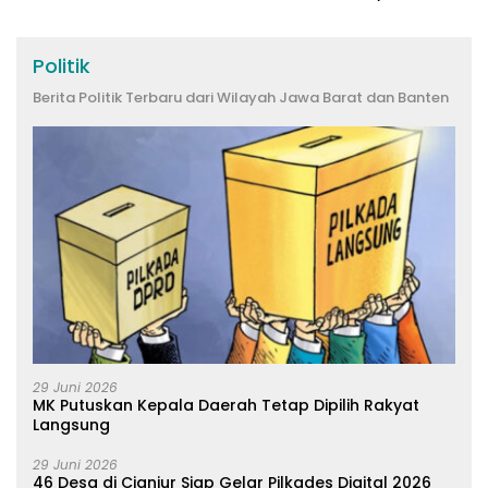
Kabupaten Bandung
Politik
Berita Politik Terbaru dari Wilayah Jawa Barat dan Banten
29 Juni 2026
MK Putuskan Kepala Daerah Tetap Dipilih Rakyat
Langsung
29 Juni 2026
46 Desa di Cianjur Siap Gelar Pilkades Digital 2026