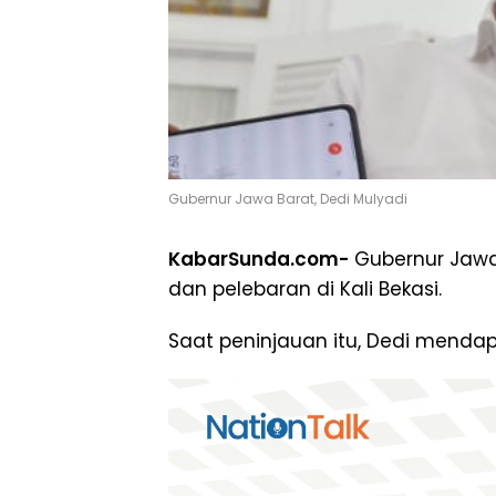
Gubernur Jawa Barat, Dedi Mulyadi
KabarSunda.com-
Gubernur Jawa
dan pelebaran di Kali Bekasi.
Saat peninjauan itu, Dedi mend