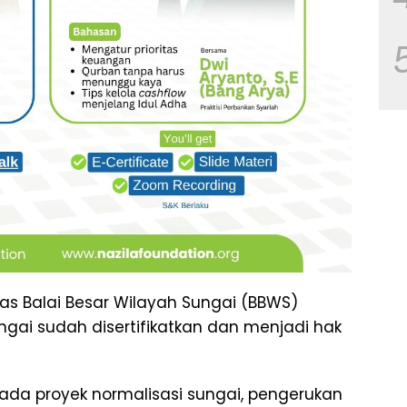
as Balai Besar Wilayah Sungai (BBWS)
gai sudah disertifikatkan dan menjadi hak
ada proyek normalisasi sungai, pengerukan