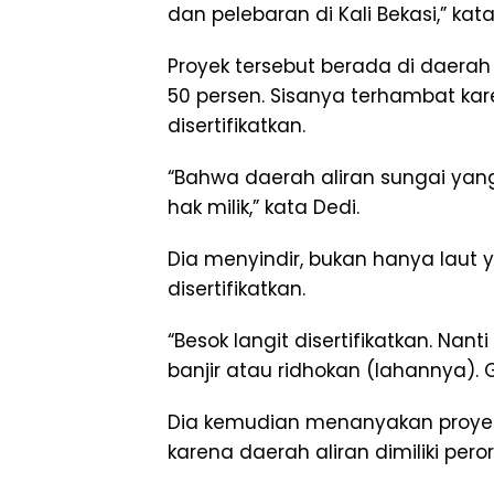
dan pelebaran di Kali Bekasi,” kata
Proyek tersebut berada di daerah
50 persen. Sisanya terhambat kar
disertifikatkan.
“Bahwa daerah aliran sungai yang
hak milik,” kata Dedi.
Dia menyindir, bukan hanya laut y
disertifikatkan.
“Besok langit disertifikatkan. Nan
banjir atau ridhokan (lahannya). Gi
Dia kemudian menanyakan proye
karena daerah aliran dimiliki per