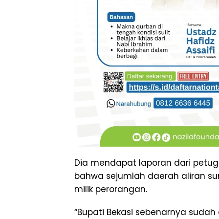
Dia mendapat laporan dari petug
bahwa sejumlah daerah aliran sun
milik perorangan.
“Bupati Bekasi sebenarnya sudah 