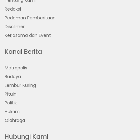
Tentang Kami
Redaksi
Pedoman Pemberitaan
Disclimer
Kerjasama dan Event
Kanal Berita
Metropolis
Budaya
Lembur Kuring
Pituin
Politik
Hukrim
Olahraga
Hubungi Kami