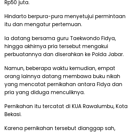
Rp50 juta.
Hindarto berpura-pura menyetujui permintaan
itu dan mengatur pertemuan.
Ia datang bersama guru Taekwondo Fidya,
hingga akhirnya pria tersebut mengakui
perbuatannya dan diserahkan ke Polda Jabar.
Namun, beberapa waktu kemudian, empat
orang lainnya datang membawa buku nikah
yang mencatat pernikahan antara Fidya dan
pria yang diduga menculiknya.
Pernikahan itu tercatat di KUA Rawalumbu, Kota
Bekasi.
Karena pernikahan tersebut dianggap sah,