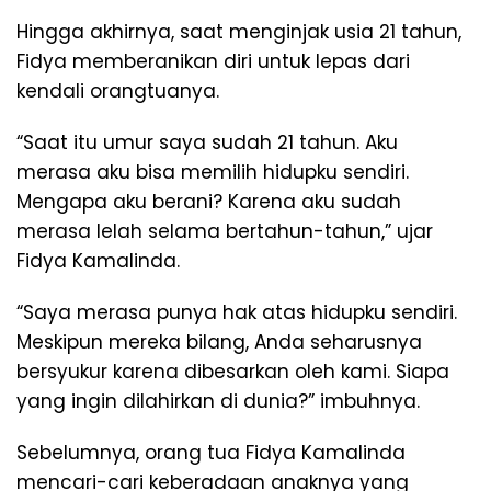
Hingga akhirnya, saat menginjak usia 21 tahun,
Fidya memberanikan diri untuk lepas dari
kendali orangtuanya.
“Saat itu umur saya sudah 21 tahun. Aku
merasa aku bisa memilih hidupku sendiri.
Mengapa aku berani? Karena aku sudah
merasa lelah selama bertahun-tahun,” ujar
Fidya Kamalinda.
“Saya merasa punya hak atas hidupku sendiri.
Meskipun mereka bilang, Anda seharusnya
bersyukur karena dibesarkan oleh kami. Siapa
yang ingin dilahirkan di dunia?” imbuhnya.
Sebelumnya, orang tua Fidya Kamalinda
mencari-cari keberadaan anaknya yang