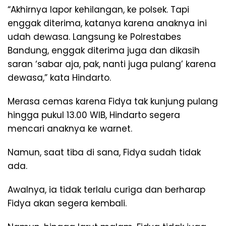
“Akhirnya lapor kehilangan, ke polsek. Tapi
enggak diterima, katanya karena anaknya ini
udah dewasa. Langsung ke Polrestabes
Bandung, enggak diterima juga dan dikasih
saran ‘sabar aja, pak, nanti juga pulang’ karena
dewasa,” kata Hindarto.
Merasa cemas karena Fidya tak kunjung pulang
hingga pukul 13.00 WIB, Hindarto segera
mencari anaknya ke warnet.
Namun, saat tiba di sana, Fidya sudah tidak
ada.
Awalnya, ia tidak terlalu curiga dan berharap
Fidya akan segera kembali.