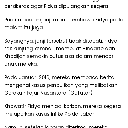
bersikeras agar Fidya dipulangkan segera.
Pria itu pun berjanji akan membawa Fidya pada
malam itu juga.
Sayangnya, janji tersebut tidak ditepati. Fidya
tak kunjung kembali, membuat Hindarto dan
Khodijah semakin putus asa dalam mencari
anak mereka.
Pada Januari 2016, mereka membaca berita
mengenai kasus penculikan yang melibatkan
Gerakan Fajar Nusantara (Gafatar).
Khawatir Fidya menjadi korban, mereka segera
melaporkan kasus ini ke Polda Jabar.
Namun, setelah laporan diterima, mereka