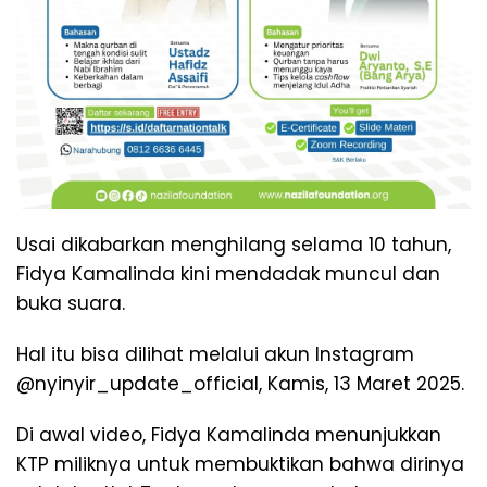
Usai dikabarkan menghilang selama 10 tahun,
Fidya Kamalinda kini mendadak muncul dan
buka suara.
Hal itu bisa dilihat melalui akun Instagram
@nyinyir_update_official, Kamis, 13 Maret 2025.
Di awal video, Fidya Kamalinda menunjukkan
KTP miliknya untuk membuktikan bahwa dirinya