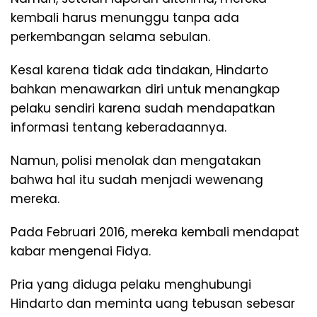
kembali harus menunggu tanpa ada
perkembangan selama sebulan.
Kesal karena tidak ada tindakan, Hindarto
bahkan menawarkan diri untuk menangkap
pelaku sendiri karena sudah mendapatkan
informasi tentang keberadaannya.
Namun, polisi menolak dan mengatakan
bahwa hal itu sudah menjadi wewenang
mereka.
Pada Februari 2016, mereka kembali mendapat
kabar mengenai Fidya.
Pria yang diduga pelaku menghubungi
Hindarto dan meminta uang tebusan sebesar