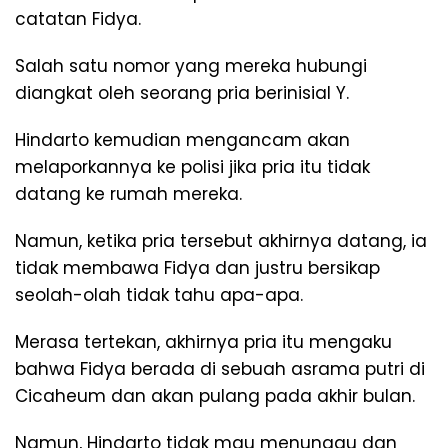
catatan Fidya.
Salah satu nomor yang mereka hubungi
diangkat oleh seorang pria berinisial Y.
Hindarto kemudian mengancam akan
melaporkannya ke polisi jika pria itu tidak
datang ke rumah mereka.
Namun, ketika pria tersebut akhirnya datang, ia
tidak membawa Fidya dan justru bersikap
seolah-olah tidak tahu apa-apa.
Merasa tertekan, akhirnya pria itu mengaku
bahwa Fidya berada di sebuah asrama putri di
Cicaheum dan akan pulang pada akhir bulan.
Namun, Hindarto tidak mau menunggu dan