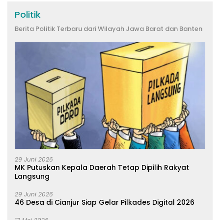
Politik
Berita Politik Terbaru dari Wilayah Jawa Barat dan Banten
29 Juni 2026
MK Putuskan Kepala Daerah Tetap Dipilih Rakyat
Langsung
29 Juni 2026
46 Desa di Cianjur Siap Gelar Pilkades Digital 2026