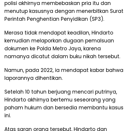
polisi akhirnya membebaskan pria itu dan
menutup kasusnya dengan menerbitkan Surat
Perintah Penghentian Penyidikan (SP3).
Merasa tidak mendapat keadilan, Hindarto
kemudian melaporkan dugaan pemalsuan
dokumen ke Polda Metro Jaya, karena
namanya dicatut dalam buku nikah tersebut.
Namun, pada 2022, ia mendapat kabar bahwa
laporannya dihentikan.
Setelah 10 tahun berjuang mencari putrinya,
Hindarto akhirnya bertemu seseorang yang
paham hukum dan bersedia membantu kasus
ini.
Atas saran orang tersebut, Hindarto dan