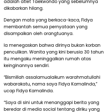
adalah atlet Taekwondo yang sebelumnya
dikabarkan hilang.
Dengan mata yang berkaca-kaca, Fidya
membantah semua pernyataan yang
disampaikan oleh orangtuanya.
Ia menegaskan bahwa dirinya bukan korban
penculikan. Wanita yang kini berusia 30 tahun
itu mengaku meninggalkan rumah atas
keinginannya sendiri.
“Bismillah assalamualaikum warahmatullahi
wabarakatu, nama saya Fidya Kamalinda,”
ucap Fidya Kamalinda.
“Saya di sini untuk menanggapi berita yang
beredar di media social tentang diriku yang