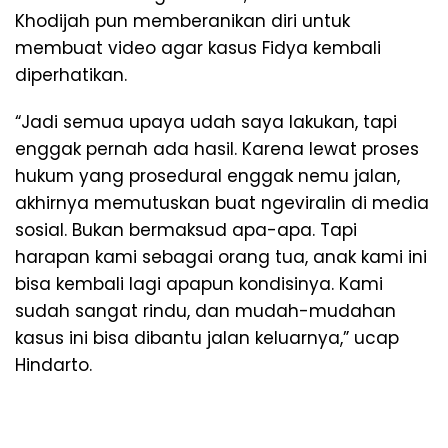
Khodijah pun memberanikan diri untuk
membuat video agar kasus Fidya kembali
diperhatikan.
“Jadi semua upaya udah saya lakukan, tapi
enggak pernah ada hasil. Karena lewat proses
hukum yang prosedural enggak nemu jalan,
akhirnya memutuskan buat ngeviralin di media
sosial. Bukan bermaksud apa-apa. Tapi
harapan kami sebagai orang tua, anak kami ini
bisa kembali lagi apapun kondisinya. Kami
sudah sangat rindu, dan mudah-mudahan
kasus ini bisa dibantu jalan keluarnya,” ucap
Hindarto.