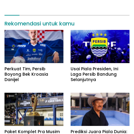
Rekomendasi untuk kamu
Perkuat Tim, Persib
Usai Piala Presiden, Ini
Boyong Bek Kroasia
Laga Persib Bandung
Danijel
Selanjutnya
Paket Komplet Pra Musim
Prediksi Juara Piala Dunia: