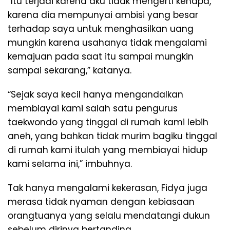
“Itu terjadi karena aku tidak mengerti kenapa,
karena dia mempunyai ambisi yang besar
terhadap saya untuk menghasilkan uang
mungkin karena usahanya tidak mengalami
kemajuan pada saat itu sampai mungkin
sampai sekarang,” katanya.
“Sejak saya kecil hanya mengandalkan
membiayai kami salah satu pengurus
taekwondo yang tinggal di rumah kami lebih
aneh, yang bahkan tidak murim bagiku tinggal
di rumah kami itulah yang membiayai hidup
kami selama ini,” imbuhnya.
Tak hanya mengalami kekerasan, Fidya juga
merasa tidak nyaman dengan kebiasaan
orangtuanya yang selalu mendatangi dukun
sebelum dirinya bertanding.