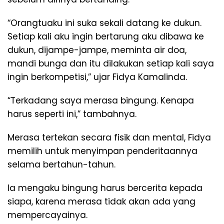
“Orangtuaku ini suka sekali datang ke dukun.
Setiap kali aku ingin bertarung aku dibawa ke
dukun, dijampe-jampe, meminta air doa,
mandi bunga dan itu dilakukan setiap kali saya
ingin berkompetisi,” ujar Fidya Kamalinda.
“Terkadang saya merasa bingung. Kenapa
harus seperti ini,” tambahnya.
Merasa tertekan secara fisik dan mental, Fidya
memilih untuk menyimpan penderitaannya
selama bertahun-tahun.
Ia mengaku bingung harus bercerita kepada
siapa, karena merasa tidak akan ada yang
mempercayainya.