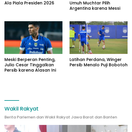
Ala Piala Presiden 2026
Umuh Muchtar Pilih
Argentina karena Messi
Meski Berperan Penting,
Latihan Perdana, Winger
Julio Cesar Tinggalkan
Persib Menalo Puji Bobotoh
Persib karena Alasan Ini
Wakil Rakyat
Berita Parlemen dan Wakil Rakyat Jawa Barat dan Banten