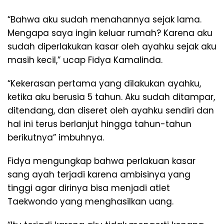
“Bahwa aku sudah menahannya sejak lama.
Mengapa saya ingin keluar rumah? Karena aku
sudah diperlakukan kasar oleh ayahku sejak aku
masih kecil,” ucap Fidya Kamalinda.
“Kekerasan pertama yang dilakukan ayahku,
ketika aku berusia 5 tahun. Aku sudah ditampar,
ditendang, dan diseret oleh ayahku sendiri dan
hal ini terus berlanjut hingga tahun-tahun
berikutnya” imbuhnya.
Fidya mengungkap bahwa perlakuan kasar
sang ayah terjadi karena ambisinya yang
tinggi agar dirinya bisa menjadi atlet
Taekwondo yang menghasilkan uang.