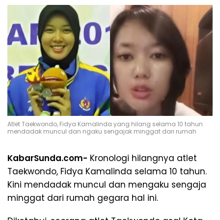
Atlet Taekwondo, Fidya Kamalinda yang hilang selama 10 tahun
mendadak muncul dan ngaku sengajak minggat dari rumah
KabarSunda.com-
Kronologi hilangnya atlet
Taekwondo, Fidya Kamalinda selama 10 tahun.
Kini mendadak muncul dan mengaku sengaja
minggat dari rumah gegara hal ini.