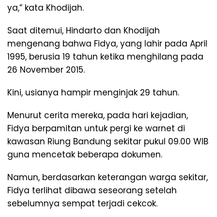
ya,” kata Khodijah.
Saat ditemui, Hindarto dan Khodijah
mengenang bahwa Fidya, yang lahir pada April
1995, berusia 19 tahun ketika menghilang pada
26 November 2015.
Kini, usianya hampir menginjak 29 tahun.
Menurut cerita mereka, pada hari kejadian,
Fidya berpamitan untuk pergi ke warnet di
kawasan Riung Bandung sekitar pukul 09.00 WIB
guna mencetak beberapa dokumen.
Namun, berdasarkan keterangan warga sekitar,
Fidya terlihat dibawa seseorang setelah
sebelumnya sempat terjadi cekcok.