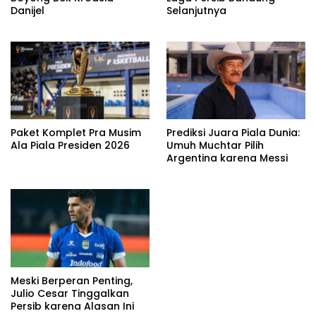
Danijel
Selanjutnya
Paket Komplet Pra Musim
Prediksi Juara Piala Dunia:
Ala Piala Presiden 2026
Umuh Muchtar Pilih
Argentina karena Messi
Meski Berperan Penting,
Julio Cesar Tinggalkan
Persib karena Alasan Ini