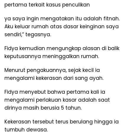
pertama terkait kasus penculikan
ya saya ingin mengatakan itu adalah fitnah.
Aku keluar rumah atas dasar keinginan saya
sendiri,” tegasnya.
Fidya kemudian mengungkap alasan di balik
keputusannya meninggalkan rumah.
Menurut pengakuannya, sejak kecil ia
mengalami kekerasan dari sang ayah.
Fidya menyebut bahwa pertama kali ia
mengalami perlakuan kasar adalah saat
dirinya masih berusia 5 tahun.
Kekerasan tersebut terus berulang hingga ia
tumbuh dewasa.