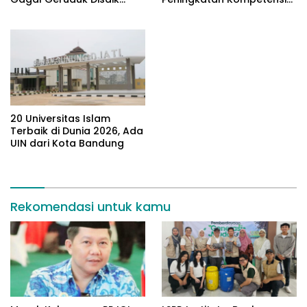
Jabar
Bahasa Inggris bagi
Tendik
20 Universitas Islam
Terbaik di Dunia 2026, Ada
UIN dari Kota Bandung
Rekomendasi untuk kamu