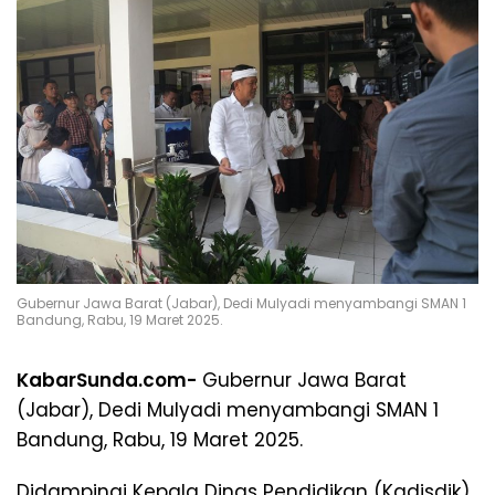
Gubernur Jawa Barat (Jabar), Dedi Mulyadi menyambangi SMAN 1
Bandung, Rabu, 19 Maret 2025.
KabarSunda.com-
Gubernur Jawa Barat
(Jabar), Dedi Mulyadi menyambangi SMAN 1
Bandung, Rabu, 19 Maret 2025.
Didampingi Kepala Dinas Pendidikan (Kadisdik)