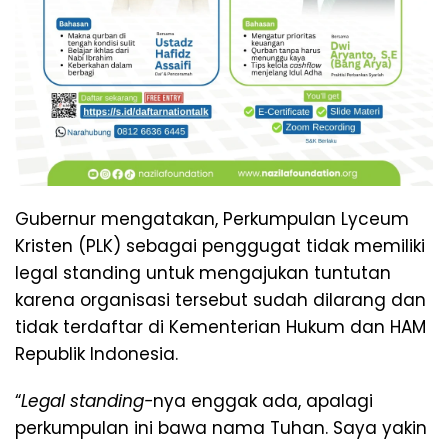
Gubernur mengatakan, Perkumpulan Lyceum
Kristen (PLK) sebagai penggugat tidak memiliki
legal standing untuk mengajukan tuntutan
karena organisasi tersebut sudah dilarang dan
tidak terdaftar di Kementerian Hukum dan HAM
Republik Indonesia.
“
Legal standing-
nya enggak ada, apalagi
perkumpulan ini bawa nama Tuhan. Saya yakin