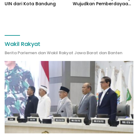
UIN dari Kota Bandung
Wujudkan Pemberdayaan
di Situs Gunung Padang
Wakil Rakyat
Berita Parlemen dan Wakil Rakyat Jawa Barat dan Banten