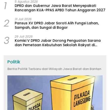
1
5 Agustus 2026
DPRD dan Gubernur Jawa Barat Menyepakati
Rancangan KUA-PPAS APBD Tahun Anggaran 2027
2
31 Juli 2026
Pansus XV DPRD Jabar Soroti Alih Fungsi Lahan,
Sampah, dan Sungai di Bogor
3
29 Juli 2026
Komisi V DPRD Jabar Dorong Penguatan Sarana
dan Pemetaan Kebutuhan Sekolah Rakyat di
Kabupaten Bandung
Politik
Berita Politik Terbaru dari Wilayah Jawa Barat dan Banten