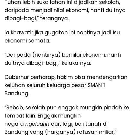
Tuhan lebih suka lahan ini dijadikan sekolah,
daripada menjadi nilai ekonomi, nanti duitnya
dibagi-bagi,” terangnya.
Ia khawatir jika gugatan ini nantinya jadi isu
ekonomi semata.
“Daripada (nantinya) bernilai ekonomi, nanti
duitnya dibagi-bagi,” kelakarnya.
Gubernur berharap, hakim bisa mendengarkan
keluhan seluruh keluarga besar SMAN 1
Bandung.
“Sebab, sekolah pun enggak mungkin pindah ke
tempat lain. Enggak mungkin
negara
ngeluarin
duit lagi, beli tanah di
Bandung yang (harganya) ratusan miliar,”