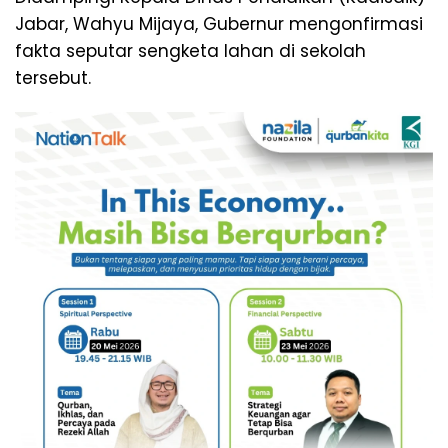
Jabar, Wahyu Mijaya, Gubernur mengonfirmasi
fakta seputar sengketa lahan di sekolah
tersebut.