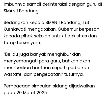
imbuhnya sambil berinteraksi dengan guru di
SMAN 1 Bandung.
Sedangkan Kepala SMAN 1 Bandung, Tuti
Kurniawati mengatakan, Gubernur berpesan
kepada pihak sekolah untuk tidak stres dan
tetap tersenyum.
“Beliau juga banyak menghibur dan
menyemangati para guru, bahkan akan
memberikan bantuan seperti perbaikan
wastafel dan pengecatan,” tuturnya.
Pembacaan simpulan sidang dijadwalkan
pada 20 Maret 2025.