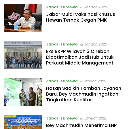
Jabar Istimewa
13 Januari 2025
Jabar Mulai Vaksinasi Khusus
Hewan Ternak Cegah PMK
Jabar Istimewa
12 Januari 2025
Eks BKPP Wilayah 3 Cirebon
Dioptimalkan Jadi Hub untuk
Perkuat Middle Management
Jabar Istimewa
11 Januari 2025
Hasan Sadikin Tambah Layanan
Baru, Bey Machmudin Ingatkan
Tingkatkan Kualitas
Jabar Istimewa
10 Januari 2025
Bey Machmudin Menerima LHP