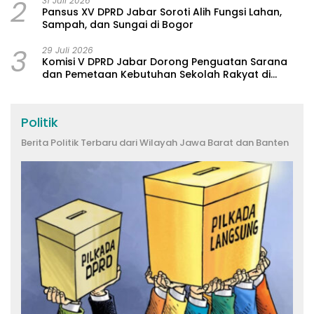
2
31 Juli 2026
Pansus XV DPRD Jabar Soroti Alih Fungsi Lahan,
Sampah, dan Sungai di Bogor
3
29 Juli 2026
Komisi V DPRD Jabar Dorong Penguatan Sarana
dan Pemetaan Kebutuhan Sekolah Rakyat di
Kabupaten Bandung
Politik
Berita Politik Terbaru dari Wilayah Jawa Barat dan Banten