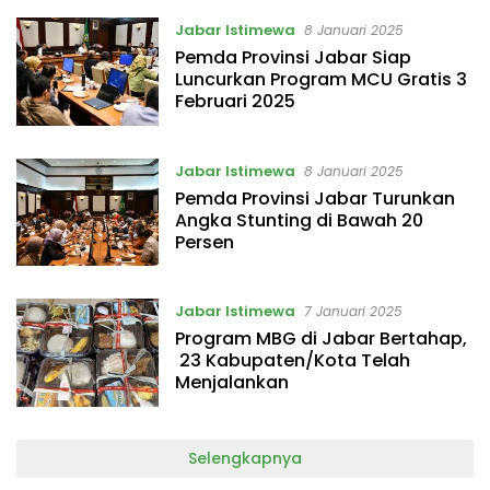
Jabar Istimewa
8 Januari 2025
Pemda Provinsi Jabar Siap
Luncurkan Program MCU Gratis 3
Februari 2025
Jabar Istimewa
8 Januari 2025
Pemda Provinsi Jabar Turunkan
Angka Stunting di Bawah 20
Persen
Jabar Istimewa
7 Januari 2025
Program MBG di Jabar Bertahap,
23 Kabupaten/Kota Telah
Menjalankan
Selengkapnya