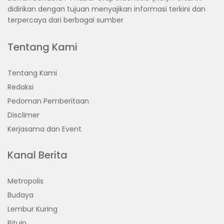
didirikan dengan tujuan menyajikan informasi terkini dan
terpercaya dari berbagai sumber
Tentang Kami
Tentang Kami
Redaksi
Pedoman Pemberitaan
Disclimer
Kerjasama dan Event
Kanal Berita
Metropolis
Budaya
Lembur Kuring
Pituin