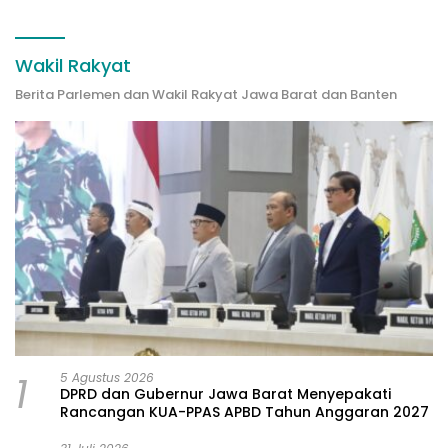
Wakil Rakyat
Berita Parlemen dan Wakil Rakyat Jawa Barat dan Banten
1
5 Agustus 2026
DPRD dan Gubernur Jawa Barat Menyepakati
Rancangan KUA-PPAS APBD Tahun Anggaran 2027