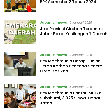
BPK Semester 2 Tahun 2024
Jabar Istimewa
9 Januari 2025
Jika Provinsi Cirebon Terbentuk,
Jabar Bakal Kehilangan 7 Daerah
Jabar Istimewa
9 Januari 2025
Bey Machmudin Harap Hunian
Tetap Korban Bencana Segera
Direalisasikan
Jabar Istimewa
8 Januari 2025
Bey Machmudin Pantau MBG di
Sukabumi, 3.025 Siswa Dapat
Jatah