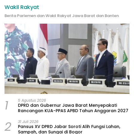
Wakil Rakyat
Berita Parlemen dan Wakil Rakyat Jawa Barat dan Banten
1
5 Agustus 2026
DPRD dan Gubernur Jawa Barat Menyepakati
Rancangan KUA-PPAS APBD Tahun Anggaran 2027
2
31 Juli 2026
Pansus XV DPRD Jabar Soroti Alih Fungsi Lahan,
Sampah, dan Sungai di Bogor