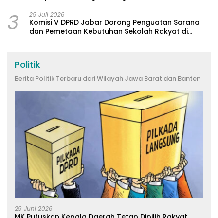
3
29 Juli 2026
Komisi V DPRD Jabar Dorong Penguatan Sarana
dan Pemetaan Kebutuhan Sekolah Rakyat di
Kabupaten Bandung
Politik
Berita Politik Terbaru dari Wilayah Jawa Barat dan Banten
29 Juni 2026
MK Putuskan Kepala Daerah Tetap Dipilih Rakyat