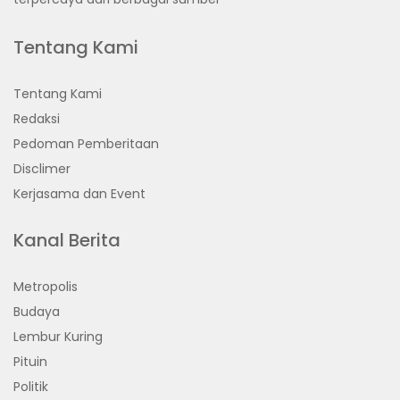
Tentang Kami
Tentang Kami
Redaksi
Pedoman Pemberitaan
Disclimer
Kerjasama dan Event
Kanal Berita
Metropolis
Budaya
Lembur Kuring
Pituin
Politik