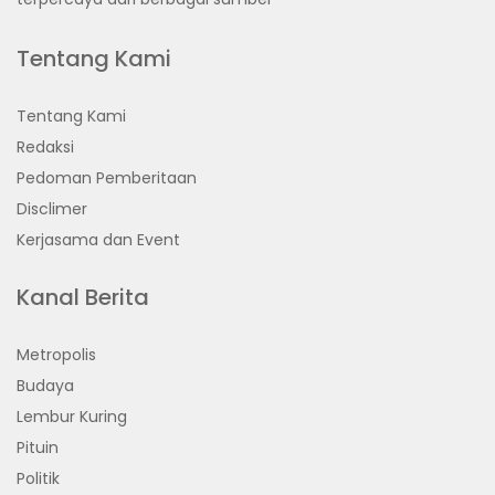
Tentang Kami
Tentang Kami
Redaksi
Pedoman Pemberitaan
Disclimer
Kerjasama dan Event
Kanal Berita
Metropolis
Budaya
Lembur Kuring
Pituin
Politik