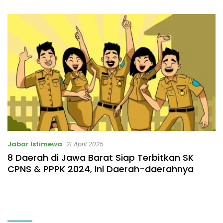
Listrik Rp531 Juta
Jabar Istimewa
21 April 2025
8 Daerah di Jawa Barat Siap Terbitkan SK
CPNS & PPPK 2024, Ini Daerah-daerahnya