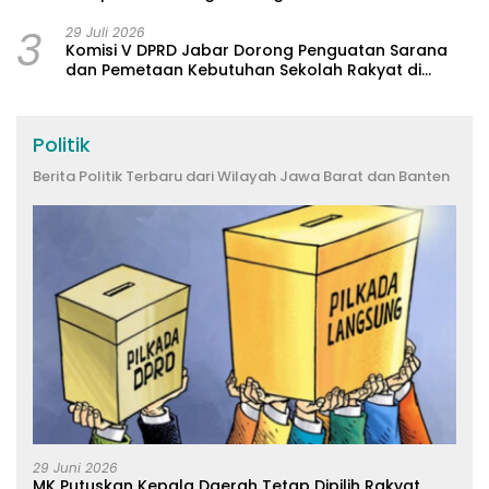
3
29 Juli 2026
Komisi V DPRD Jabar Dorong Penguatan Sarana
dan Pemetaan Kebutuhan Sekolah Rakyat di
Kabupaten Bandung
Politik
Berita Politik Terbaru dari Wilayah Jawa Barat dan Banten
29 Juni 2026
MK Putuskan Kepala Daerah Tetap Dipilih Rakyat