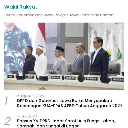
Wakil Rakyat
Berita Parlemen dan Wakil Rakyat Jawa Barat dan Banten
1
5 Agustus 2026
DPRD dan Gubernur Jawa Barat Menyepakati
Rancangan KUA-PPAS APBD Tahun Anggaran 2027
2
31 Juli 2026
Pansus XV DPRD Jabar Soroti Alih Fungsi Lahan,
Sampah, dan Sungai di Bogor