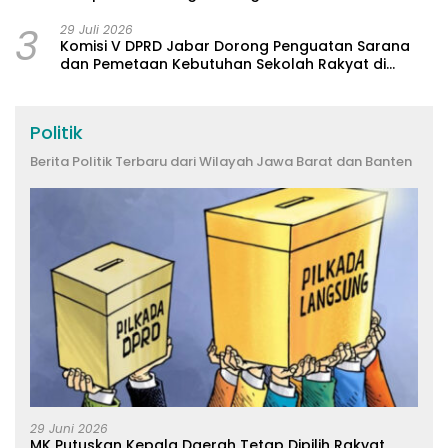
3
29 Juli 2026
Komisi V DPRD Jabar Dorong Penguatan Sarana
dan Pemetaan Kebutuhan Sekolah Rakyat di
Kabupaten Bandung
Politik
Berita Politik Terbaru dari Wilayah Jawa Barat dan Banten
29 Juni 2026
MK Putuskan Kepala Daerah Tetap Dipilih Rakyat