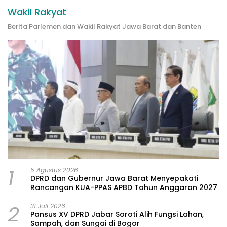
Wakil Rakyat
Berita Parlemen dan Wakil Rakyat Jawa Barat dan Banten
1
5 Agustus 2026
DPRD dan Gubernur Jawa Barat Menyepakati
Rancangan KUA-PPAS APBD Tahun Anggaran 2027
2
31 Juli 2026
Pansus XV DPRD Jabar Soroti Alih Fungsi Lahan,
Sampah, dan Sungai di Bogor