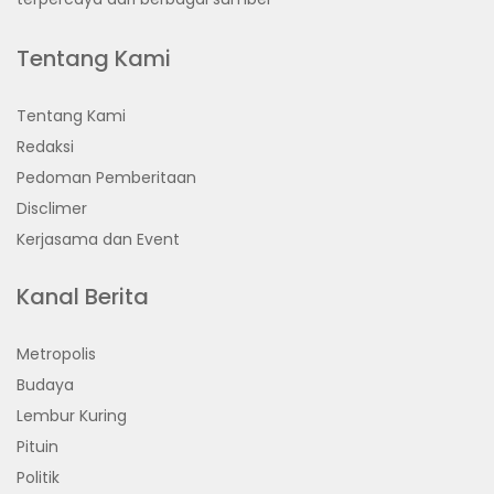
Tentang Kami
Tentang Kami
Redaksi
Pedoman Pemberitaan
Disclimer
Kerjasama dan Event
Kanal Berita
Metropolis
Budaya
Lembur Kuring
Pituin
Politik