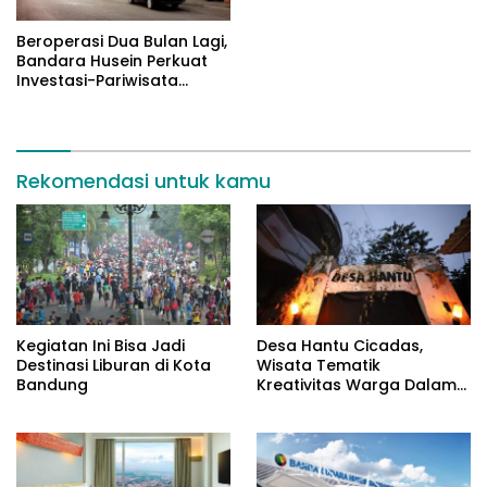
Beroperasi Dua Bulan Lagi,
Bandara Husein Perkuat
Investasi-Pariwisata
Bandung
Rekomendasi untuk kamu
Kegiatan Ini Bisa Jadi
Desa Hantu Cicadas,
Destinasi Liburan di Kota
Wisata Tematik
Bandung
Kreativitas Warga Dalam
Nuansa Horor