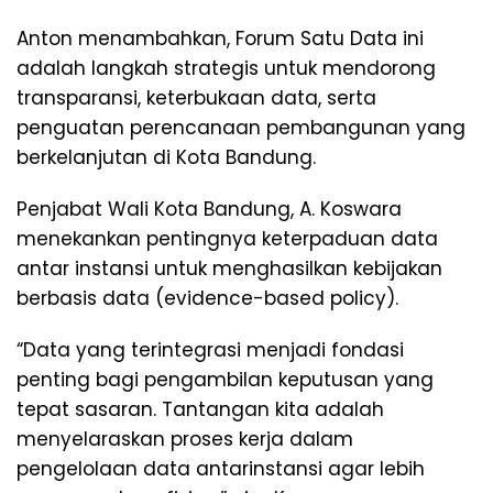
Anton menambahkan, Forum Satu Data ini
adalah langkah strategis untuk mendorong
transparansi, keterbukaan data, serta
penguatan perencanaan pembangunan yang
berkelanjutan di Kota Bandung.
Penjabat Wali Kota Bandung, A. Koswara
menekankan pentingnya keterpaduan data
antar instansi untuk menghasilkan kebijakan
berbasis data (evidence-based policy).
“Data yang terintegrasi menjadi fondasi
penting bagi pengambilan keputusan yang
tepat sasaran. Tantangan kita adalah
menyelaraskan proses kerja dalam
pengelolaan data antarinstansi agar lebih