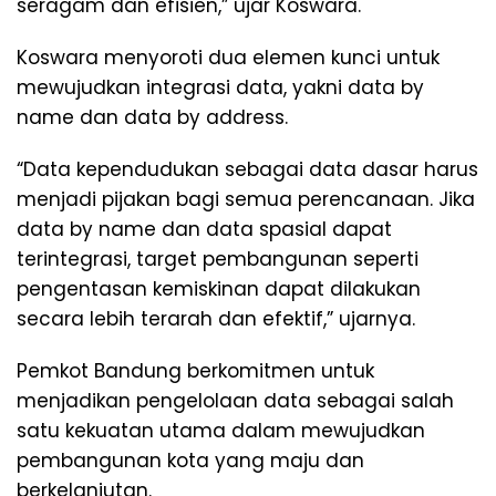
seragam dan efisien,” ujar Koswara.
Koswara menyoroti dua elemen kunci untuk
mewujudkan integrasi data, yakni data by
name dan data by address.
“Data kependudukan sebagai data dasar harus
menjadi pijakan bagi semua perencanaan. Jika
data by name dan data spasial dapat
terintegrasi, target pembangunan seperti
pengentasan kemiskinan dapat dilakukan
secara lebih terarah dan efektif,” ujarnya.
Pemkot Bandung berkomitmen untuk
menjadikan pengelolaan data sebagai salah
satu kekuatan utama dalam mewujudkan
pembangunan kota yang maju dan
berkelanjutan.