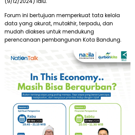
(9/12/2024) lalu.
Forum ini bertujuan memperkuat tata kelola
data yang akurat, mutakhir, terpadu, dan
mudah diakses untuk mendukung
perencanaan pembangunan Kota Bandung.