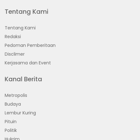
Tentang Kami
Tentang Kami
Redaksi
Pedoman Pemberitaan
Disclimer
Kerjasama dan Event
Kanal Berita
Metropolis
Budaya
Lembur Kuring
Pituin
Politik
Hukrim