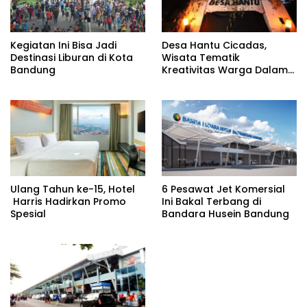
Kegiatan Ini Bisa Jadi
Desa Hantu Cicadas,
Destinasi Liburan di Kota
Wisata Tematik
Bandung
Kreativitas Warga Dalam
Nuansa Horor
Ulang Tahun ke-15, Hotel
6 Pesawat Jet Komersial
Harris Hadirkan Promo
Ini Bakal Terbang di
Spesial
Bandara Husein Bandung