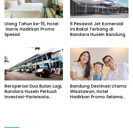
Ulang Tahun ke-15, Hotel
6 Pesawat Jet Komersial
Harris Hadirkan Promo
Ini Bakal Terbang di
Spesial
Bandara Husein Bandung
Beroperasi Dua Bulan Lagi,
Bandung Destinasi Utama
Bandara Husein Perkuat
Wisatawan, Hotel
Investasi-Pariwisata
Hadirkan Promo Selama
Bandung
Liburan Sekolah