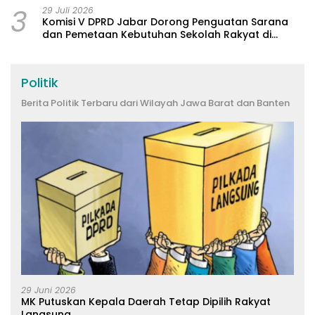
3
29 Juli 2026
Komisi V DPRD Jabar Dorong Penguatan Sarana
dan Pemetaan Kebutuhan Sekolah Rakyat di
Kabupaten Bandung
Politik
Berita Politik Terbaru dari Wilayah Jawa Barat dan Banten
29 Juni 2026
MK Putuskan Kepala Daerah Tetap Dipilih Rakyat
Langsung