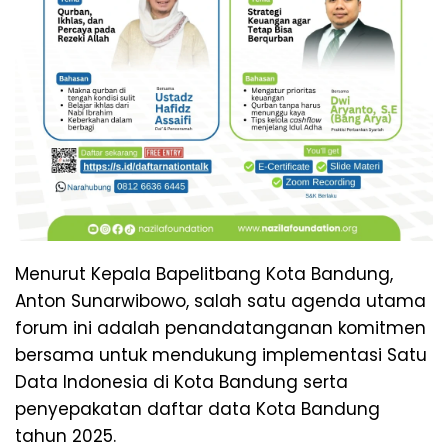
Menurut Kepala Bapelitbang Kota Bandung,
Anton Sunarwibowo, salah satu agenda utama
forum ini adalah penandatanganan komitmen
bersama untuk mendukung implementasi Satu
Data Indonesia di Kota Bandung serta
penyepakatan daftar data Kota Bandung
tahun 2025.