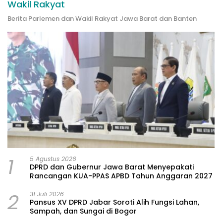
Wakil Rakyat
Berita Parlemen dan Wakil Rakyat Jawa Barat dan Banten
1
5 Agustus 2026
DPRD dan Gubernur Jawa Barat Menyepakati
Rancangan KUA-PPAS APBD Tahun Anggaran 2027
2
31 Juli 2026
Pansus XV DPRD Jabar Soroti Alih Fungsi Lahan,
Sampah, dan Sungai di Bogor