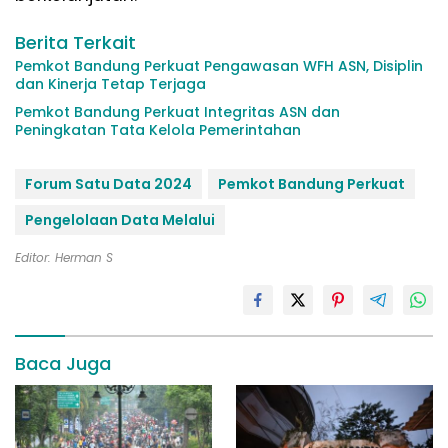
Berita Terkait
Pemkot Bandung Perkuat Pengawasan WFH ASN, Disiplin
dan Kinerja Tetap Terjaga
Pemkot Bandung Perkuat Integritas ASN dan
Peningkatan Tata Kelola Pemerintahan
Forum Satu Data 2024
Pemkot Bandung Perkuat
Pengelolaan Data Melalui
Editor: Herman S
Baca Juga