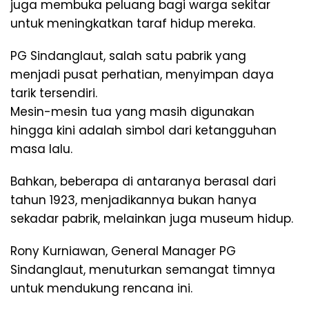
juga membuka peluang bagi warga sekitar
untuk meningkatkan taraf hidup mereka.
PG Sindanglaut, salah satu pabrik yang
menjadi pusat perhatian, menyimpan daya
tarik tersendiri.
Mesin-mesin tua yang masih digunakan
hingga kini adalah simbol dari ketangguhan
masa lalu.
Bahkan, beberapa di antaranya berasal dari
tahun 1923, menjadikannya bukan hanya
sekadar pabrik, melainkan juga museum hidup.
Rony Kurniawan, General Manager PG
Sindanglaut, menuturkan semangat timnya
untuk mendukung rencana ini.