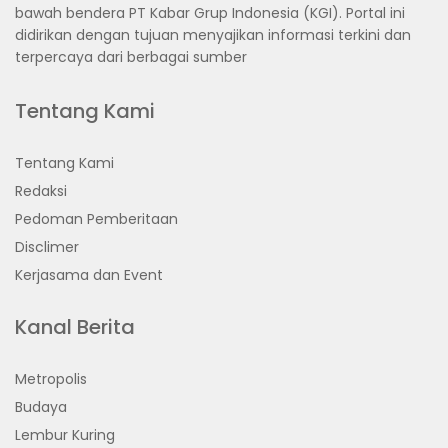
bawah bendera PT Kabar Grup Indonesia (KGI). Portal ini
didirikan dengan tujuan menyajikan informasi terkini dan
terpercaya dari berbagai sumber
Tentang Kami
Tentang Kami
Redaksi
Pedoman Pemberitaan
Disclimer
Kerjasama dan Event
Kanal Berita
Metropolis
Budaya
Lembur Kuring