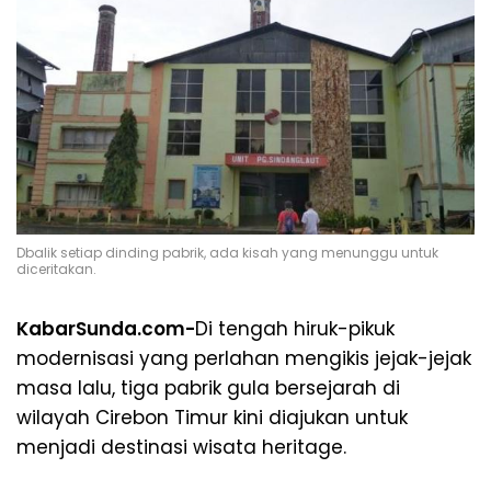
Dbalik setiap dinding pabrik, ada kisah yang menunggu untuk
diceritakan.
KabarSunda.com-
Di tengah hiruk-pikuk
modernisasi yang perlahan mengikis jejak-jejak
masa lalu, tiga pabrik gula bersejarah di
wilayah Cirebon Timur kini diajukan untuk
menjadi destinasi wisata heritage.