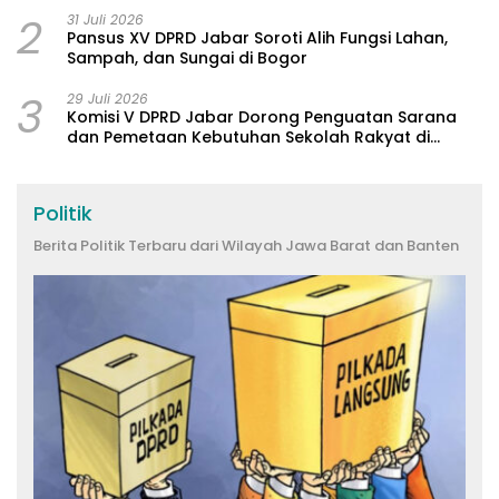
2
31 Juli 2026
Pansus XV DPRD Jabar Soroti Alih Fungsi Lahan,
Sampah, dan Sungai di Bogor
3
29 Juli 2026
Komisi V DPRD Jabar Dorong Penguatan Sarana
dan Pemetaan Kebutuhan Sekolah Rakyat di
Kabupaten Bandung
Politik
Berita Politik Terbaru dari Wilayah Jawa Barat dan Banten