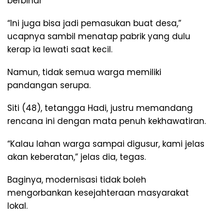
berbinar
“Ini juga bisa jadi pemasukan buat desa,”
ucapnya sambil menatap pabrik yang dulu
kerap ia lewati saat kecil.
Namun, tidak semua warga memiliki
pandangan serupa.
Siti (48), tetangga Hadi, justru memandang
rencana ini dengan mata penuh kekhawatiran.
“Kalau lahan warga sampai digusur, kami jelas
akan keberatan,” jelas dia, tegas.
Baginya, modernisasi tidak boleh
mengorbankan kesejahteraan masyarakat
lokal.