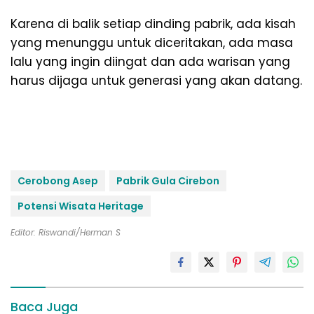
Karena di balik setiap dinding pabrik, ada kisah
yang menunggu untuk diceritakan, ada masa
lalu yang ingin diingat dan ada warisan yang
harus dijaga untuk generasi yang akan datang.
Cerobong Asep
Pabrik Gula Cirebon
Potensi Wisata Heritage
Editor: Riswandi/Herman S
Baca Juga