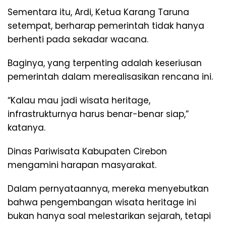
Sementara itu, Ardi, Ketua Karang Taruna
setempat, berharap pemerintah tidak hanya
berhenti pada sekadar wacana.
Baginya, yang terpenting adalah keseriusan
pemerintah dalam merealisasikan rencana ini.
“Kalau mau jadi wisata heritage,
infrastrukturnya harus benar-benar siap,”
katanya.
Dinas Pariwisata Kabupaten Cirebon
mengamini harapan masyarakat.
Dalam pernyataannya, mereka menyebutkan
bahwa pengembangan wisata heritage ini
bukan hanya soal melestarikan sejarah, tetapi