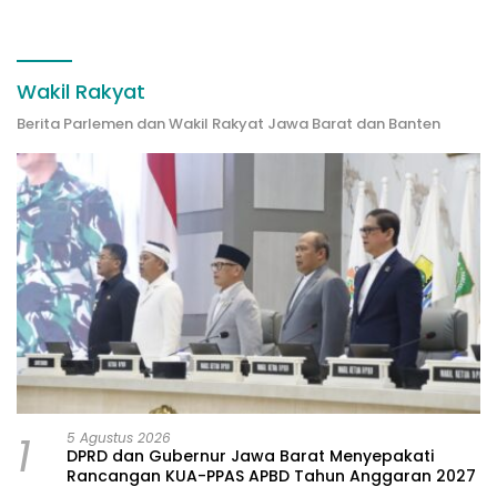
Wakil Rakyat
Berita Parlemen dan Wakil Rakyat Jawa Barat dan Banten
1
5 Agustus 2026
DPRD dan Gubernur Jawa Barat Menyepakati
Rancangan KUA-PPAS APBD Tahun Anggaran 2027