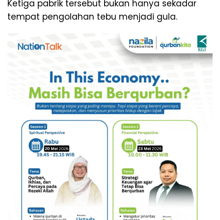
Ketiga pabrik tersebut bukan hanya sekadar
tempat pengolahan tebu menjadi gula.