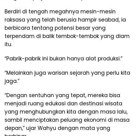
Berdiri di tengah megahnya mesin-mesin
raksasa yang telah berusia hampir seabad, ia
berbicara tentang potensi besar yang
terpendam di balik tembok-tembok yang diam
itu.
“Pabrik-pabrik ini bukan hanya alat produksi.”
“Melainkan juga warisan sejarah yang perlu kita
jaga.”
“Dengan sentuhan yang tepat, mereka bisa
menjadi ruang edukasi dan destinasi wisata
yang menghubungkan kita dengan masa lalu,
sambil menciptakan peluang ekonomi di masa
depan,” ujar Wahyu dengan mata yang