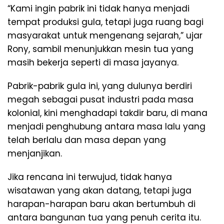
“Kami ingin pabrik ini tidak hanya menjadi
tempat produksi gula, tetapi juga ruang bagi
masyarakat untuk mengenang sejarah,” ujar
Rony, sambil menunjukkan mesin tua yang
masih bekerja seperti di masa jayanya.
Pabrik-pabrik gula ini, yang dulunya berdiri
megah sebagai pusat industri pada masa
kolonial, kini menghadapi takdir baru, di mana
menjadi penghubung antara masa lalu yang
telah berlalu dan masa depan yang
menjanjikan.
Jika rencana ini terwujud, tidak hanya
wisatawan yang akan datang, tetapi juga
harapan-harapan baru akan bertumbuh di
antara bangunan tua yang penuh cerita itu.