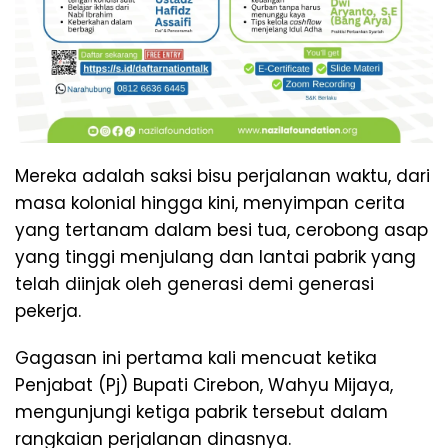
Mereka adalah saksi bisu perjalanan waktu, dari
masa kolonial hingga kini, menyimpan cerita
yang tertanam dalam besi tua, cerobong asap
yang tinggi menjulang dan lantai pabrik yang
telah diinjak oleh generasi demi generasi
pekerja.
Gagasan ini pertama kali mencuat ketika
Penjabat (Pj) Bupati Cirebon, Wahyu Mijaya,
mengunjungi ketiga pabrik tersebut dalam
rangkaian perjalanan dinasnya.