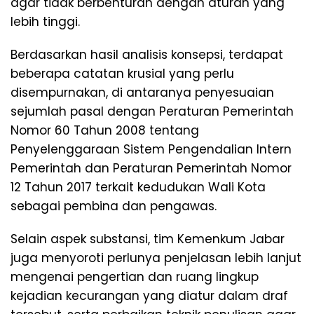
agar tidak berbenturan dengan aturan yang
lebih tinggi.
Berdasarkan hasil analisis konsepsi, terdapat
beberapa catatan krusial yang perlu
disempurnakan, di antaranya penyesuaian
sejumlah pasal dengan Peraturan Pemerintah
Nomor 60 Tahun 2008 tentang
Penyelenggaraan Sistem Pengendalian Intern
Pemerintah dan Peraturan Pemerintah Nomor
12 Tahun 2017 terkait kedudukan Wali Kota
sebagai pembina dan pengawas.
Selain aspek substansi, tim Kemenkum Jabar
juga menyoroti perlunya penjelasan lebih lanjut
mengenai pengertian dan ruang lingkup
kejadian kecurangan yang diatur dalam draf