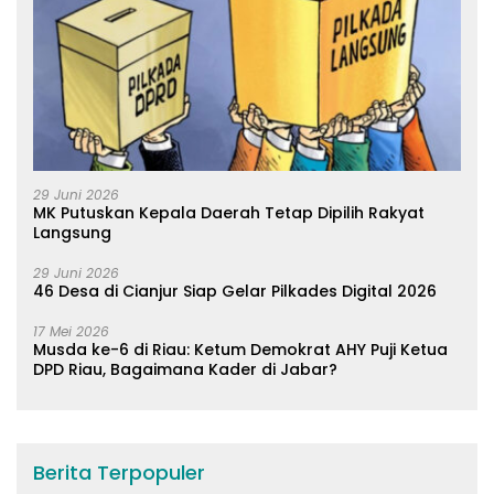
29 Juni 2026
MK Putuskan Kepala Daerah Tetap Dipilih Rakyat
Langsung
29 Juni 2026
46 Desa di Cianjur Siap Gelar Pilkades Digital 2026
17 Mei 2026
Musda ke-6 di Riau: Ketum Demokrat AHY Puji Ketua
DPD Riau, Bagaimana Kader di Jabar?
Berita Terpopuler