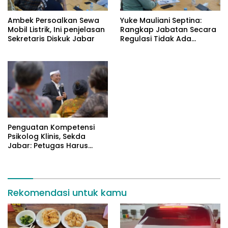
Ambek Persoalkan Sewa
Yuke Mauliani Septina:
Mobil Listrik, Ini penjelasan
Rangkap Jabatan Secara
Sekretaris Diskuk Jabar
Regulasi Tidak Ada
Masalah
Penguatan Kompetensi
Psikolog Klinis, Sekda
Jabar: Petugas Harus
Datangi Masyarakat
Rekomendasi untuk kamu