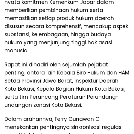
nyata komitmen Kemenkum Jabar dalam
memberikan pembinaan hukum serta
memastikan setiap produk hukum daerah
disusun secara komprehensif, mencakup aspek
substansi, kelembagaan, hingga budaya
hukum yang menjunjung tinggi hak asasi
manusia.
Rapat ini dihadiri oleh sejumlah pejabat
penting, antara lain Kepala Biro Hukum dan HAM
Setda Provinsi Jawa Barat, Inspektur Daerah
Kota Bekasi, Kepala Bagian Hukum Kota Bekasi,
serta tim Perancang Peraturan Perundang-
undangan zonasi Kota Bekasi.
Dalam arahannya, Ferry Gunawan C
menekankan pentingnya sinkronisasi regulasi