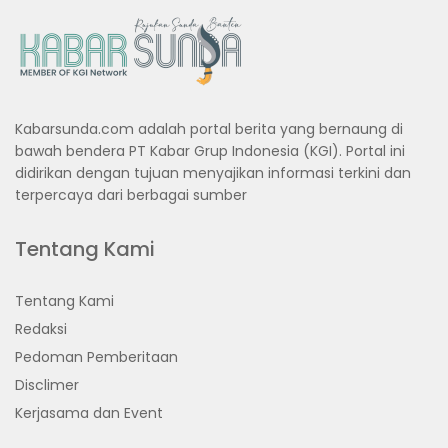
Kabarsunda.com adalah portal berita yang bernaung di
bawah bendera PT Kabar Grup Indonesia (KGI). Portal ini
didirikan dengan tujuan menyajikan informasi terkini dan
terpercaya dari berbagai sumber
Tentang Kami
Tentang Kami
Redaksi
Pedoman Pemberitaan
Disclimer
Kerjasama dan Event