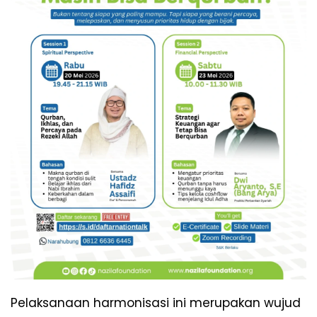
Pelaksanaan harmonisasi ini merupakan wujud