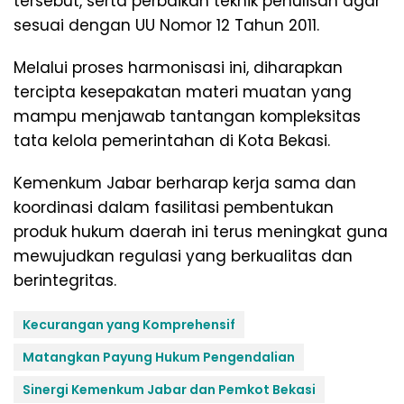
tersebut, serta perbaikan teknik penulisan agar
sesuai dengan UU Nomor 12 Tahun 2011.
Melalui proses harmonisasi ini, diharapkan
tercipta kesepakatan materi muatan yang
mampu menjawab tantangan kompleksitas
tata kelola pemerintahan di Kota Bekasi.
Kemenkum Jabar berharap kerja sama dan
koordinasi dalam fasilitasi pembentukan
produk hukum daerah ini terus meningkat guna
mewujudkan regulasi yang berkualitas dan
berintegritas.
Kecurangan yang Komprehensif
Matangkan Payung Hukum Pengendalian
Sinergi Kemenkum Jabar dan Pemkot Bekasi