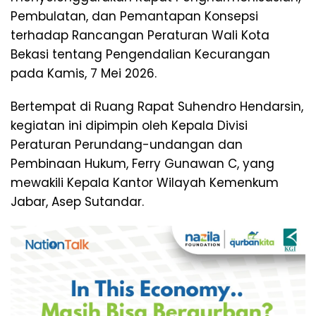
Pembulatan, dan Pemantapan Konsepsi
terhadap Rancangan Peraturan Wali Kota
Bekasi tentang Pengendalian Kecurangan
pada Kamis, 7 Mei 2026.
Bertempat di Ruang Rapat Suhendro Hendarsin,
kegiatan ini dipimpin oleh Kepala Divisi
Peraturan Perundang-undangan dan
Pembinaan Hukum, Ferry Gunawan C, yang
mewakili Kepala Kantor Wilayah Kemenkum
Jabar, Asep Sutandar.