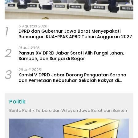
1
5 Agustus 2026
DPRD dan Gubernur Jawa Barat Menyepakati
Rancangan KUA-PPAS APBD Tahun Anggaran 2027
2
31 Juli 2026
Pansus XV DPRD Jabar Soroti Alih Fungsi Lahan,
Sampah, dan Sungai di Bogor
3
29 Juli 2026
Komisi V DPRD Jabar Dorong Penguatan Sarana
dan Pemetaan Kebutuhan Sekolah Rakyat di
Kabupaten Bandung
Politik
Berita Politik Terbaru dari Wilayah Jawa Barat dan Banten