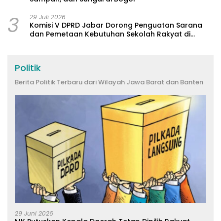
3
29 Juli 2026
Komisi V DPRD Jabar Dorong Penguatan Sarana
dan Pemetaan Kebutuhan Sekolah Rakyat di
Kabupaten Bandung
Politik
Berita Politik Terbaru dari Wilayah Jawa Barat dan Banten
29 Juni 2026