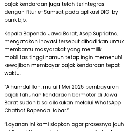
pajak kendaraan juga telah terintegrasi
dengan fitur e-Samsat pada aplikasi DIGI by
bank bjb.
Kepala Bapenda Jawa Barat, Asep Supriatna,
mengatakan inovasi tersebut dihadirkan untuk
membantu masyarakat yang memiliki
mobilitas tinggi namun tetap ingin memenuhi
kewajiban membayar pajak kendaraan tepat
waktu.
“Alhamdulillah, mulai 1 Mei 2026 pembayaran
pajak tahunan kendaraan bermotor di Jawa
Barat sudah bisa dilakukan melalui WhatsApp
Chatbot Bapenda Jabar.”
“Layanan ini kami siapkan agar prosesnya jauh