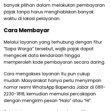
banyak pilihan dalam melakukan pembayaran
pajak tanpa harus menghabiskan banyak
waktu di lokasi pelayanan.
Cara Membayar
Melalui layanan yang terhubung dengan fitur
“Sapa Warga” tersebut, wajib pajak dapat
mengecek data kendaraan hingga
memperoleh kode pembayaran secara daring.
Cara mengakses layanan itu pun cukup
mudah. Masyarakat hanya perlu menyimpan
nomor resmi WhatsApp Bapenda Jabar di 0811-
2230-1818, kemudian memulai percakapan
dengan mengirim pesan “Halo” atau “Hi”.