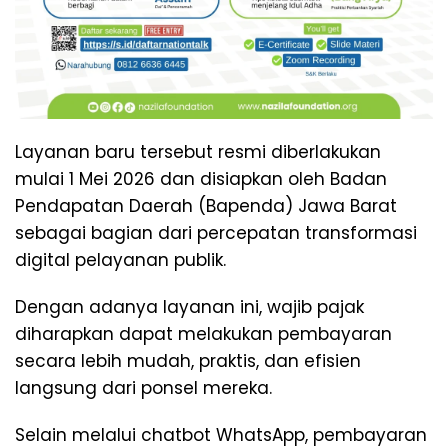
Layanan baru tersebut resmi diberlakukan
mulai 1 Mei 2026 dan disiapkan oleh Badan
Pendapatan Daerah (Bapenda) Jawa Barat
sebagai bagian dari percepatan transformasi
digital pelayanan publik.
Dengan adanya layanan ini, wajib pajak
diharapkan dapat melakukan pembayaran
secara lebih mudah, praktis, dan efisien
langsung dari ponsel mereka.
Selain melalui chatbot WhatsApp, pembayaran