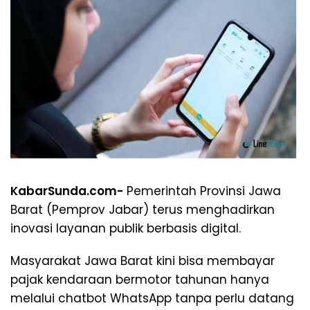
KabarSunda.com-
Pemerintah Provinsi Jawa
Barat (Pemprov Jabar) terus menghadirkan
inovasi layanan publik berbasis digital.
Masyarakat Jawa Barat kini bisa membayar
pajak kendaraan bermotor tahunan hanya
melalui chatbot WhatsApp tanpa perlu datang