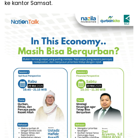
ke kantor Samsat.