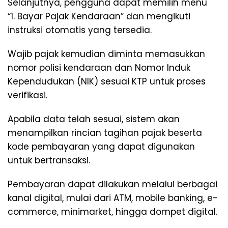
Selanjutnya, pengguna dapat memilih menu
“1. Bayar Pajak Kendaraan” dan mengikuti
instruksi otomatis yang tersedia.
Wajib pajak kemudian diminta memasukkan
nomor polisi kendaraan dan Nomor Induk
Kependudukan (NIK) sesuai KTP untuk proses
verifikasi.
Apabila data telah sesuai, sistem akan
menampilkan rincian tagihan pajak beserta
kode pembayaran yang dapat digunakan
untuk bertransaksi.
Pembayaran dapat dilakukan melalui berbagai
kanal digital, mulai dari ATM, mobile banking, e-
commerce, minimarket, hingga dompet digital.