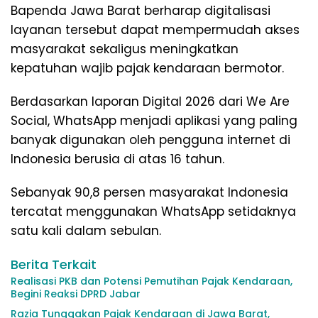
Bapenda Jawa Barat berharap digitalisasi
layanan tersebut dapat mempermudah akses
masyarakat sekaligus meningkatkan
kepatuhan wajib pajak kendaraan bermotor.
Berdasarkan laporan Digital 2026 dari We Are
Social, WhatsApp menjadi aplikasi yang paling
banyak digunakan oleh pengguna internet di
Indonesia berusia di atas 16 tahun.
Sebanyak 90,8 persen masyarakat Indonesia
tercatat menggunakan WhatsApp setidaknya
satu kali dalam sebulan.
Berita Terkait
Realisasi PKB dan Potensi Pemutihan Pajak Kendaraan,
Begini Reaksi DPRD Jabar
Razia Tunggakan Pajak Kendaraan di Jawa Barat,