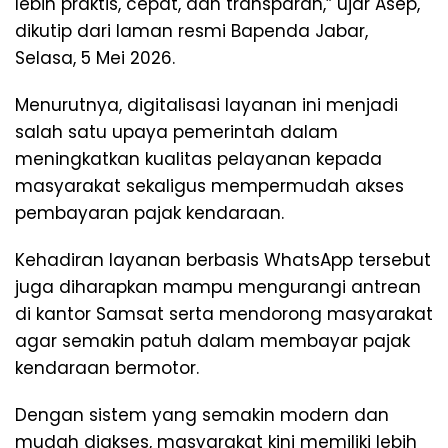
lebih praktis, cepat, dan transparan,” ujar Asep,
dikutip dari laman resmi Bapenda Jabar,
Selasa, 5 Mei 2026.
Menurutnya, digitalisasi layanan ini menjadi
salah satu upaya pemerintah dalam
meningkatkan kualitas pelayanan kepada
masyarakat sekaligus mempermudah akses
pembayaran pajak kendaraan.
Kehadiran layanan berbasis WhatsApp tersebut
juga diharapkan mampu mengurangi antrean
di kantor Samsat serta mendorong masyarakat
agar semakin patuh dalam membayar pajak
kendaraan bermotor.
Dengan sistem yang semakin modern dan
mudah diakses, masyarakat kini memiliki lebih