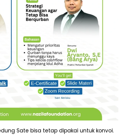
dung Sate bisa tetap dipakai untuk konvoi.