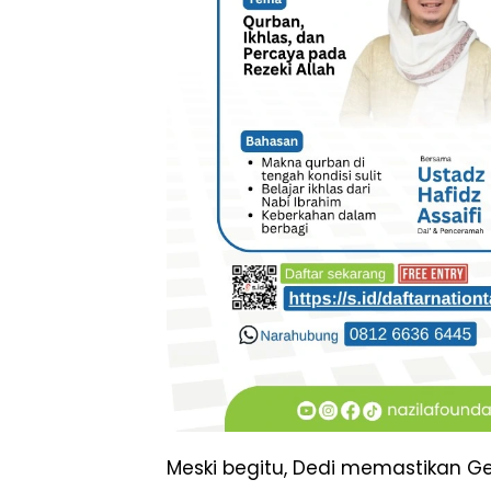
Meski begitu, Dedi memastikan Ge