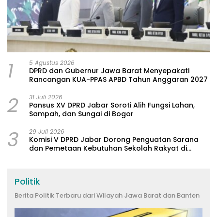
1
5 Agustus 2026
DPRD dan Gubernur Jawa Barat Menyepakati
Rancangan KUA-PPAS APBD Tahun Anggaran 2027
2
31 Juli 2026
Pansus XV DPRD Jabar Soroti Alih Fungsi Lahan,
Sampah, dan Sungai di Bogor
3
29 Juli 2026
Komisi V DPRD Jabar Dorong Penguatan Sarana
dan Pemetaan Kebutuhan Sekolah Rakyat di
Kabupaten Bandung
Politik
Berita Politik Terbaru dari Wilayah Jawa Barat dan Banten