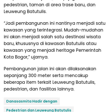
pedestrian, taman di area trase baru, dan
Leuweung Batutulis.
“Jadi pembangunan ini nantinya menjadi satu
kawasan yang terintegrasi. Mudah-mudahan
ini akan menjadi salah satu destinasi wisata
baru, khususnya di kawasan Batutulis atau
kawasan yang menjadi heritage Pemerintah
Kota Bogor,” ujarnya.
Pembangunan jalan ini akan dilaksanakan
sepanjang 300 meter serta mencakup
beberapa item terkait Leuweung Batutulis,
pedestrian, dan fasilitas lainnya.
Danasasmita Hadir dengan
Pedestrian dan Leuweung Batutulis