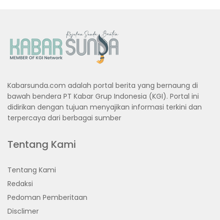
Kabarsunda.com adalah portal berita yang bernaung di
bawah bendera PT Kabar Grup Indonesia (KGI). Portal ini
didirikan dengan tujuan menyajikan informasi terkini dan
terpercaya dari berbagai sumber
Tentang Kami
Tentang Kami
Redaksi
Pedoman Pemberitaan
Disclimer