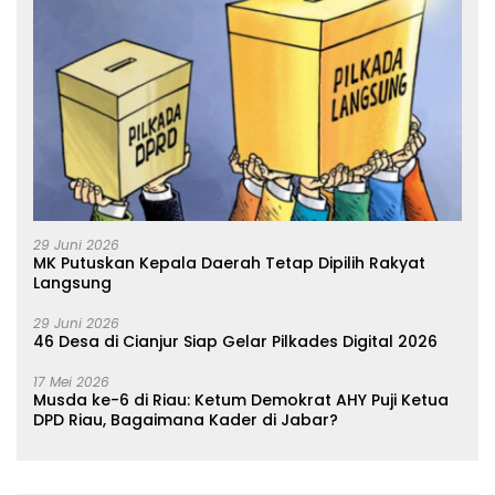
29 Juni 2026
MK Putuskan Kepala Daerah Tetap Dipilih Rakyat
Langsung
29 Juni 2026
46 Desa di Cianjur Siap Gelar Pilkades Digital 2026
17 Mei 2026
Musda ke-6 di Riau: Ketum Demokrat AHY Puji Ketua
DPD Riau, Bagaimana Kader di Jabar?