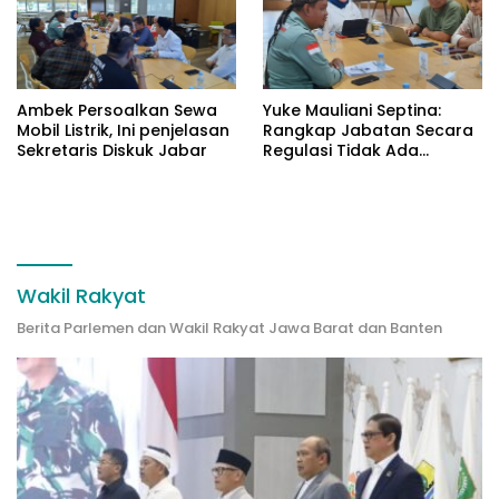
Ambek Persoalkan Sewa
Yuke Mauliani Septina:
Mobil Listrik, Ini penjelasan
Rangkap Jabatan Secara
Sekretaris Diskuk Jabar
Regulasi Tidak Ada
Masalah
Wakil Rakyat
Berita Parlemen dan Wakil Rakyat Jawa Barat dan Banten