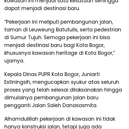
kawasan ini menjadi satu kesatuan sehingga
dapat menjadi destinasi baru.
“Pekerjaan ini meliputi pembangunan jalan,
taman di Leuweung Batutulis, serta pedestrian
di Sumur Tujuh. Semoga pekerjaan ini bisa
menjadi destinasi baru bagi Kota Bogor,
khususnya kawasan heritage di Kota Bogor,”
ujarnya.
Kepala Dinas PUPR Kota Bogor, Juniarti
Estiningsih, mengucapkan syukur atas seluruh
proses yang telah selesai dilaksanakan hingga
dimulainya pembangunan jalan baru
pengganti Jalan Saleh Danasasmita.
Alhamdulillah pekerjaan di kawasan ini tidak
hanya konstruksi jalan, tetapi juga ada