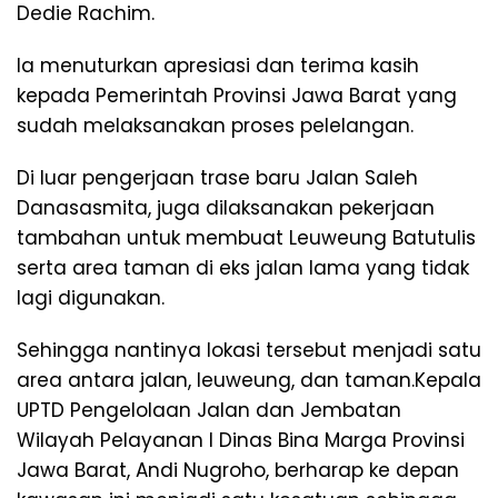
Dedie Rachim.
Ia menuturkan apresiasi dan terima kasih
kepada Pemerintah Provinsi Jawa Barat yang
sudah melaksanakan proses pelelangan.
Di luar pengerjaan trase baru Jalan Saleh
Danasasmita, juga dilaksanakan pekerjaan
tambahan untuk membuat Leuweung Batutulis
serta area taman di eks jalan lama yang tidak
lagi digunakan.
Sehingga nantinya lokasi tersebut menjadi satu
area antara jalan, leuweung, dan taman.Kepala
UPTD Pengelolaan Jalan dan Jembatan
Wilayah Pelayanan I Dinas Bina Marga Provinsi
Jawa Barat, Andi Nugroho, berharap ke depan