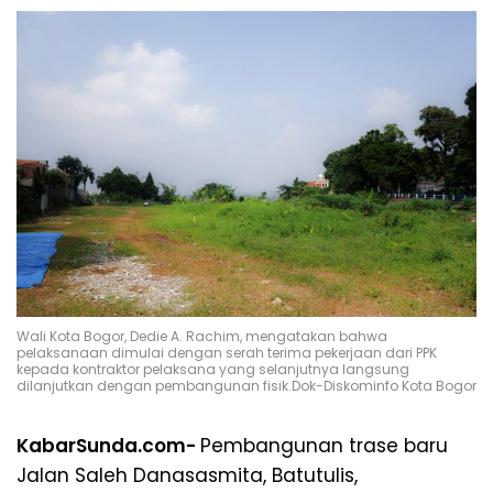
Wali Kota Bogor, Dedie A. Rachim, mengatakan bahwa
pelaksanaan dimulai dengan serah terima pekerjaan dari PPK
kepada kontraktor pelaksana yang selanjutnya langsung
dilanjutkan dengan pembangunan fisik.Dok-Diskominfo Kota Bogor
KabarSunda.com-
Pembangunan trase baru
Jalan Saleh Danasasmita, Batutulis,