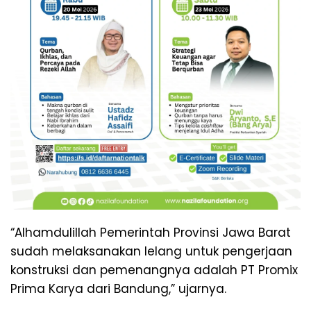
“Alhamdulillah Pemerintah Provinsi Jawa Barat
sudah melaksanakan lelang untuk pengerjaan
konstruksi dan pemenangnya adalah PT Promix
Prima Karya dari Bandung,” ujarnya.