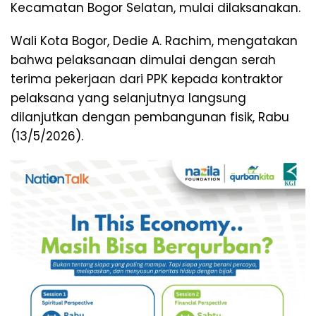
Kecamatan Bogor Selatan, mulai dilaksanakan.
Wali Kota Bogor, Dedie A. Rachim, mengatakan
bahwa pelaksanaan dimulai dengan serah
terima pekerjaan dari PPK kepada kontraktor
pelaksana yang selanjutnya langsung
dilanjutkan dengan pembangunan fisik, Rabu
(13/5/2026).