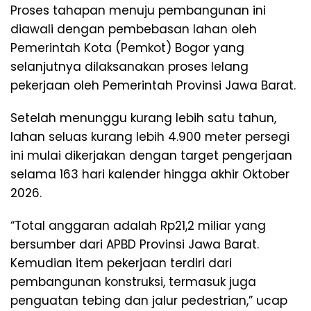
Proses tahapan menuju pembangunan ini
diawali dengan pembebasan lahan oleh
Pemerintah Kota (Pemkot) Bogor yang
selanjutnya dilaksanakan proses lelang
pekerjaan oleh Pemerintah Provinsi Jawa Barat.
Setelah menunggu kurang lebih satu tahun,
lahan seluas kurang lebih 4.900 meter persegi
ini mulai dikerjakan dengan target pengerjaan
selama 163 hari kalender hingga akhir Oktober
2026.
“Total anggaran adalah Rp21,2 miliar yang
bersumber dari APBD Provinsi Jawa Barat.
Kemudian item pekerjaan terdiri dari
pembangunan konstruksi, termasuk juga
penguatan tebing dan jalur pedestrian,” ucap