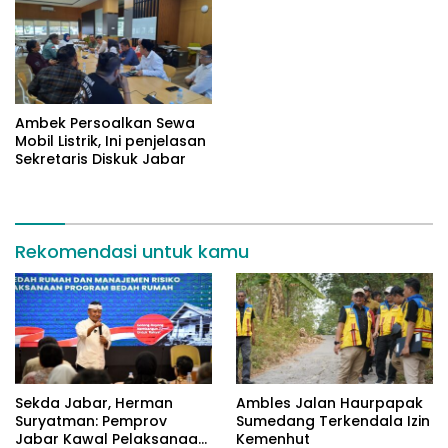
Ambek Persoalkan Sewa
Mobil Listrik, Ini penjelasan
Sekretaris Diskuk Jabar
Rekomendasi untuk kamu
Sekda Jabar, Herman
Ambles Jalan Haurpapak
Suryatman: Pemprov
Sumedang Terkendala Izin
Jabar Kawal Pelaksanaan
Kemenhut