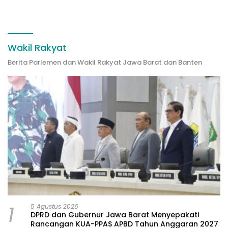
Wakil Rakyat
Berita Parlemen dan Wakil Rakyat Jawa Barat dan Banten
1
5 Agustus 2026
DPRD dan Gubernur Jawa Barat Menyepakati
Rancangan KUA-PPAS APBD Tahun Anggaran 2027