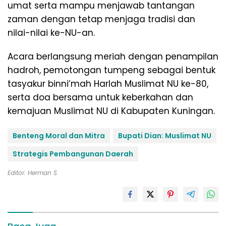
umat serta mampu menjawab tantangan
zaman dengan tetap menjaga tradisi dan
nilai-nilai ke-NU-an.
Acara berlangsung meriah dengan penampilan
hadroh, pemotongan tumpeng sebagai bentuk
tasyakur binni’mah Harlah Muslimat NU ke-80,
serta doa bersama untuk keberkahan dan
kemajuan Muslimat NU di Kabupaten Kuningan.
Benteng Moral dan Mitra
Bupati Dian: Muslimat NU
Strategis Pembangunan Daerah
Editor: Herman S