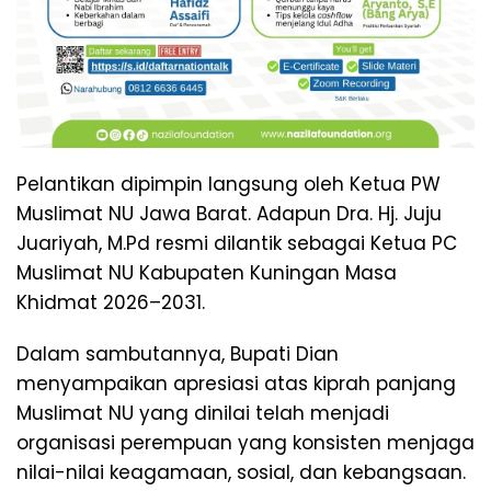
Pelantikan dipimpin langsung oleh Ketua PW
Muslimat NU Jawa Barat. Adapun Dra. Hj. Juju
Juariyah, M.Pd resmi dilantik sebagai Ketua PC
Muslimat NU Kabupaten Kuningan Masa
Khidmat 2026–2031.
Dalam sambutannya, Bupati Dian
menyampaikan apresiasi atas kiprah panjang
Muslimat NU yang dinilai telah menjadi
organisasi perempuan yang konsisten menjaga
nilai-nilai keagamaan, sosial, dan kebangsaan.