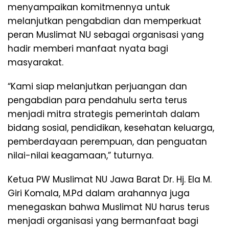
menyampaikan komitmennya untuk
melanjutkan pengabdian dan memperkuat
peran Muslimat NU sebagai organisasi yang
hadir memberi manfaat nyata bagi
masyarakat.
“Kami siap melanjutkan perjuangan dan
pengabdian para pendahulu serta terus
menjadi mitra strategis pemerintah dalam
bidang sosial, pendidikan, kesehatan keluarga,
pemberdayaan perempuan, dan penguatan
nilai-nilai keagamaan,” tuturnya.
Ketua PW Muslimat NU Jawa Barat Dr. Hj. Ela M.
Giri Komala, M.Pd dalam arahannya juga
menegaskan bahwa Muslimat NU harus terus
menjadi organisasi yang bermanfaat bagi