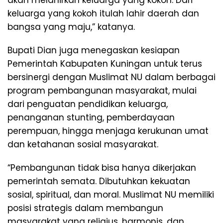
keluarga yang kokoh itulah lahir daerah dan
bangsa yang maju,” katanya.
Bupati Dian juga menegaskan kesiapan
Pemerintah Kabupaten Kuningan untuk terus
bersinergi dengan Muslimat NU dalam berbagai
program pembangunan masyarakat, mulai
dari penguatan pendidikan keluarga,
penanganan stunting, pemberdayaan
perempuan, hingga menjaga kerukunan umat
dan ketahanan sosial masyarakat.
“Pembangunan tidak bisa hanya dikerjakan
pemerintah semata. Dibutuhkan kekuatan
sosial, spiritual, dan moral. Muslimat NU memiliki
posisi strategis dalam membangun
masyarakat yang religius, harmonis, dan