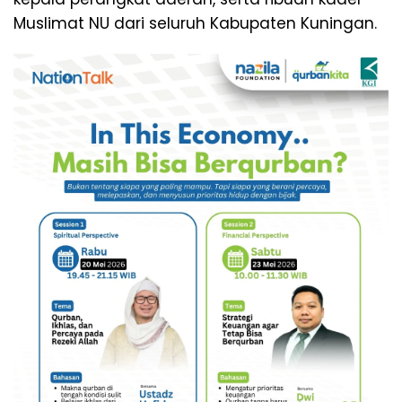
Muslimat NU dari seluruh Kabupaten Kuningan.