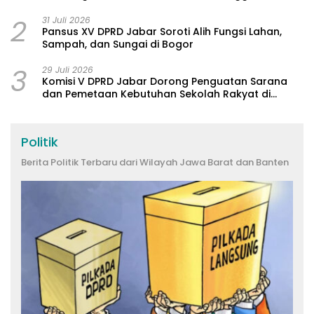
2
31 Juli 2026
Pansus XV DPRD Jabar Soroti Alih Fungsi Lahan,
Sampah, dan Sungai di Bogor
3
29 Juli 2026
Komisi V DPRD Jabar Dorong Penguatan Sarana
dan Pemetaan Kebutuhan Sekolah Rakyat di
Kabupaten Bandung
Politik
Berita Politik Terbaru dari Wilayah Jawa Barat dan Banten