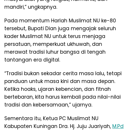
mandiri,” ungkapnya.
Pada momentum Harlah Muslimat NU ke-80
tersebut, Bupati Dian juga mengajak seluruh
kader Muslimat NU untuk terus menjaga
persatuan, memperkuat ukhuwah, dan
merawat tradisi luhur bangsa di tengah
tantangan era digital.
“Tradisi bukan sekadar cerita masa lalu, tetapi
panduan untuk masa kini dan masa depan.
Ketika hoaks, ujaran kebencian, dan fitnah
bertebaran, kita harus kembali pada nilai-nilai
tradisi dan kebersamaan,” ujarnya.
Sementara itu, Ketua PC Muslimat NU
Kabupaten Kuningan Dra. Hj. Juju Juariyah,
M.Pd