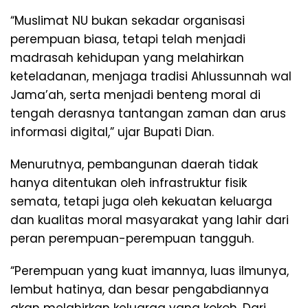
“Muslimat NU bukan sekadar organisasi
perempuan biasa, tetapi telah menjadi
madrasah kehidupan yang melahirkan
keteladanan, menjaga tradisi Ahlussunnah wal
Jama’ah, serta menjadi benteng moral di
tengah derasnya tantangan zaman dan arus
informasi digital,” ujar Bupati Dian.
Menurutnya, pembangunan daerah tidak
hanya ditentukan oleh infrastruktur fisik
semata, tetapi juga oleh kekuatan keluarga
dan kualitas moral masyarakat yang lahir dari
peran perempuan-perempuan tangguh.
“Perempuan yang kuat imannya, luas ilmunya,
lembut hatinya, dan besar pengabdiannya
akan melahirkan keluarga yang kokoh. Dari