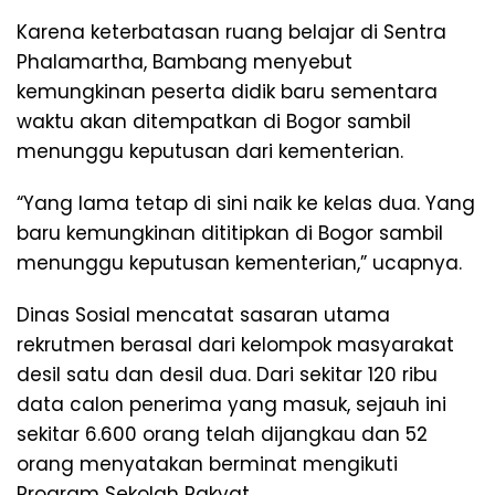
Karena keterbatasan ruang belajar di Sentra
Phalamartha, Bambang menyebut
kemungkinan peserta didik baru sementara
waktu akan ditempatkan di Bogor sambil
menunggu keputusan dari kementerian.
“Yang lama tetap di sini naik ke kelas dua. Yang
baru kemungkinan dititipkan di Bogor sambil
menunggu keputusan kementerian,” ucapnya.
Dinas Sosial mencatat sasaran utama
rekrutmen berasal dari kelompok masyarakat
desil satu dan desil dua. Dari sekitar 120 ribu
data calon penerima yang masuk, sejauh ini
sekitar 6.600 orang telah dijangkau dan 52
orang menyatakan berminat mengikuti
Program Sekolah Rakyat.