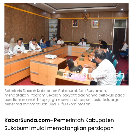
Sekretaris Daerah Kabupaten Sukabumi, Ade Suryaman,
mengatakan Program Sekolah Rakyat tidak hanya berfokus pada
pendidikan anak, tetapi juga menyentuh aspek sosial keluarga
penerima manfaat.Dok- Bid IKP/Diskominfosan
KabarSunda.com-
Pemerintah Kabupaten
Sukabumi mulai mematangkan persiapan