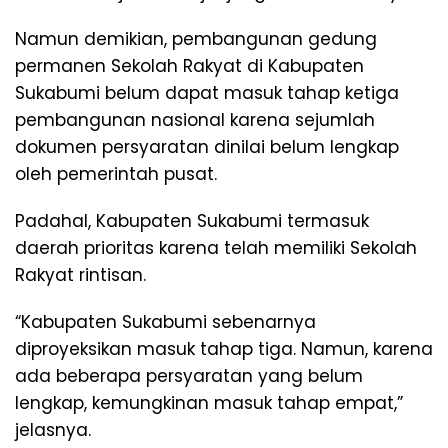
Namun demikian, pembangunan gedung
permanen Sekolah Rakyat di Kabupaten
Sukabumi belum dapat masuk tahap ketiga
pembangunan nasional karena sejumlah
dokumen persyaratan dinilai belum lengkap
oleh pemerintah pusat.
Padahal, Kabupaten Sukabumi termasuk
daerah prioritas karena telah memiliki Sekolah
Rakyat rintisan.
“Kabupaten Sukabumi sebenarnya
diproyeksikan masuk tahap tiga. Namun, karena
ada beberapa persyaratan yang belum
lengkap, kemungkinan masuk tahap empat,”
jelasnya.