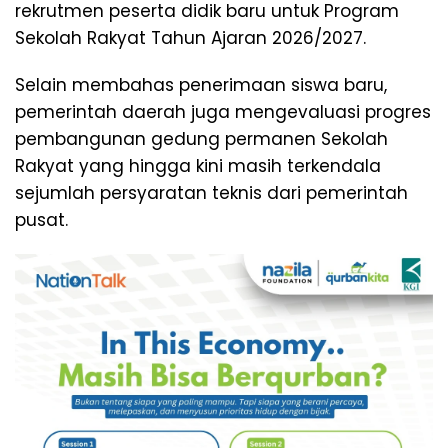
rekrutmen peserta didik baru untuk Program
Sekolah Rakyat Tahun Ajaran 2026/2027.
Selain membahas penerimaan siswa baru,
pemerintah daerah juga mengevaluasi progres
pembangunan gedung permanen Sekolah
Rakyat yang hingga kini masih terkendala
sejumlah persyaratan teknis dari pemerintah
pusat.