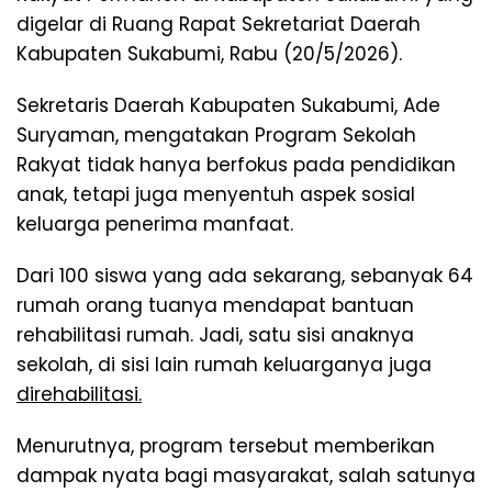
digelar di Ruang Rapat Sekretariat Daerah
Kabupaten Sukabumi, Rabu (20/5/2026).
Sekretaris Daerah Kabupaten Sukabumi, Ade
Suryaman, mengatakan Program Sekolah
Rakyat tidak hanya berfokus pada pendidikan
anak, tetapi juga menyentuh aspek sosial
keluarga penerima manfaat.
Dari 100 siswa yang ada sekarang, sebanyak 64
rumah orang tuanya mendapat bantuan
rehabilitasi rumah. Jadi, satu sisi anaknya
sekolah, di sisi lain rumah keluarganya juga
direhabilitasi.
Menurutnya, program tersebut memberikan
dampak nyata bagi masyarakat, salah satunya