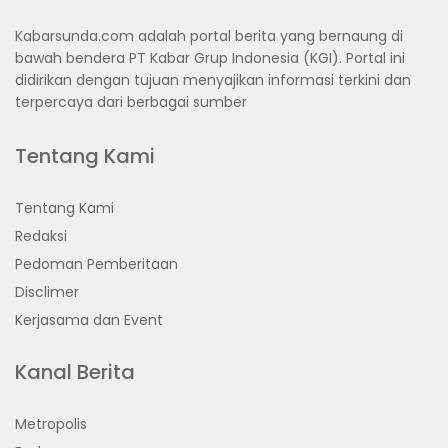
Kabarsunda.com adalah portal berita yang bernaung di
bawah bendera PT Kabar Grup Indonesia (KGI). Portal ini
didirikan dengan tujuan menyajikan informasi terkini dan
terpercaya dari berbagai sumber
Tentang Kami
Tentang Kami
Redaksi
Pedoman Pemberitaan
Disclimer
Kerjasama dan Event
Kanal Berita
Metropolis