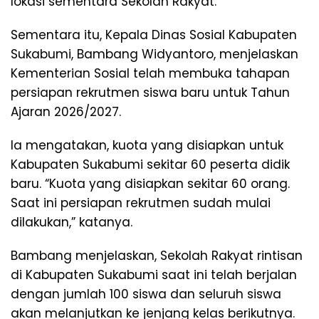
lokasi sementara Sekolah Rakyat.
Sementara itu, Kepala Dinas Sosial Kabupaten
Sukabumi, Bambang Widyantoro, menjelaskan
Kementerian Sosial telah membuka tahapan
persiapan rekrutmen siswa baru untuk Tahun
Ajaran 2026/2027.
Ia mengatakan, kuota yang disiapkan untuk
Kabupaten Sukabumi sekitar 60 peserta didik
baru. “Kuota yang disiapkan sekitar 60 orang.
Saat ini persiapan rekrutmen sudah mulai
dilakukan,” katanya.
Bambang menjelaskan, Sekolah Rakyat rintisan
di Kabupaten Sukabumi saat ini telah berjalan
dengan jumlah 100 siswa dan seluruh siswa
akan melanjutkan ke jenjang kelas berikutnya.