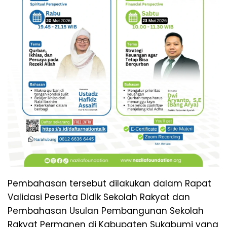
Pembahasan tersebut dilakukan dalam Rapat
Validasi Peserta Didik Sekolah Rakyat dan
Pembahasan Usulan Pembangunan Sekolah
Rakyat Permanen di Kabupaten Sukabumi yang