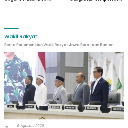
Jabar
Bahasa Inggris bagi
Tendik
Wakil Rakyat
Berita Parlemen dan Wakil Rakyat Jawa Barat dan Banten
5 Agustus 2026