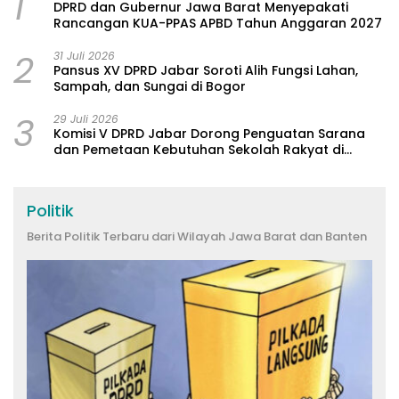
1
DPRD dan Gubernur Jawa Barat Menyepakati
Rancangan KUA-PPAS APBD Tahun Anggaran 2027
2
31 Juli 2026
Pansus XV DPRD Jabar Soroti Alih Fungsi Lahan,
Sampah, dan Sungai di Bogor
3
29 Juli 2026
Komisi V DPRD Jabar Dorong Penguatan Sarana
dan Pemetaan Kebutuhan Sekolah Rakyat di
Kabupaten Bandung
Politik
Berita Politik Terbaru dari Wilayah Jawa Barat dan Banten