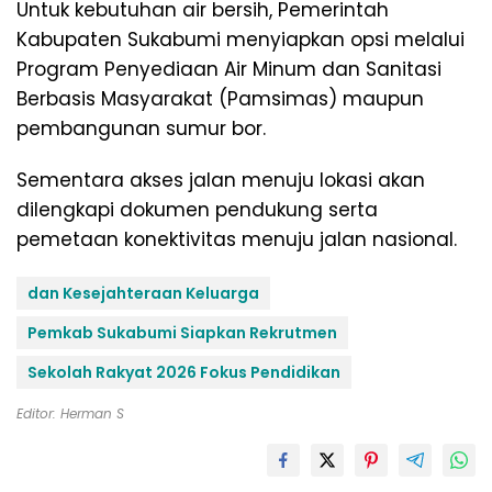
Untuk kebutuhan air bersih, Pemerintah
Kabupaten Sukabumi menyiapkan opsi melalui
Program Penyediaan Air Minum dan Sanitasi
Berbasis Masyarakat (Pamsimas) maupun
pembangunan sumur bor.
Sementara akses jalan menuju lokasi akan
dilengkapi dokumen pendukung serta
pemetaan konektivitas menuju jalan nasional.
dan Kesejahteraan Keluarga
Pemkab Sukabumi Siapkan Rekrutmen
Sekolah Rakyat 2026 Fokus Pendidikan
Editor: Herman S