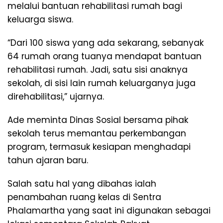
melalui bantuan rehabilitasi rumah bagi
keluarga siswa.
“Dari 100 siswa yang ada sekarang, sebanyak
64 rumah orang tuanya mendapat bantuan
rehabilitasi rumah. Jadi, satu sisi anaknya
sekolah, di sisi lain rumah keluarganya juga
direhabilitasi,” ujarnya.
Ade meminta Dinas Sosial bersama pihak
sekolah terus memantau perkembangan
program, termasuk kesiapan menghadapi
tahun ajaran baru.
Salah satu hal yang dibahas ialah
penambahan ruang kelas di Sentra
Phalamartha yang saat ini digunakan sebagai