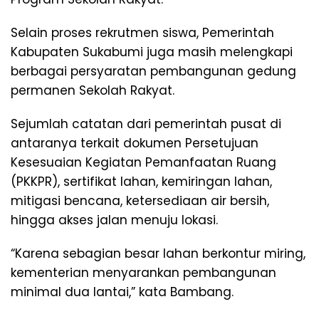
Selain proses rekrutmen siswa, Pemerintah
Kabupaten Sukabumi juga masih melengkapi
berbagai persyaratan pembangunan gedung
permanen Sekolah Rakyat.
Sejumlah catatan dari pemerintah pusat di
antaranya terkait dokumen Persetujuan
Kesesuaian Kegiatan Pemanfaatan Ruang
(PKKPR), sertifikat lahan, kemiringan lahan,
mitigasi bencana, ketersediaan air bersih,
hingga akses jalan menuju lokasi.
“Karena sebagian besar lahan berkontur miring,
kementerian menyarankan pembangunan
minimal dua lantai,” kata Bambang.