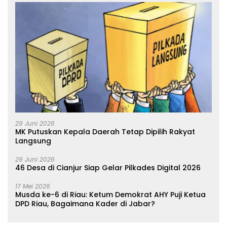
29 Juni 2026
MK Putuskan Kepala Daerah Tetap Dipilih Rakyat
Langsung
29 Juni 2026
46 Desa di Cianjur Siap Gelar Pilkades Digital 2026
17 Mei 2026
Musda ke-6 di Riau: Ketum Demokrat AHY Puji Ketua
DPD Riau, Bagaimana Kader di Jabar?