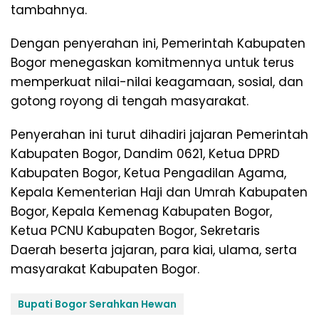
tambahnya.
Dengan penyerahan ini, Pemerintah Kabupaten
Bogor menegaskan komitmennya untuk terus
memperkuat nilai-nilai keagamaan, sosial, dan
gotong royong di tengah masyarakat.
Penyerahan ini turut dihadiri jajaran Pemerintah
Kabupaten Bogor, Dandim 0621, Ketua DPRD
Kabupaten Bogor, Ketua Pengadilan Agama,
Kepala Kementerian Haji dan Umrah Kabupaten
Bogor, Kepala Kemenag Kabupaten Bogor,
Ketua PCNU Kabupaten Bogor, Sekretaris
Daerah beserta jajaran, para kiai, ulama, serta
masyarakat Kabupaten Bogor.
Bupati Bogor Serahkan Hewan