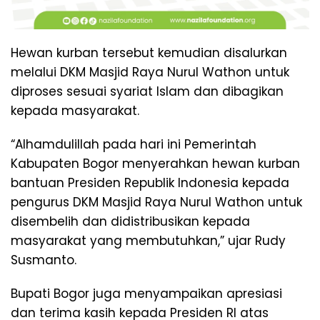
Hewan kurban tersebut kemudian disalurkan
melalui DKM Masjid Raya Nurul Wathon untuk
diproses sesuai syariat Islam dan dibagikan
kepada masyarakat.
“Alhamdulillah pada hari ini Pemerintah
Kabupaten Bogor menyerahkan hewan kurban
bantuan Presiden Republik Indonesia kepada
pengurus DKM Masjid Raya Nurul Wathon untuk
disembelih dan didistribusikan kepada
masyarakat yang membutuhkan,” ujar Rudy
Susmanto.
Bupati Bogor juga menyampaikan apresiasi
dan terima kasih kepada Presiden RI atas