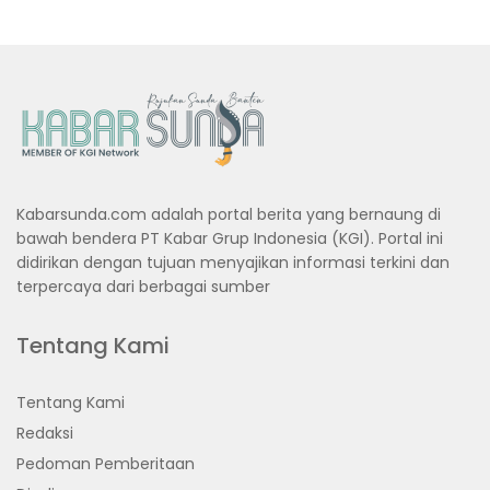
Kabarsunda.com adalah portal berita yang bernaung di
bawah bendera PT Kabar Grup Indonesia (KGI). Portal ini
didirikan dengan tujuan menyajikan informasi terkini dan
terpercaya dari berbagai sumber
Tentang Kami
Tentang Kami
Redaksi
Pedoman Pemberitaan