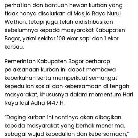
perhatian dan bantuan hewan kurban yang
tidak hanya disalurkan di Masjid Raya Nurul
Wathon, tetapi juga telah didistribusikan
sebelumnya kepada masyarakat Kabupaten
Bogor, yakni sekitar 108 ekor sapi dan 1 ekor
kerbau.
Pemerintah Kabupaten Bogor berharap
pelaksanaan kurban ini dapat membawa
keberkahan serta memperkuat semangat
kepedulian sosial dan kebersamaan di tengah
masyarakat, khususnya dalam momentum Hari
Raya Idul Adha 1447 H.
“Daging kurban ini nantinya akan dibagikan
kepada masyarakat yang berhak menerima,
sebagai wujud kepedulian dan kebersamaan,”