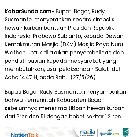
KabarSunda.com-
Bupati Bogor, Rudy
Susmanto, menyerahkan secara simbolis
hewan kurban bantuan Presiden Republik
Indonesia, Prabowo Subianto, kepada Dewan
Kemakmuran Masjid (DKM) Masjid Raya Nurul
Wathon untuk dilakukan penyembelihan dan
pendistribusian kepada masyarakat yang
membutuhkan, usai pelaksanaan Salat Idul
Adha 1447 H, pada Rabu (27/5/26).
Bupati Bogor Rudy Susmanto, menyampaikan
bahwa Pemerintah Kabupaten Bogor
sebelumnya menerima titipan hewan kurban
dari Presiden RI dengan bobot sekitar 1,2 ton.