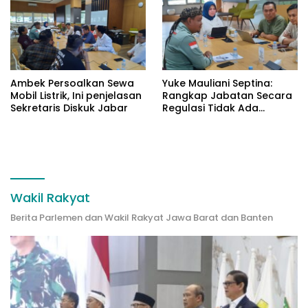
Ambek Persoalkan Sewa
Yuke Mauliani Septina:
Mobil Listrik, Ini penjelasan
Rangkap Jabatan Secara
Sekretaris Diskuk Jabar
Regulasi Tidak Ada
Masalah
Wakil Rakyat
Berita Parlemen dan Wakil Rakyat Jawa Barat dan Banten