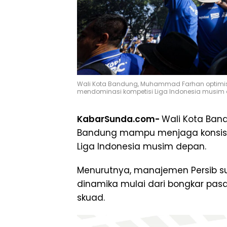
Wali Kota Bandung, Muhammad Farhan optimis
mendominasi kompetisi Liga Indonesia musim
KabarSunda.com-
Wali Kota Ban
Bandung mampu menjaga konsist
Liga Indonesia musim depan.
Menurutnya, manajemen Persib 
dinamika mulai dari bongkar pas
skuad.