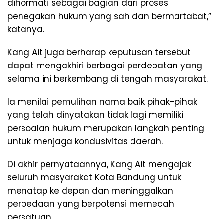
dihormati sebagai bagian dari proses
penegakan hukum yang sah dan bermartabat,”
katanya.
Kang Ait juga berharap keputusan tersebut
dapat mengakhiri berbagai perdebatan yang
selama ini berkembang di tengah masyarakat.
Ia menilai pemulihan nama baik pihak-pihak
yang telah dinyatakan tidak lagi memiliki
persoalan hukum merupakan langkah penting
untuk menjaga kondusivitas daerah.
Di akhir pernyataannya, Kang Ait mengajak
seluruh masyarakat Kota Bandung untuk
menatap ke depan dan meninggalkan
perbedaan yang berpotensi memecah
persatuan.