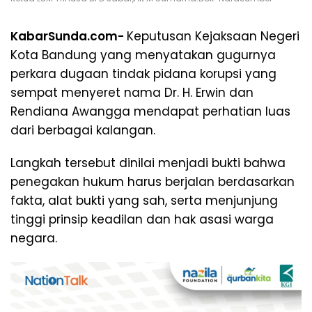
KabarSunda.com-
Keputusan Kejaksaan Negeri
Kota Bandung yang menyatakan gugurnya
perkara dugaan tindak pidana korupsi yang
sempat menyeret nama Dr. H. Erwin dan
Rendiana Awangga mendapat perhatian luas
dari berbagai kalangan.
Langkah tersebut dinilai menjadi bukti bahwa
penegakan hukum harus berjalan berdasarkan
fakta, alat bukti yang sah, serta menjunjung
tinggi prinsip keadilan dan hak asasi warga
negara.