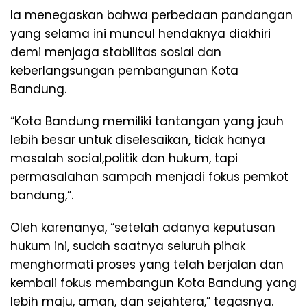
Ia menegaskan bahwa perbedaan pandangan
yang selama ini muncul hendaknya diakhiri
demi menjaga stabilitas sosial dan
keberlangsungan pembangunan Kota
Bandung.
“Kota Bandung memiliki tantangan yang jauh
lebih besar untuk diselesaikan, tidak hanya
masalah social,politik dan hukum, tapi
permasalahan sampah menjadi fokus pemkot
bandung,”.
Oleh karenanya, “setelah adanya keputusan
hukum ini, sudah saatnya seluruh pihak
menghormati proses yang telah berjalan dan
kembali fokus membangun Kota Bandung yang
lebih maju, aman, dan sejahtera,” tegasnya.