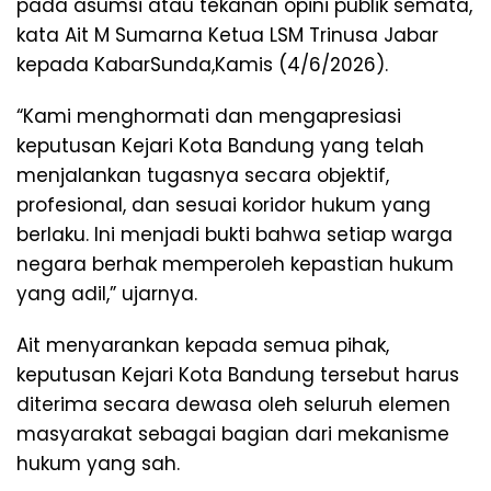
pada asumsi atau tekanan opini publik semata,
kata Ait M Sumarna Ketua LSM Trinusa Jabar
kepada KabarSunda,Kamis (4/6/2026).
“Kami menghormati dan mengapresiasi
keputusan Kejari Kota Bandung yang telah
menjalankan tugasnya secara objektif,
profesional, dan sesuai koridor hukum yang
berlaku. Ini menjadi bukti bahwa setiap warga
negara berhak memperoleh kepastian hukum
yang adil,” ujarnya.
Ait menyarankan kepada semua pihak,
keputusan Kejari Kota Bandung tersebut harus
diterima secara dewasa oleh seluruh elemen
masyarakat sebagai bagian dari mekanisme
hukum yang sah.