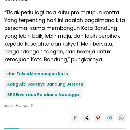
“Tidak perlu lagi ada kubu pro maupun kontra.
Yang terpenting hari ini adalah bagaimana kita
bersama-sama membangun Kota Bandung
yang lebih baik, lebih maju, dan lebih berpihak
kepada kesejahteraan rakyat. Mari bersatu,
bergandengan tangan, dan bekerja untuk
kemajuan Kota Bandung,” pungkasnya.
dan Fokus Membangun Kota
Kang Ait: Saatnya Bandung Bersatu
SP3 Erwin dan Rendiana Awangga
Editor: Herman S