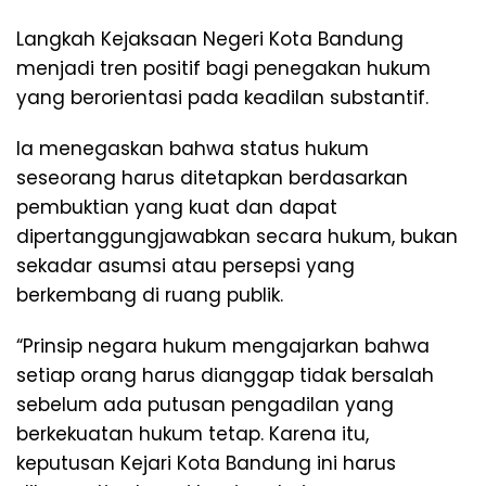
Langkah Kejaksaan Negeri Kota Bandung
menjadi tren positif bagi penegakan hukum
yang berorientasi pada keadilan substantif.
Ia menegaskan bahwa status hukum
seseorang harus ditetapkan berdasarkan
pembuktian yang kuat dan dapat
dipertanggungjawabkan secara hukum, bukan
sekadar asumsi atau persepsi yang
berkembang di ruang publik.
“Prinsip negara hukum mengajarkan bahwa
setiap orang harus dianggap tidak bersalah
sebelum ada putusan pengadilan yang
berkekuatan hukum tetap. Karena itu,
keputusan Kejari Kota Bandung ini harus