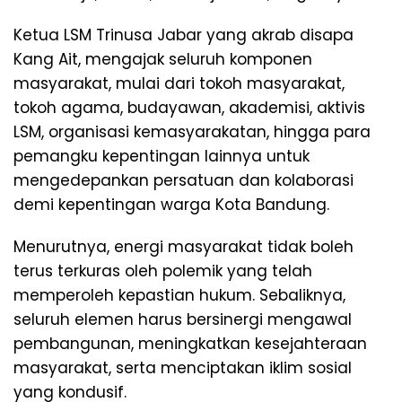
Ketua LSM Trinusa Jabar yang akrab disapa
Kang Ait, mengajak seluruh komponen
masyarakat, mulai dari tokoh masyarakat,
tokoh agama, budayawan, akademisi, aktivis
LSM, organisasi kemasyarakatan, hingga para
pemangku kepentingan lainnya untuk
mengedepankan persatuan dan kolaborasi
demi kepentingan warga Kota Bandung.
Menurutnya, energi masyarakat tidak boleh
terus terkuras oleh polemik yang telah
memperoleh kepastian hukum. Sebaliknya,
seluruh elemen harus bersinergi mengawal
pembangunan, meningkatkan kesejahteraan
masyarakat, serta menciptakan iklim sosial
yang kondusif.