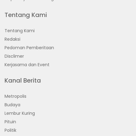
Tentang Kami
Tentang Kami
Redaksi
Pedoman Pemberitaan
Disclimer
Kerjasama dan Event
Kanal Berita
Metropolis
Budaya
Lembur Kuring
Pituin
Politik