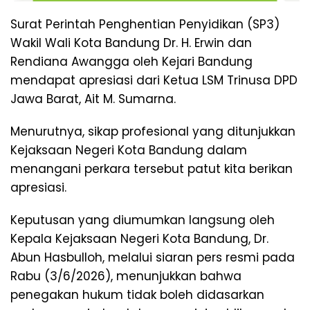
Surat Perintah Penghentian Penyidikan (SP3)
Wakil Wali Kota Bandung Dr. H. Erwin dan
Rendiana Awangga oleh Kejari Bandung
mendapat apresiasi dari Ketua LSM Trinusa DPD
Jawa Barat, Ait M. Sumarna.
Menurutnya, sikap profesional yang ditunjukkan
Kejaksaan Negeri Kota Bandung dalam
menangani perkara tersebut patut kita berikan
apresiasi.
Keputusan yang diumumkan langsung oleh
Kepala Kejaksaan Negeri Kota Bandung, Dr.
Abun Hasbulloh, melalui siaran pers resmi pada
Rabu (3/6/2026), menunjukkan bahwa
penegakan hukum tidak boleh didasarkan