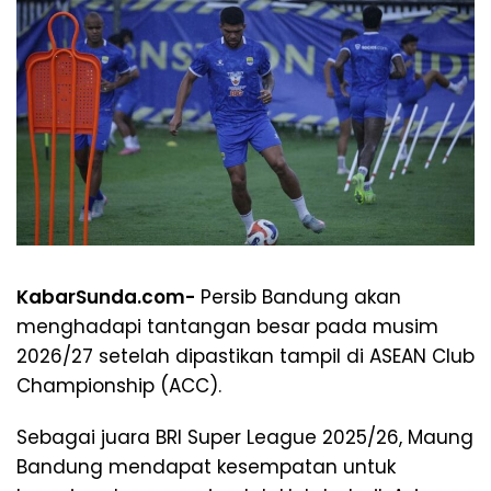
KabarSunda.com-
Persib Bandung akan
menghadapi tantangan besar pada musim
2026/27 setelah dipastikan tampil di ASEAN Club
Championship (ACC).
Sebagai juara BRI Super League 2025/26, Maung
Bandung mendapat kesempatan untuk