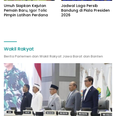
Umuh Siapkan Kejutan
Jadwal Laga Persib
Pemain Baru, Igor Tolic
Bandung di Piala Presiden
Pimpin Latihan Perdana
2026
Wakil Rakyat
Berita Parlemen dan Wakil Rakyat Jawa Barat dan Banten