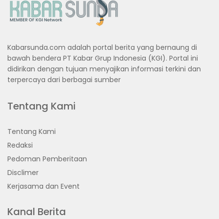
Kabarsunda.com adalah portal berita yang bernaung di
bawah bendera PT Kabar Grup Indonesia (KGI). Portal ini
didirikan dengan tujuan menyajikan informasi terkini dan
terpercaya dari berbagai sumber
Tentang Kami
Tentang Kami
Redaksi
Pedoman Pemberitaan
Disclimer
Kerjasama dan Event
Kanal Berita