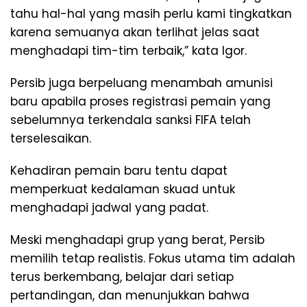
tahu hal-hal yang masih perlu kami tingkatkan
karena semuanya akan terlihat jelas saat
menghadapi tim-tim terbaik,” kata Igor.
Persib juga berpeluang menambah amunisi
baru apabila proses registrasi pemain yang
sebelumnya terkendala sanksi FIFA telah
terselesaikan.
Kehadiran pemain baru tentu dapat
memperkuat kedalaman skuad untuk
menghadapi jadwal yang padat.
Meski menghadapi grup yang berat, Persib
memilih tetap realistis. Fokus utama tim adalah
terus berkembang, belajar dari setiap
pertandingan, dan menunjukkan bahwa