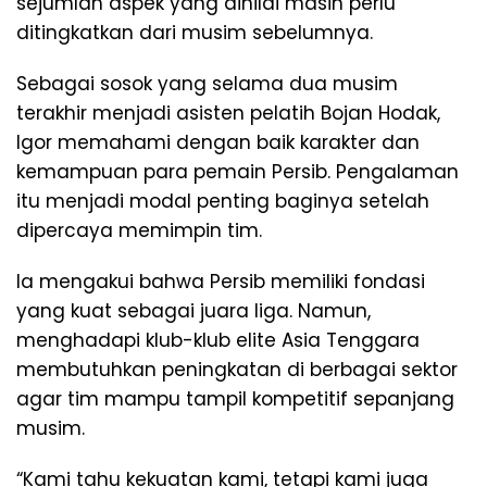
sejumlah aspek yang dinilai masih perlu
ditingkatkan dari musim sebelumnya.
Sebagai sosok yang selama dua musim
terakhir menjadi asisten pelatih Bojan Hodak,
Igor memahami dengan baik karakter dan
kemampuan para pemain Persib. Pengalaman
itu menjadi modal penting baginya setelah
dipercaya memimpin tim.
Ia mengakui bahwa Persib memiliki fondasi
yang kuat sebagai juara liga. Namun,
menghadapi klub-klub elite Asia Tenggara
membutuhkan peningkatan di berbagai sektor
agar tim mampu tampil kompetitif sepanjang
musim.
“Kami tahu kekuatan kami, tetapi kami juga