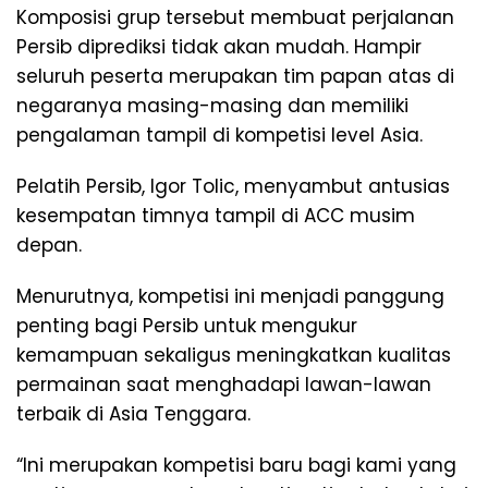
Komposisi grup tersebut membuat perjalanan
Persib diprediksi tidak akan mudah. Hampir
seluruh peserta merupakan tim papan atas di
negaranya masing-masing dan memiliki
pengalaman tampil di kompetisi level Asia.
Pelatih Persib, Igor Tolic, menyambut antusias
kesempatan timnya tampil di ACC musim
depan.
Menurutnya, kompetisi ini menjadi panggung
penting bagi Persib untuk mengukur
kemampuan sekaligus meningkatkan kualitas
permainan saat menghadapi lawan-lawan
terbaik di Asia Tenggara.
“Ini merupakan kompetisi baru bagi kami yang