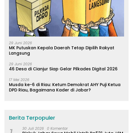
29 Juni 2026
MK Putuskan Kepala Daerah Tetap Dipilih Rakyat
Langsung
29 Juni 2026
46 Desa di Cianjur Siap Gelar Pilkades Digital 2026
17 Mei 2026
Musda ke-6 di Riau: Ketum Demokrat AHY Puji Ketua
DPD Riau, Bagaimana Kader di Jabar?
Berita Terpopuler
30 Juli 2026
0 Komentar