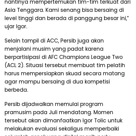
nantinya mempertemukan tim-tim terkuat dari
Asia Tenggara. Kami senang bisa bersaing di
level tinggi dan berada di panggung besar ini,”
ujar Igor.
Selain tampil di ACC, Persib juga akan
menjalani musim yang padat karena
berpartisipasi di AFC Champions League Two
(ACL 2). Situasi tersebut membuat tim pelatih
harus mempersiapkan skuad secara matang
agar mampu bersaing di dua kompetisi
berbeda.
Persib dijadwalkan memulai program
pramusim pada Juli mendatang. Momen
tersebut akan dimanfaatkan Igor Tolic untuk
melakukan evaluasi sekaligus memperbaiki