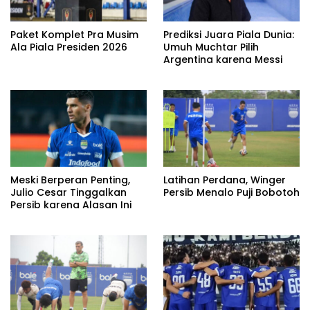
Paket Komplet Pra Musim
Prediksi Juara Piala Dunia:
Ala Piala Presiden 2026
Umuh Muchtar Pilih
Argentina karena Messi
Meski Berperan Penting,
Latihan Perdana, Winger
Julio Cesar Tinggalkan
Persib Menalo Puji Bobotoh
Persib karena Alasan Ini