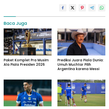
Baca Juga
Paket Komplet Pra Musim
Prediksi Juara Piala Dunia:
Ala Piala Presiden 2026
Umuh Muchtar Pilih
Argentina karena Messi