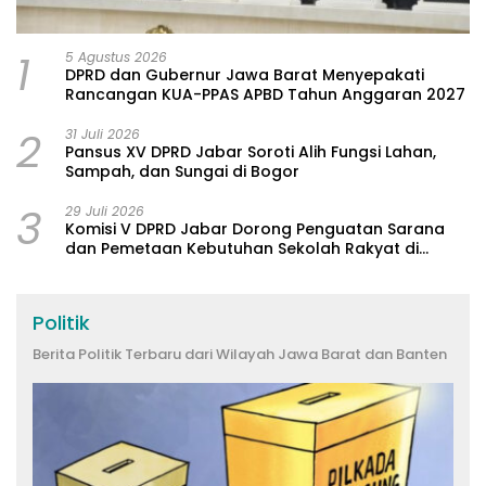
1
5 Agustus 2026
DPRD dan Gubernur Jawa Barat Menyepakati
Rancangan KUA-PPAS APBD Tahun Anggaran 2027
2
31 Juli 2026
Pansus XV DPRD Jabar Soroti Alih Fungsi Lahan,
Sampah, dan Sungai di Bogor
3
29 Juli 2026
Komisi V DPRD Jabar Dorong Penguatan Sarana
dan Pemetaan Kebutuhan Sekolah Rakyat di
Kabupaten Bandung
Politik
Berita Politik Terbaru dari Wilayah Jawa Barat dan Banten