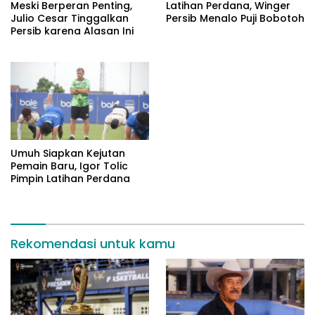
Meski Berperan Penting,
Latihan Perdana, Winger
Julio Cesar Tinggalkan
Persib Menalo Puji Bobotoh
Persib karena Alasan Ini
Umuh Siapkan Kejutan
Pemain Baru, Igor Tolic
Pimpin Latihan Perdana
Rekomendasi untuk kamu