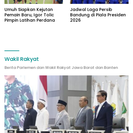
Umuh Siapkan Kejutan
Jadwal Laga Persib
Pemain Baru, Igor Tolic
Bandung di Piala Presiden
Pimpin Latihan Perdana
2026
Wakil Rakyat
Berita Parlemen dan Wakil Rakyat Jawa Barat dan Banten