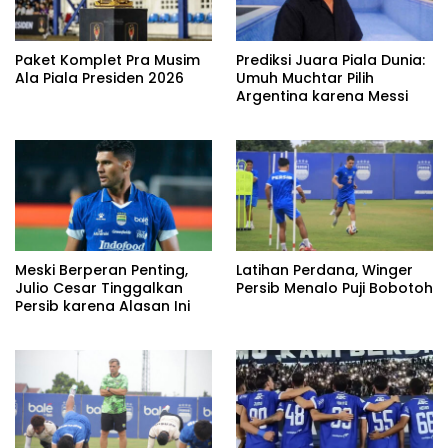
Paket Komplet Pra Musim
Prediksi Juara Piala Dunia:
Ala Piala Presiden 2026
Umuh Muchtar Pilih
Argentina karena Messi
Meski Berperan Penting,
Latihan Perdana, Winger
Julio Cesar Tinggalkan
Persib Menalo Puji Bobotoh
Persib karena Alasan Ini