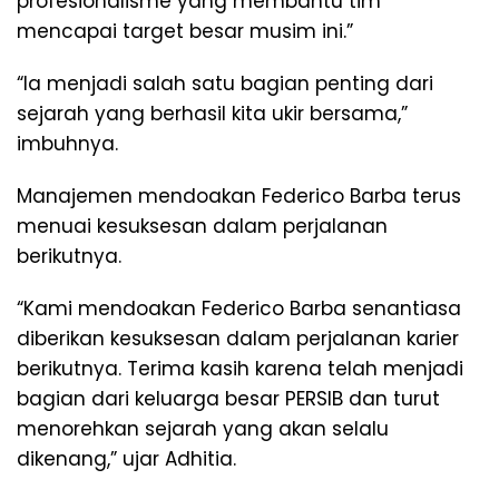
profesionalisme yang membantu tim
mencapai target besar musim ini.”
“Ia menjadi salah satu bagian penting dari
sejarah yang berhasil kita ukir bersama,”
imbuhnya.
Manajemen mendoakan Federico Barba terus
menuai kesuksesan dalam perjalanan
berikutnya.
“Kami mendoakan Federico Barba senantiasa
diberikan kesuksesan dalam perjalanan karier
berikutnya. Terima kasih karena telah menjadi
bagian dari keluarga besar PERSIB dan turut
menorehkan sejarah yang akan selalu
dikenang,” ujar Adhitia.