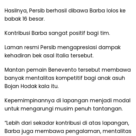
Hasilnya, Persib berhasil dibawa Barba lolos ke
babak 16 besar.
Kontribusi Barba sangat positif bagi tim.
Laman resmi Persib mengapresiasi dampak
kehadiran bek asal Italia tersebut.
Mantan pemain Benevento tersebut membawa
banyak mentalitas kompetitif bagi anak asuh
Bojan Hodak kala itu.
Kepemimpinannya di lapangan menjadi modal
untuk mengarungi musim penuh tantangan.
“Lebih dari sekadar kontribusi di atas lapangan,
Barba juga membawa pengalaman, mentalitas