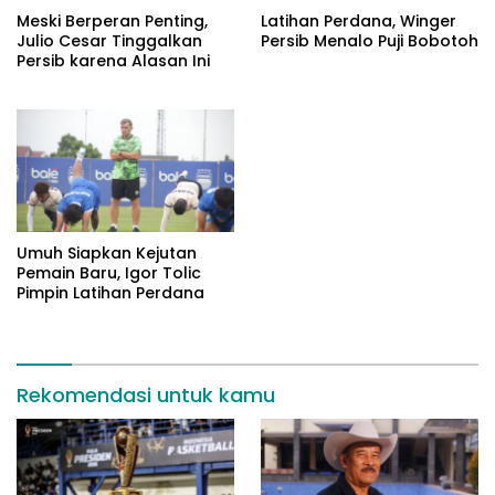
Meski Berperan Penting,
Latihan Perdana, Winger
Julio Cesar Tinggalkan
Persib Menalo Puji Bobotoh
Persib karena Alasan Ini
Umuh Siapkan Kejutan
Pemain Baru, Igor Tolic
Pimpin Latihan Perdana
Rekomendasi untuk kamu