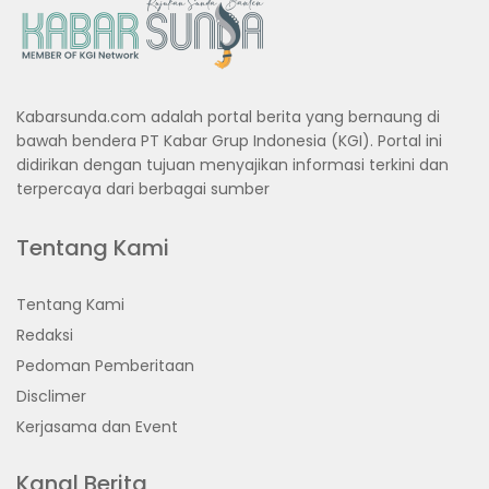
Kabarsunda.com adalah portal berita yang bernaung di
bawah bendera PT Kabar Grup Indonesia (KGI). Portal ini
didirikan dengan tujuan menyajikan informasi terkini dan
terpercaya dari berbagai sumber
Tentang Kami
Tentang Kami
Redaksi
Pedoman Pemberitaan
Disclimer
Kerjasama dan Event
Kanal Berita