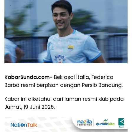
KabarSunda.com-
Bek asal Italia, Federico
Barba resmi berpisah dengan Persib Bandung.
Kabar ini diketahui dari laman resmi klub pada
Jumat, 19 Juni 2026.