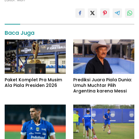
Baca Juga
Paket Komplet Pra Musim
Prediksi Juara Piala Dunia:
Ala Piala Presiden 2026
Umuh Muchtar Pilih
Argentina karena Messi