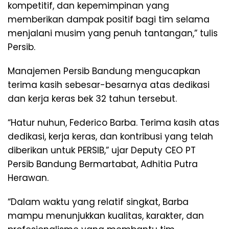
kompetitif, dan kepemimpinan yang
memberikan dampak positif bagi tim selama
menjalani musim yang penuh tantangan,” tulis
Persib.
Manajemen Persib Bandung mengucapkan
terima kasih sebesar-besarnya atas dedikasi
dan kerja keras bek 32 tahun tersebut.
“Hatur nuhun, Federico Barba. Terima kasih atas
dedikasi, kerja keras, dan kontribusi yang telah
diberikan untuk PERSIB,” ujar Deputy CEO PT
Persib Bandung Bermartabat, Adhitia Putra
Herawan.
“Dalam waktu yang relatif singkat, Barba
mampu menunjukkan kualitas, karakter, dan