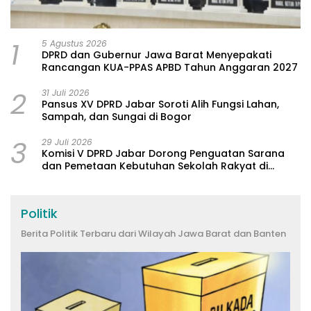
1
5 Agustus 2026
DPRD dan Gubernur Jawa Barat Menyepakati
Rancangan KUA-PPAS APBD Tahun Anggaran 2027
2
31 Juli 2026
Pansus XV DPRD Jabar Soroti Alih Fungsi Lahan,
Sampah, dan Sungai di Bogor
3
29 Juli 2026
Komisi V DPRD Jabar Dorong Penguatan Sarana
dan Pemetaan Kebutuhan Sekolah Rakyat di
Kabupaten Bandung
Politik
Berita Politik Terbaru dari Wilayah Jawa Barat dan Banten