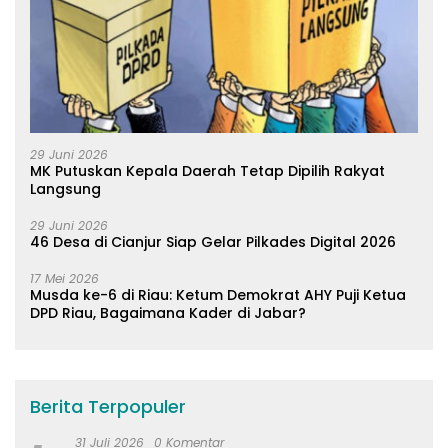
29 Juni 2026
MK Putuskan Kepala Daerah Tetap Dipilih Rakyat
Langsung
29 Juni 2026
46 Desa di Cianjur Siap Gelar Pilkades Digital 2026
17 Mei 2026
Musda ke-6 di Riau: Ketum Demokrat AHY Puji Ketua
DPD Riau, Bagaimana Kader di Jabar?
Berita Terpopuler
31 Juli 2026
0 Komentar