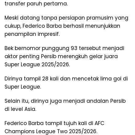
transfer paruh pertama.
Meski datang tanpa persiapan pramusim yang
cukup, Federico Barba berhasil menunjukkan
penampilan impresif.
Bek bernomor punggung 93 tersebut menjadi
aktor penting Persib merengkuh gelar juara
Super League 2025/2026.
Dirinya tampil 28 kali dan mencetak lima gol di
Super League.
Selain itu, dirinya juga menjadi andalan Persib
di level Asia.
Federico Barba tampil tujuh kali di AFC
Champions League Two 2025/2026.