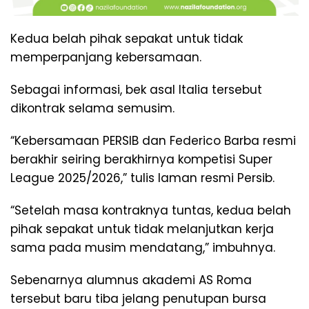
Kedua belah pihak sepakat untuk tidak
memperpanjang kebersamaan.
Sebagai informasi, bek asal Italia tersebut
dikontrak selama semusim.
“Kebersamaan PERSIB dan Federico Barba resmi
berakhir seiring berakhirnya kompetisi Super
League 2025/2026,” tulis laman resmi Persib.
“Setelah masa kontraknya tuntas, kedua belah
pihak sepakat untuk tidak melanjutkan kerja
sama pada musim mendatang,” imbuhnya.
Sebenarnya alumnus akademi AS Roma
tersebut baru tiba jelang penutupan bursa