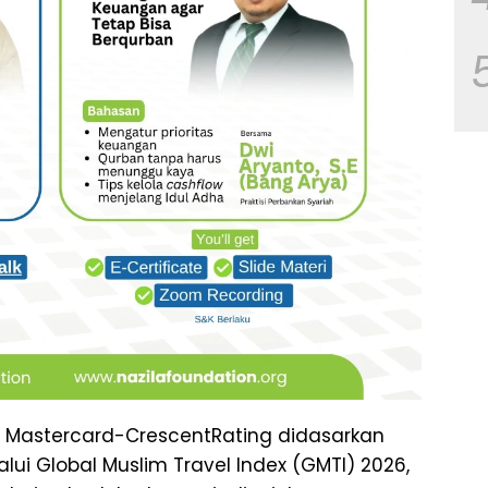
 Mastercard-CrescentRating didasarkan
ui Global Muslim Travel Index (GMTI) 2026,