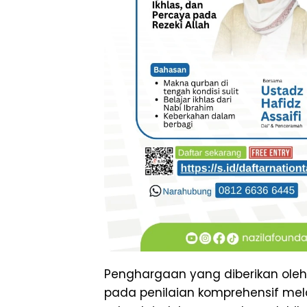
Penghargaan yang diberikan oleh
pada penilaian komprehensif melal