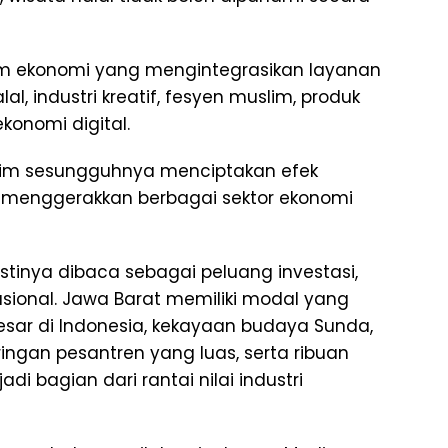
em ekonomi yang mengintegrasikan layanan
lal, industri kreatif, fesyen muslim, produk
konomi digital.
lim sesungguhnya menciptakan efek
 menggerakkan berbagai sektor ekonomi
stinya dibaca sebagai peluang investasi,
sional. Jawa Barat memiliki modal yang
esar di Indonesia, kekayaan budaya Sunda,
ingan pesantren yang luas, serta ribuan
i bagian dari rantai nilai industri