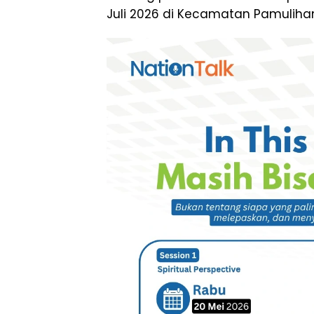
Juli 2026 di Kecamatan Pamuliha