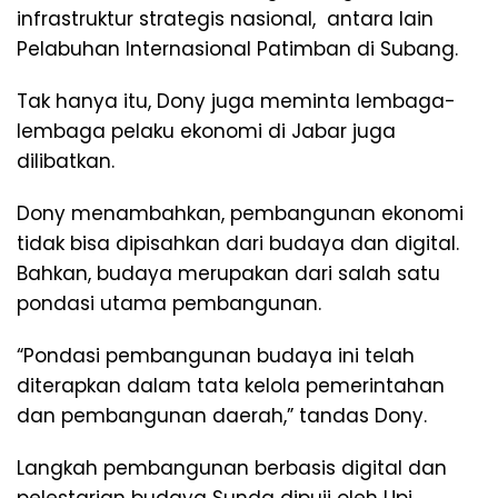
infrastruktur strategis nasional, antara lain
Pelabuhan Internasional Patimban di Subang.
Tak hanya itu, Dony juga meminta lembaga-
lembaga pelaku ekonomi di Jabar juga
dilibatkan.
Dony menambahkan, pembangunan ekonomi
tidak bisa dipisahkan dari budaya dan digital.
Bahkan, budaya merupakan dari salah satu
pondasi utama pembangunan.
“Pondasi pembangunan budaya ini telah
diterapkan dalam tata kelola pemerintahan
dan pembangunan daerah,” tandas Dony.
Langkah pembangunan berbasis digital dan
pelestarian budaya Sunda dipuji oleh Upi