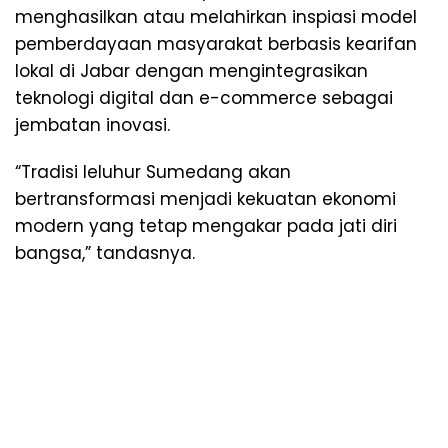
menghasilkan atau melahirkan inspiasi model
pemberdayaan masyarakat berbasis kearifan
lokal di Jabar dengan mengintegrasikan
teknologi digital dan e-commerce sebagai
jembatan inovasi.
“Tradisi leluhur Sumedang akan
bertransformasi menjadi kekuatan ekonomi
modern yang tetap mengakar pada jati diri
bangsa,” tandasnya.