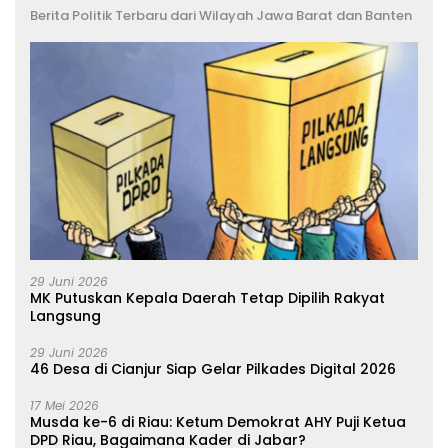
Berita Politik Terbaru dari Wilayah Jawa Barat dan Banten
29 Juni 2026
MK Putuskan Kepala Daerah Tetap Dipilih Rakyat
Langsung
29 Juni 2026
46 Desa di Cianjur Siap Gelar Pilkades Digital 2026
17 Mei 2026
Musda ke-6 di Riau: Ketum Demokrat AHY Puji Ketua
DPD Riau, Bagaimana Kader di Jabar?