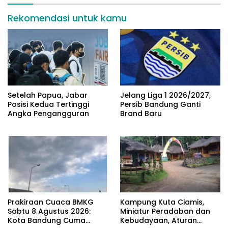
Rekomendasi untuk kamu
Setelah Papua, Jabar
Jelang Liga 1 2026/2027,
Posisi Kedua Tertinggi
Persib Bandung Ganti
Angka Pengangguran
Brand Baru
Prakiraan Cuaca BMKG
Kampung Kuta Ciamis,
Sabtu 8 Agustus 2026:
Miniatur Peradaban dan
Kota Bandung Cuma
Kebudayaan, Aturan