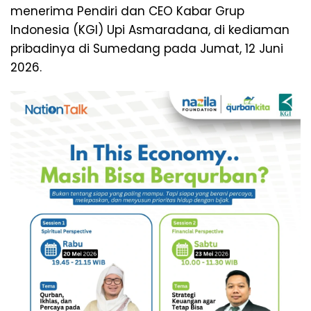
menerima Pendiri dan CEO Kabar Grup
Indonesia (KGI) Upi Asmaradana, di kediaman
pribadinya di Sumedang pada Jumat, 12 Juni
2026.