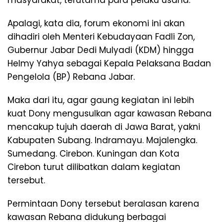
Apalagi, kata dia, forum ekonomi ini akan
dihadiri oleh Menteri Kebudayaan Fadli Zon,
Gubernur Jabar Dedi Mulyadi (KDM) hingga
Helmy Yahya sebagai Kepala Pelaksana Badan
Pengelola (BP) Rebana Jabar.
Maka dari itu, agar gaung kegiatan ini lebih
kuat Dony mengusulkan agar kawasan Rebana
mencakup tujuh daerah di Jawa Barat, yakni
Kabupaten Subang. Indramayu. Majalengka.
Sumedang. Cirebon. Kuningan dan Kota
Cirebon turut dilibatkan dalam kegiatan
tersebut.
Permintaan Dony tersebut beralasan karena
kawasan Rebana didukung berbagai