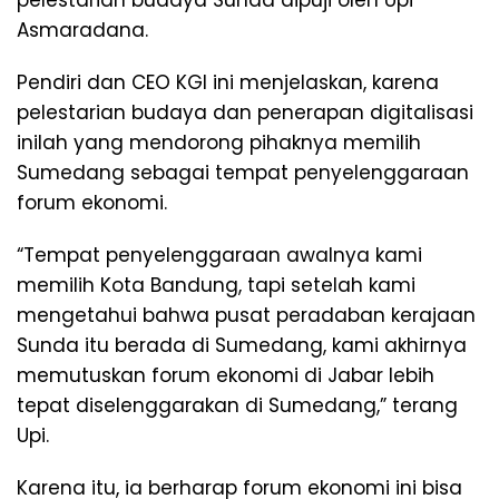
Asmaradana.
Pendiri dan CEO KGI ini menjelaskan, karena
pelestarian budaya dan penerapan digitalisasi
inilah yang mendorong pihaknya memilih
Sumedang sebagai tempat penyelenggaraan
forum ekonomi.
“Tempat penyelenggaraan awalnya kami
memilih Kota Bandung, tapi setelah kami
mengetahui bahwa pusat peradaban kerajaan
Sunda itu berada di Sumedang, kami akhirnya
memutuskan forum ekonomi di Jabar lebih
tepat diselenggarakan di Sumedang,” terang
Upi.
Karena itu, ia berharap forum ekonomi ini bisa