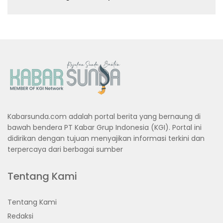
Kabarsunda.com adalah portal berita yang bernaung di
bawah bendera PT Kabar Grup Indonesia (KGI). Portal ini
didirikan dengan tujuan menyajikan informasi terkini dan
terpercaya dari berbagai sumber
Tentang Kami
Tentang Kami
Redaksi