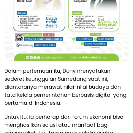
Dalam pertemuan itu, Dony menyatakan
sederet keunggulan Sumedang saat ini,
diantaranya merawat nilai-nilai budaya dan
tata kelola pemerintahan berbasis digital yang
pertama di Indonesia.
Untuk itu, ia berharap dari forum ekonomi bisa
menghasilkan solusi atau manfaat bagi
masyarakat, terutama para pelaku usaha.