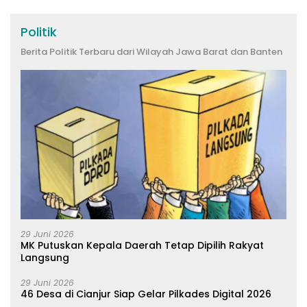
Politik
Berita Politik Terbaru dari Wilayah Jawa Barat dan Banten
29 Juni 2026
MK Putuskan Kepala Daerah Tetap Dipilih Rakyat
Langsung
29 Juni 2026
46 Desa di Cianjur Siap Gelar Pilkades Digital 2026