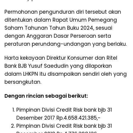
Permohonan pengunduran diri tersebut akan
ditentukan dalam Rapat Umum Pemegang
Saham Tahunan Tahun Buku 2024, sesuai
dengan Anggaran Dasar Perseroan serta
peraturan perundang-undangan yang berlaku.
Harta kekayaan Direktur Konsumer dan Ritel
Bank BJB Yusuf Saedudin yang dilaporkan
dalam LHKPN itu disampaikan sendiri oleh yang
bersangkutan.
Dengan rincian sebagai berikut:
Pimpinan Divisi Credit Risk bank bjb 31
Desember 2017 Rp.4.658.421.385,-
Pimpinan Divisi Credit Risk bank bjb 31