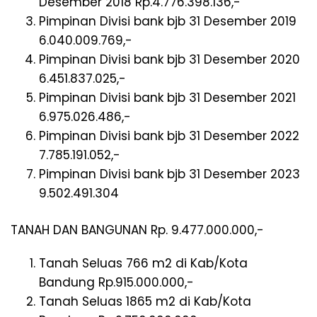
Desember 2018 Rp.4.776.398.136,-
Pimpinan Divisi bank bjb 31 Desember 2019
6.040.009.769,-
Pimpinan Divisi bank bjb 31 Desember 2020
6.451.837.025,-
Pimpinan Divisi bank bjb 31 Desember 2021
6.975.026.486,-
Pimpinan Divisi bank bjb 31 Desember 2022
7.785.191.052,-
Pimpinan Divisi bank bjb 31 Desember 2023
9.502.491.304
TANAH DAN BANGUNAN Rp. 9.477.000.000,-
Tanah Seluas 766 m2 di Kab/Kota
Bandung Rp.915.000.000,-
Tanah Seluas 1865 m2 di Kab/Kota