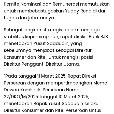
Komite Nominasi dan Remunerasi memutuskan
untuk membebastugaskan Yuddy Renaldi dari
tugas dan jabatannya.
Sebagai langkah strategis dalam menjaga
stabilitas kepemimpinan, rapat direksi Bank BJB
menetapkan Yusuf Saadudin, yang
sebelumnya menjabat sebagai Direktur
Konsumer dan Ritel, untuk mengisi posisi
Direktur Pengganti Direktur Utama.
“Pada tanggal 11 Maret 2025, Rapat Direksi
Perseroan dengan mempertimbangkan Memo
Dewan Komisaris Perseroan Nomor
22/DKO/M/2025 tanggal 10 Maret 2025,
menetapkan Bapak Yusuf Saadudin selaku
Direktur Konsumer dan Ritel Perseroan untuk