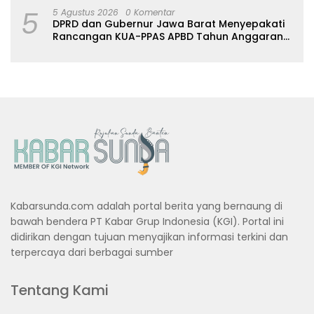
5
5 Agustus 2026
0 Komentar
DPRD dan Gubernur Jawa Barat Menyepakati
Rancangan KUA-PPAS APBD Tahun Anggaran
2027
Kabarsunda.com adalah portal berita yang bernaung di
bawah bendera PT Kabar Grup Indonesia (KGI). Portal ini
didirikan dengan tujuan menyajikan informasi terkini dan
terpercaya dari berbagai sumber
Tentang Kami