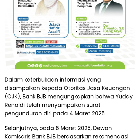
Dalam keterbukaan informasi yang
disampaikan kepada Otoritas Jasa Keuangan
(OJK), Bank BJB mengungkapkan bahwa Yuddy
Renaldi telah menyampaikan surat
pengunduran diri pada 4 Maret 2025.
Selanjutnya, pada 6 Maret 2025, Dewan
Komisaris Bank BJB berdasarkan rekomendasi