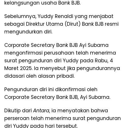
kelangsungan usaha Bank BJB.
Sebelumnya, Yuddy Renaldi yang menjabat
sebagai Direktur Utama (Dirut) Bank BJB resmi
mengundurkan diri.
Corporate Secretary Bank BJB Ayi Subarna
mengonfirmasi perusahaan telah menerima
surat pengunduran diri Yuddy pada Rabu, 4
Maret 2025. Ia menyebut jika pengundurannya
didasari oleh alasan pribadi.
Pengunduran diri ini dikonfirmasi oleh
Corporate Secretary Bank BJB, Ayi Subarna.
Dikutip dari
Antara
, ia menyatakan bahwa
perseroan telah menerima surat pengunduran
diri Yuddy pada hari tersebut.