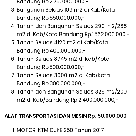
Bandung Rp.2.750.000.000,-
Bangunan Seluas 106 m2 di Kab/Kota
Bandung Rp.650.000.000,-
Tanah dan Bangunan Seluas 290 m2/238
m2 di Kab/Kota Bandung Rp.1.562.000.000,-
Tanah Seluas 4120 m2 di Kab/Kota
Bandung Rp.400.000.000,-
Tanah Seluas 8745 m2 di Kab/Kota
Bandung Rp.500.000.000,-
Tanah Seluas 3000 m2 di Kab/Kota
Bandung Rp.300.000.000,-
Tanah dan Bangunan Seluas 329 m2/200
m2 di Kab/Bandung Rp.2.400.000.000,-
ALAT TRANSPORTASI DAN MESIN Rp. 50.000.000
MOTOR, KTM DUKE 250 Tahun 2017