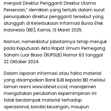
menjadi Direktur Pengganti Direktur Utama
Perseroan,” demikian yang tertulis dalam surat
penunjukkan direktur pengganti tersebut yang
diunggah di Keterbukaan Informasi Bursa Efek
Indonesia (BEI), Kamis, 13 Maret 2025.
Namun, nomenklatur jabatannya tetap merujuk
pada Keputusan Akta Rapat Umum Pemegang
Saham Luar Biasa (RUPSLB) Nomor 63 tanggal
22 Oktober 2024.
Dalam laporan informasi atau fakta material
yang disampaikan Bank BJB kepada BEI melalui
laman resmi www.idxnet.co.id, manajemen
mengatakan perubahan kepemimpinan ini
tidak berdampak material terhadap
operasional, kondisi keuangan, maupun