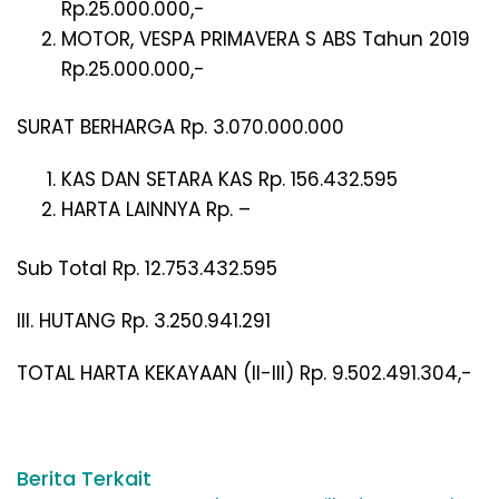
Rp.25.000.000,-
MOTOR, VESPA PRIMAVERA S ABS Tahun 2019
Rp.25.000.000,-
SURAT BERHARGA Rp. 3.070.000.000
KAS DAN SETARA KAS Rp. 156.432.595
HARTA LAINNYA Rp. –
Sub Total Rp. 12.753.432.595
III. HUTANG Rp. 3.250.941.291
TOTAL HARTA KEKAYAAN (II-III) Rp. 9.502.491.304,-
Berita Terkait