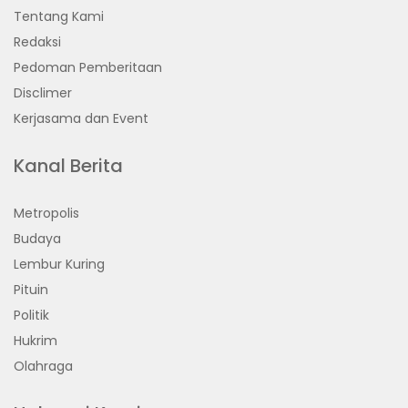
Tentang Kami
Redaksi
Pedoman Pemberitaan
Disclimer
Kerjasama dan Event
Kanal Berita
Metropolis
Budaya
Lembur Kuring
Pituin
Politik
Hukrim
Olahraga