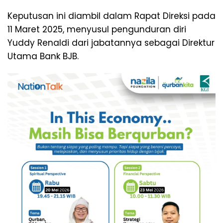
Keputusan ini diambil dalam Rapat Direksi pada
11 Maret 2025, menyusul pengunduran diri
Yuddy Renaldi dari jabatannya sebagai Direktur
Utama Bank BJB.