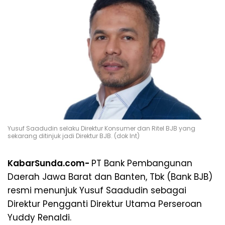
Yusuf Saadudin selaku Direktur Konsumer dan Ritel BJB yang
sekarang ditinjuk jadi Direktur BJB. (dok Int)
KabarSunda.com-
PT Bank Pembangunan
Daerah Jawa Barat dan Banten, Tbk (Bank BJB)
resmi menunjuk Yusuf Saadudin sebagai
Direktur Pengganti Direktur Utama Perseroan
Yuddy Renaldi.