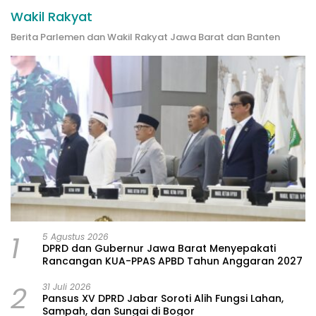
Wakil Rakyat
Berita Parlemen dan Wakil Rakyat Jawa Barat dan Banten
1
5 Agustus 2026
DPRD dan Gubernur Jawa Barat Menyepakati
Rancangan KUA-PPAS APBD Tahun Anggaran 2027
2
31 Juli 2026
Pansus XV DPRD Jabar Soroti Alih Fungsi Lahan,
Sampah, dan Sungai di Bogor