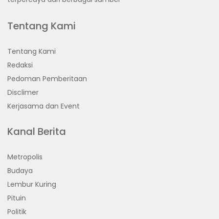
Tentang Kami
Tentang Kami
Redaksi
Pedoman Pemberitaan
Disclimer
Kerjasama dan Event
Kanal Berita
Metropolis
Budaya
Lembur Kuring
Pituin
Politik