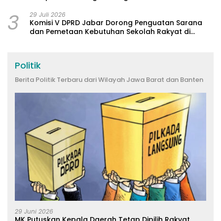
3
29 Juli 2026
Komisi V DPRD Jabar Dorong Penguatan Sarana
dan Pemetaan Kebutuhan Sekolah Rakyat di
Kabupaten Bandung
Politik
Berita Politik Terbaru dari Wilayah Jawa Barat dan Banten
29 Juni 2026
MK Putuskan Kepala Daerah Tetap Dipilih Rakyat