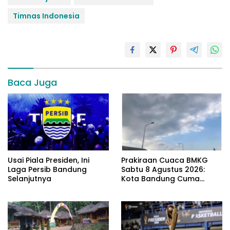
Timnas Indonesia
Baca Juga
Usai Piala Presiden, Ini
Prakiraan Cuaca BMKG
Laga Persib Bandung
Sabtu 8 Agustus 2026:
Selanjutnya
Kota Bandung Cuma
Berawan