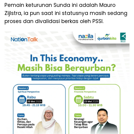
Pemain keturunan Sunda ini adalah Mauro
Zijlstra, ia pun saat ini statusnya masih sedang
proses dan divalidasi berkas oleh PSSI.