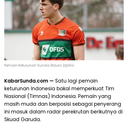
Pemain Keturunan Sunda, Mauro Zijlstra.
KabarSunda.com —
Satu lagi pemain
keturunan Indonesia bakal memperkuat Tim
Nasional (Timnas) Indonesia. Pemain yang
masih muda dan berposisi sebagai penyerang
ini masuk dalam radar perekrutan berikutnya di
Skuad Garuda.