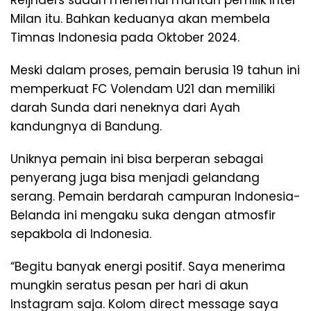
Reijnders sudah menemui mantan pemilik Inter
Milan itu. Bahkan keduanya akan membela
Timnas Indonesia pada Oktober 2024.
Meski dalam proses, pemain berusia 19 tahun ini
memperkuat FC Volendam U21 dan memiliki
darah Sunda dari neneknya dari Ayah
kandungnya di Bandung.
Uniknya pemain ini bisa berperan sebagai
penyerang juga bisa menjadi gelandang
serang. Pemain berdarah campuran Indonesia-
Belanda ini mengaku suka dengan atmosfir
sepakbola di Indonesia.
“Begitu banyak energi positif. Saya menerima
mungkin seratus pesan per hari di akun
Instagram saja. Kolom direct message saya