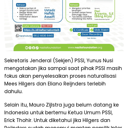
Sekretaris Jenderal (Sekjen) PSSI, Yunus Nusi
mengatakan jika sampai saat pihak PSSI masih
fokus akan penyelesaikan proses naturalisasi
Mees Hilgers dan Eliano Reijnders terlebih
dahulu.
Selain itu, Mauro Zijlstra juga belum datang ke
Indonesia untuk bertemu Ketua Umum PSSI,
Erick Thohir. Untuk diketahui jika Hilgers dan