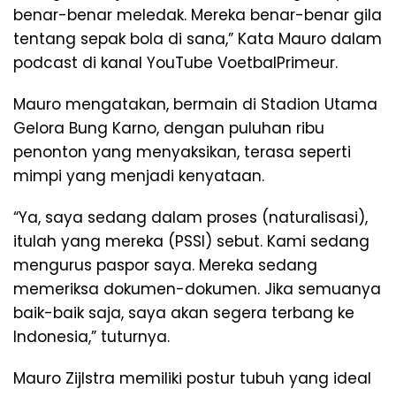
benar-benar meledak. Mereka benar-benar gila
tentang sepak bola di sana,” Kata Mauro dalam
podcast di kanal YouTube VoetbalPrimeur.
Mauro mengatakan, bermain di Stadion Utama
Gelora Bung Karno, dengan puluhan ribu
penonton yang menyaksikan, terasa seperti
mimpi yang menjadi kenyataan.
“Ya, saya sedang dalam proses (naturalisasi),
itulah yang mereka (PSSI) sebut. Kami sedang
mengurus paspor saya. Mereka sedang
memeriksa dokumen-dokumen. Jika semuanya
baik-baik saja, saya akan segera terbang ke
Indonesia,” tuturnya.
Mauro Zijlstra memiliki postur tubuh yang ideal