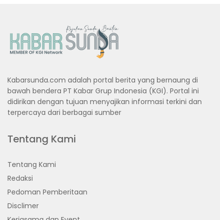
Kabarsunda.com adalah portal berita yang bernaung di
bawah bendera PT Kabar Grup Indonesia (KGI). Portal ini
didirikan dengan tujuan menyajikan informasi terkini dan
terpercaya dari berbagai sumber
Tentang Kami
Tentang Kami
Redaksi
Pedoman Pemberitaan
Disclimer
Kerjasama dan Event