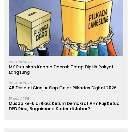
29 Juni 2026
MK Putuskan Kepala Daerah Tetap Dipilih Rakyat
Langsung
29 Juni 2026
46 Desa di Cianjur Siap Gelar Pilkades Digital 2026
17 Mei 2026
Musda ke-6 di Riau: Ketum Demokrat AHY Puji Ketua
DPD Riau, Bagaimana Kader di Jabar?