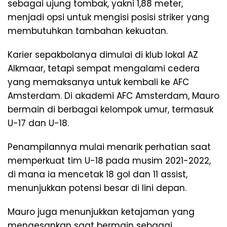
sebagai ujung tombak, yakni 1,88 meter,
menjadi opsi untuk mengisi posisi striker yang
membutuhkan tambahan kekuatan.
Karier sepakbolanya dimulai di klub lokal AZ
Alkmaar, tetapi sempat mengalami cedera
yang memaksanya untuk kembali ke AFC
Amsterdam. Di akademi AFC Amsterdam, Mauro
bermain di berbagai kelompok umur, termasuk
U-17 dan U-18.
Penampilannya mulai menarik perhatian saat
memperkuat tim U-18 pada musim 2021-2022,
di mana ia mencetak 18 gol dan 11 assist,
menunjukkan potensi besar di lini depan.
Mauro juga menunjukkan ketajaman yang
mengesankan saat bermain sebagai