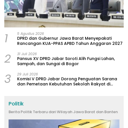
1
5 Agustus 2026
DPRD dan Gubernur Jawa Barat Menyepakati
Rancangan KUA-PPAS APBD Tahun Anggaran 2027
2
31 Juli 2026
Pansus XV DPRD Jabar Soroti Alih Fungsi Lahan,
Sampah, dan Sungai di Bogor
3
29 Juli 2026
Komisi V DPRD Jabar Dorong Penguatan Sarana
dan Pemetaan Kebutuhan Sekolah Rakyat di
Kabupaten Bandung
Politik
Berita Politik Terbaru dari Wilayah Jawa Barat dan Banten