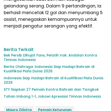
gelandang serang. Dalam 9 pertandingan, ia
berhasil mencetak 12 gol dan menyumbang 5
assist, menegaskan kemampuannya untuk
menjadi pengatur serangan yang efektif.
Berita Terkait
Bek Persib Dihujat Fans, Pelatih Irak: Andalan Kontra
Timnas Indonesia
Berita Olahraga: Indonesia Siap Hadapi Bahrain di
Kualifikasi Piala Dunia 2026
Indonesia Siap Hadapi Bahrain di Kualifikasi Piala Dunia
2026
STY Siapkan 27 Pemain Kontra Bahrain dan Tiongkok
Tahan Imbang 1-1, Jokowi Apresiasi Timnas Indonesia
Mauro Zijlstra
Pemain Keturunan