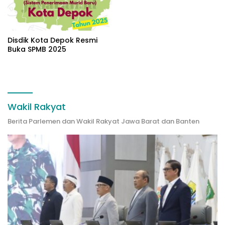
Disdik Kota Depok Resmi
Buka SPMB 2025
Wakil Rakyat
Berita Parlemen dan Wakil Rakyat Jawa Barat dan Banten