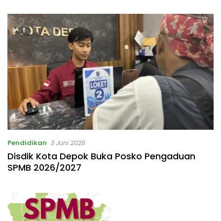
Pendidikan
3 Juni 2026
Disdik Kota Depok Buka Posko Pengaduan
SPMB 2026/2027