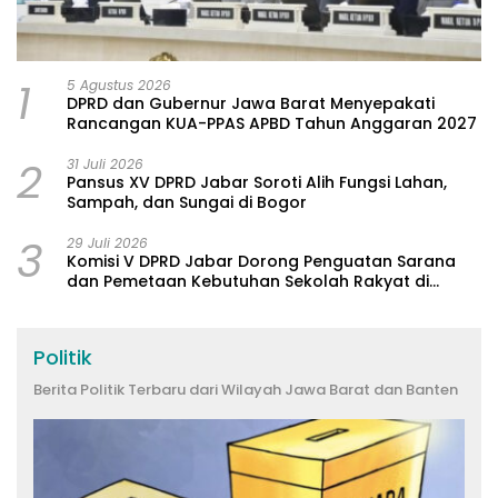
1
5 Agustus 2026
DPRD dan Gubernur Jawa Barat Menyepakati
Rancangan KUA-PPAS APBD Tahun Anggaran 2027
2
31 Juli 2026
Pansus XV DPRD Jabar Soroti Alih Fungsi Lahan,
Sampah, dan Sungai di Bogor
3
29 Juli 2026
Komisi V DPRD Jabar Dorong Penguatan Sarana
dan Pemetaan Kebutuhan Sekolah Rakyat di
Kabupaten Bandung
Politik
Berita Politik Terbaru dari Wilayah Jawa Barat dan Banten