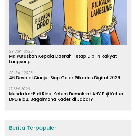
29 Juni 2026
MK Putuskan Kepala Daerah Tetap Dipilih Rakyat
Langsung
29 Juni 2026
46 Desa di Cianjur Siap Gelar Pilkades Digital 2026
17 Mei 2026
Musda ke-6 di Riau: Ketum Demokrat AHY Puji Ketua
DPD Riau, Bagaimana Kader di Jabar?
Berita Terpopuler