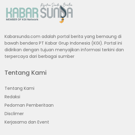
Kabarsunda.com adalah portal berita yang bernaung di
bawah bendera PT Kabar Grup Indonesia (KGI). Portal ini
didirikan dengan tujuan menyajikan informasi terkini dan
terpercaya dari berbagai sumber
Tentang Kami
Tentang Kami
Redaksi
Pedoman Pemberitaan
Disclimer
Kerjasama dan Event