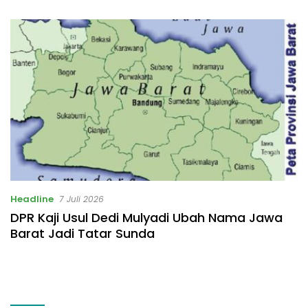
Masalah
Headline
7 Juli 2026
DPR Kaji Usul Dedi Mulyadi Ubah Nama Jawa
Barat Jadi Tatar Sunda