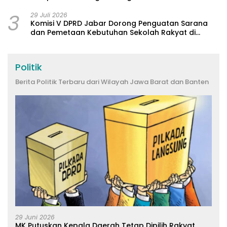
3
29 Juli 2026
Komisi V DPRD Jabar Dorong Penguatan Sarana
dan Pemetaan Kebutuhan Sekolah Rakyat di
Kabupaten Bandung
Politik
Berita Politik Terbaru dari Wilayah Jawa Barat dan Banten
29 Juni 2026
MK Putuskan Kepala Daerah Tetap Dipilih Rakyat