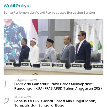
Wakil Rakyat
Berita Parlemen dan Wakil Rakyat Jawa Barat dan Banten
1
5 Agustus 2026
DPRD dan Gubernur Jawa Barat Menyepakati
Rancangan KUA-PPAS APBD Tahun Anggaran 2027
2
31 Juli 2026
Pansus XV DPRD Jabar Soroti Alih Fungsi Lahan,
Sampah, dan Sungai di Bogor