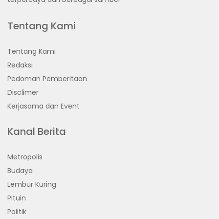
Tentang Kami
Tentang Kami
Redaksi
Pedoman Pemberitaan
Disclimer
Kerjasama dan Event
Kanal Berita
Metropolis
Budaya
Lembur Kuring
Pituin
Politik