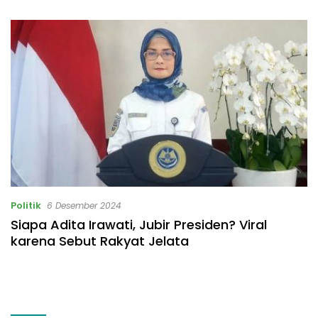
Politik
6 Desember 2024
Siapa Adita Irawati, Jubir Presiden? Viral
karena Sebut Rakyat Jelata