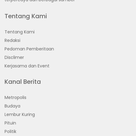
Tentang Kami
Tentang Kami
Redaksi
Pedoman Pemberitaan
Disclimer
Kerjasama dan Event
Kanal Berita
Metropolis
Budaya
Lembur Kuring
Pituin
Politik