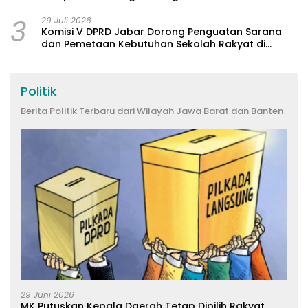
3
29 Juli 2026
Komisi V DPRD Jabar Dorong Penguatan Sarana
dan Pemetaan Kebutuhan Sekolah Rakyat di
Kabupaten Bandung
Politik
Berita Politik Terbaru dari Wilayah Jawa Barat dan Banten
29 Juni 2026
MK Putuskan Kepala Daerah Tetap Dipilih Rakyat