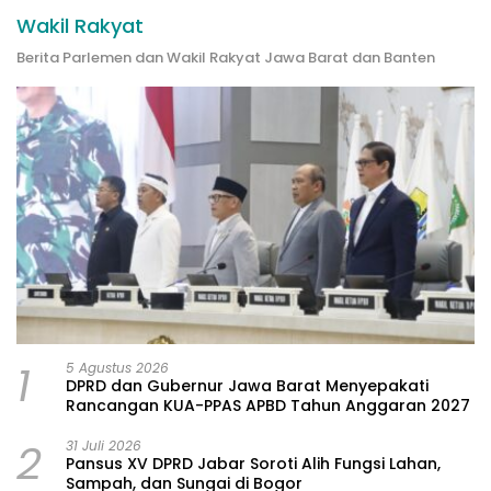
Wakil Rakyat
Berita Parlemen dan Wakil Rakyat Jawa Barat dan Banten
1
5 Agustus 2026
DPRD dan Gubernur Jawa Barat Menyepakati
Rancangan KUA-PPAS APBD Tahun Anggaran 2027
2
31 Juli 2026
Pansus XV DPRD Jabar Soroti Alih Fungsi Lahan,
Sampah, dan Sungai di Bogor