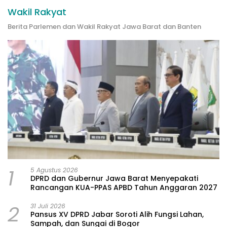
Wakil Rakyat
Berita Parlemen dan Wakil Rakyat Jawa Barat dan Banten
1
5 Agustus 2026
DPRD dan Gubernur Jawa Barat Menyepakati
Rancangan KUA-PPAS APBD Tahun Anggaran 2027
2
31 Juli 2026
Pansus XV DPRD Jabar Soroti Alih Fungsi Lahan,
Sampah, dan Sungai di Bogor