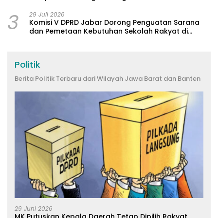
3
29 Juli 2026
Komisi V DPRD Jabar Dorong Penguatan Sarana
dan Pemetaan Kebutuhan Sekolah Rakyat di
Kabupaten Bandung
Politik
Berita Politik Terbaru dari Wilayah Jawa Barat dan Banten
29 Juni 2026
MK Putuskan Kepala Daerah Tetap Dipilih Rakyat