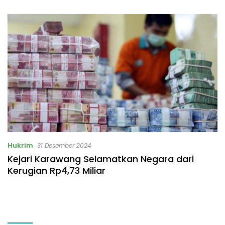
Hukrim
31 Desember 2024
Kejari Karawang Selamatkan Negara dari
Kerugian Rp4,73 Miliar