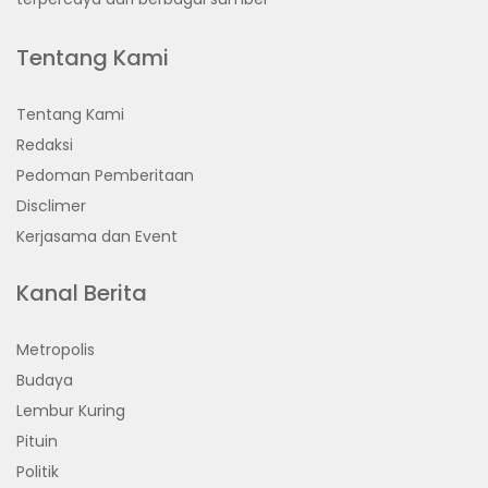
Tentang Kami
Tentang Kami
Redaksi
Pedoman Pemberitaan
Disclimer
Kerjasama dan Event
Kanal Berita
Metropolis
Budaya
Lembur Kuring
Pituin
Politik