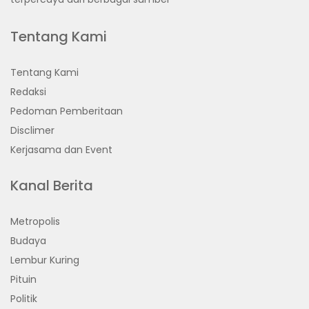
Tentang Kami
Tentang Kami
Redaksi
Pedoman Pemberitaan
Disclimer
Kerjasama dan Event
Kanal Berita
Metropolis
Budaya
Lembur Kuring
Pituin
Politik