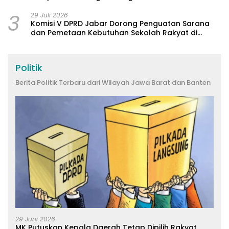
3
29 Juli 2026
Komisi V DPRD Jabar Dorong Penguatan Sarana
dan Pemetaan Kebutuhan Sekolah Rakyat di
Kabupaten Bandung
Politik
Berita Politik Terbaru dari Wilayah Jawa Barat dan Banten
29 Juni 2026
MK Putuskan Kepala Daerah Tetap Dipilih Rakyat