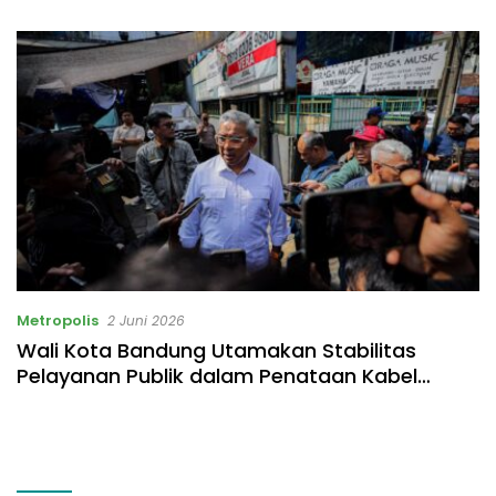
Listrik Rp531 Juta
Metropolis
2 Juni 2026
Wali Kota Bandung Utamakan Stabilitas
Pelayanan Publik dalam Penataan Kabel
Udara