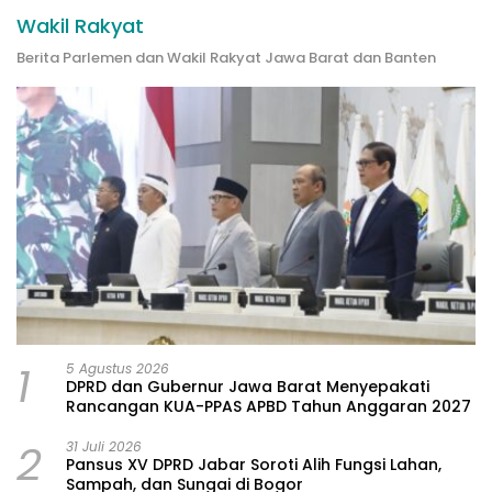
Wakil Rakyat
Berita Parlemen dan Wakil Rakyat Jawa Barat dan Banten
1
5 Agustus 2026
DPRD dan Gubernur Jawa Barat Menyepakati
Rancangan KUA-PPAS APBD Tahun Anggaran 2027
2
31 Juli 2026
Pansus XV DPRD Jabar Soroti Alih Fungsi Lahan,
Sampah, dan Sungai di Bogor