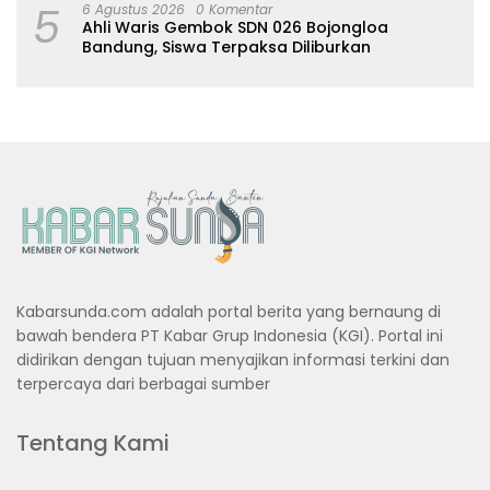
5
6 Agustus 2026
0 Komentar
Ahli Waris Gembok SDN 026 Bojongloa
Bandung, Siswa Terpaksa Diliburkan
Kabarsunda.com adalah portal berita yang bernaung di
bawah bendera PT Kabar Grup Indonesia (KGI). Portal ini
didirikan dengan tujuan menyajikan informasi terkini dan
terpercaya dari berbagai sumber
Tentang Kami