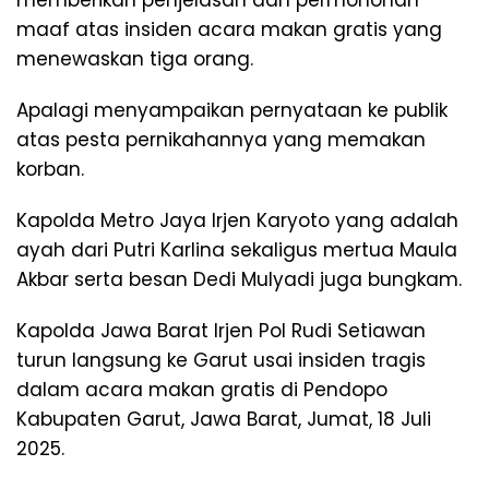
maaf atas insiden acara makan gratis yang
menewaskan tiga orang.
Apalagi menyampaikan pernyataan ke publik
atas pesta pernikahannya yang memakan
korban.
Kapolda Metro Jaya Irjen Karyoto yang adalah
ayah dari Putri Karlina sekaligus mertua Maula
Akbar serta besan Dedi Mulyadi juga bungkam.
Kapolda Jawa Barat Irjen Pol Rudi Setiawan
turun langsung ke Garut usai insiden tragis
dalam acara makan gratis di Pendopo
Kabupaten Garut, Jawa Barat, Jumat, 18 Juli
2025.