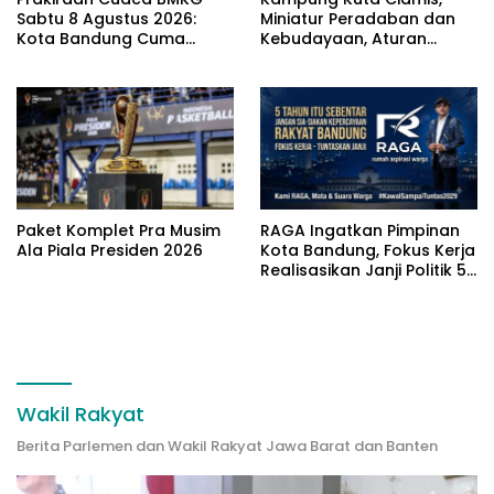
Sabtu 8 Agustus 2026:
Miniatur Peradaban dan
Kota Bandung Cuma
Kebudayaan, Aturan
Berawan
Leluhur Benar-benar
Dijaga
Paket Komplet Pra Musim
RAGA Ingatkan Pimpinan
Ala Piala Presiden 2026
Kota Bandung, Fokus Kerja
Realisasikan Janji Politik 5
Tahun
Wakil Rakyat
Berita Parlemen dan Wakil Rakyat Jawa Barat dan Banten