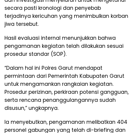
secara pasti kronologi dan penyebab
terjadinya kericuhan yang menimbulkan korban
jiwa tersebut.
Hasil evaluasi internal menunjukkan bahwa
pengamanan kegiatan telah dilakukan sesuai
prosedur standar (SOP).
“Dalam hal ini Polres Garut mendapat
permintaan dari Pemerintah Kabupaten Garut
untuk mengamankan rangkaian kegiatan.
Prosedur perizinan, perkiraan potensi gangguan,
serta rencana penanggulangannya sudah
disusun,” ungkapnya.
Ia menyebutkan, pengamanan melibatkan 404
personel gabungan yang telah di-briefing dan