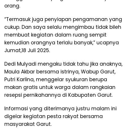
orang.
“Termasuk juga penyiapan pengamanan yang
cukup. Dan saya selalu mengimbau tidak bileh
membuat kegiatan dalam ruang sempit
kemudian orangnya terlalu banyak,” ucapnya
Jumat,18 Juli 2025.
Dedi Mulyadi mengaku tidak tahu jika anaknya,
Maula Akbar bersama istrinya, Wabup Garut,
Putri Karlina, menggelar syukuran berupa
makan gratis untuk warga dalam rangkaian
resepsi pernikahannya di Kabupaten Garut.
Informasi yang diterimanya justru malam ini
digelar kegiatan pesta rakyat bersama
masyarakat Garut.