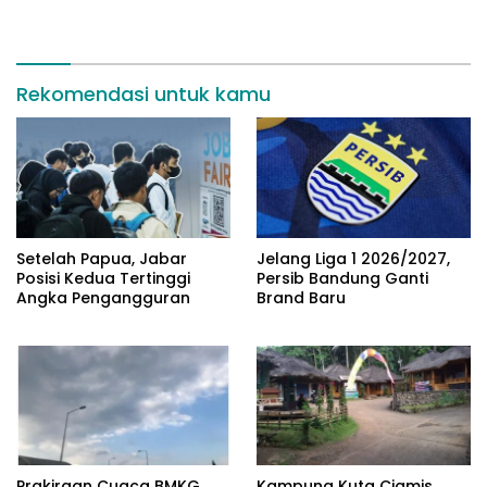
Rekomendasi untuk kamu
Setelah Papua, Jabar
Jelang Liga 1 2026/2027,
Posisi Kedua Tertinggi
Persib Bandung Ganti
Angka Pengangguran
Brand Baru
Prakiraan Cuaca BMKG
Kampung Kuta Ciamis,