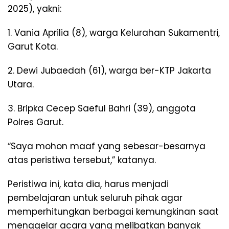
2025), yakni:
1. Vania Aprilia (8), warga Kelurahan Sukamentri,
Garut Kota.
2. Dewi Jubaedah (61), warga ber-KTP Jakarta
Utara.
3. Bripka Cecep Saeful Bahri (39), anggota
Polres Garut.
“Saya mohon maaf yang sebesar-besarnya
atas peristiwa tersebut,” katanya.
Peristiwa ini, kata dia, harus menjadi
pembelajaran untuk seluruh pihak agar
memperhitungkan berbagai kemungkinan saat
menggelar acara yang melibatkan banyak