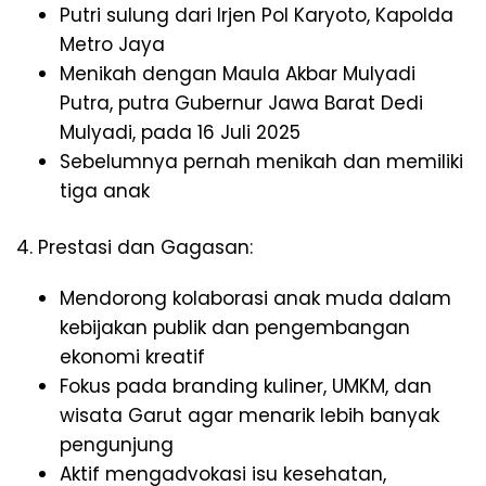
Putri sulung dari Irjen Pol Karyoto, Kapolda
Metro Jaya
Menikah dengan Maula Akbar Mulyadi
Putra, putra Gubernur Jawa Barat Dedi
Mulyadi, pada 16 Juli 2025
Sebelumnya pernah menikah dan memiliki
tiga anak
4. Prestasi dan Gagasan:
Mendorong kolaborasi anak muda dalam
kebijakan publik dan pengembangan
ekonomi kreatif
Fokus pada branding kuliner, UMKM, dan
wisata Garut agar menarik lebih banyak
pengunjung
Aktif mengadvokasi isu kesehatan,