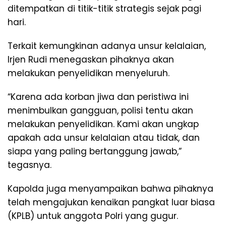
ditempatkan di titik-titik strategis sejak pagi
hari.
Terkait kemungkinan adanya unsur kelalaian,
Irjen Rudi menegaskan pihaknya akan
melakukan penyelidikan menyeluruh.
“Karena ada korban jiwa dan peristiwa ini
menimbulkan gangguan, polisi tentu akan
melakukan penyelidikan. Kami akan ungkap
apakah ada unsur kelalaian atau tidak, dan
siapa yang paling bertanggung jawab,”
tegasnya.
Kapolda juga menyampaikan bahwa pihaknya
telah mengajukan kenaikan pangkat luar biasa
(KPLB) untuk anggota Polri yang gugur.