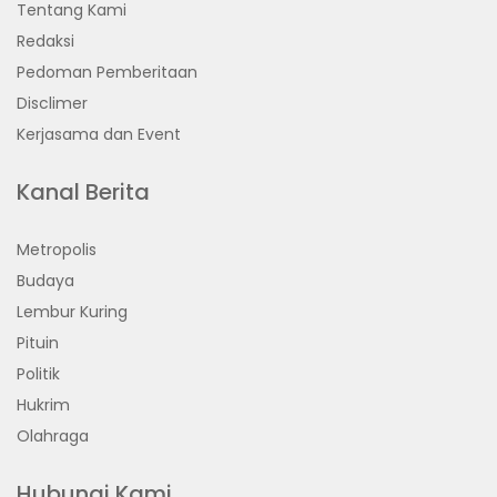
Tentang Kami
Redaksi
Pedoman Pemberitaan
Disclimer
Kerjasama dan Event
Kanal Berita
Metropolis
Budaya
Lembur Kuring
Pituin
Politik
Hukrim
Olahraga
Hubungi Kami