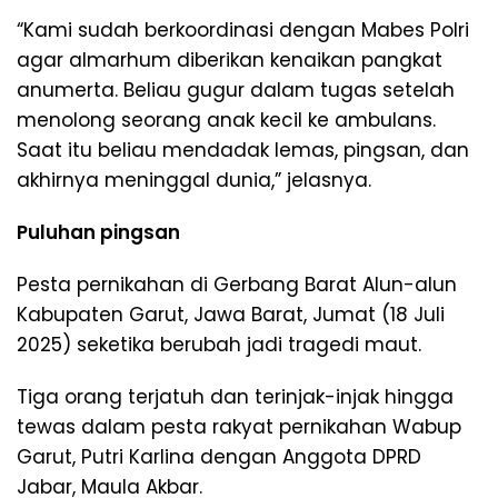
“Kami sudah berkoordinasi dengan Mabes Polri
agar almarhum diberikan kenaikan pangkat
anumerta. Beliau gugur dalam tugas setelah
menolong seorang anak kecil ke ambulans.
Saat itu beliau mendadak lemas, pingsan, dan
akhirnya meninggal dunia,” jelasnya.
Puluhan pingsan
Pesta pernikahan di Gerbang Barat Alun-alun
Kabupaten Garut, Jawa Barat, Jumat (18 Juli
2025) seketika berubah jadi tragedi maut.
Tiga orang terjatuh dan terinjak-injak hingga
tewas dalam pesta rakyat pernikahan Wabup
Garut, Putri Karlina dengan Anggota DPRD
Jabar, Maula Akbar.