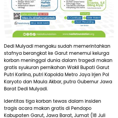
Dedi Mulyadi mengaku sudah memerintahkan
stafnya berangkat ke Garut menemui kelurga
korban meninggal dunia dalam tragedi makan
gratis syukuran pernikahan Wakil Bupati Garut
Putri Karlina, putri Kapolda Metro Jaya Irjen Pol
Karyoto dan Maula Akbar, putra Gubernur Jawa
Barat Dedi Mulyadi.
Identitas tiga korban tewas dalam insiden
tragis acara makan gratis di Pendopo
Kabupaten Garut, Jawa Barat, Jumat (18 Juli