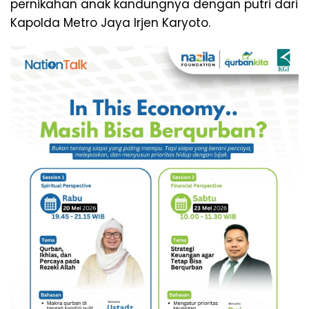
pernikahan anak kandungnya dengan putri dari
Kapolda Metro Jaya Irjen Karyoto.