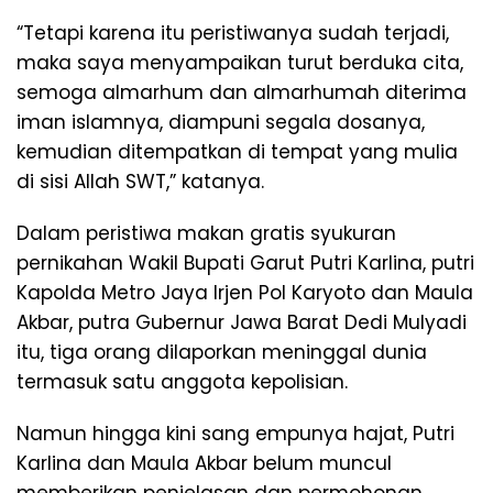
“Tetapi karena itu peristiwanya sudah terjadi,
maka saya menyampaikan turut berduka cita,
semoga almarhum dan almarhumah diterima
iman islamnya, diampuni segala dosanya,
kemudian ditempatkan di tempat yang mulia
di sisi Allah SWT,” katanya.
Dalam peristiwa makan gratis syukuran
pernikahan Wakil Bupati Garut Putri Karlina, putri
Kapolda Metro Jaya Irjen Pol Karyoto dan Maula
Akbar, putra Gubernur Jawa Barat Dedi Mulyadi
itu, tiga orang dilaporkan meninggal dunia
termasuk satu anggota kepolisian.
Namun hingga kini sang empunya hajat, Putri
Karlina dan Maula Akbar belum muncul
memberikan penjelasan dan permohonan