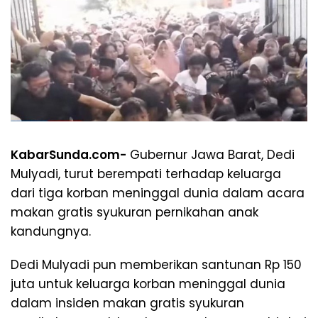
KabarSunda.com-
Gubernur Jawa Barat, Dedi
Mulyadi, turut berempati terhadap keluarga
dari tiga korban meninggal dunia dalam acara
makan gratis syukuran pernikahan anak
kandungnya.
Dedi Mulyadi pun memberikan santunan Rp 150
juta untuk keluarga korban meninggal dunia
dalam insiden makan gratis syukuran