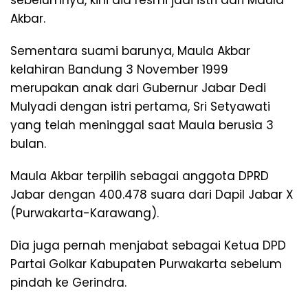
Akbar.
Sementara suami barunya, Maula Akbar
kelahiran Bandung 3 November 1999
merupakan anak dari Gubernur Jabar Dedi
Mulyadi dengan istri pertama, Sri Setyawati
yang telah meninggal saat Maula berusia 3
bulan.
Maula Akbar terpilih sebagai anggota DPRD
Jabar dengan 400.478 suara dari Dapil Jabar X
(Purwakarta-Karawang).
Dia juga pernah menjabat sebagai Ketua DPD
Partai Golkar Kabupaten Purwakarta sebelum
pindah ke Gerindra.