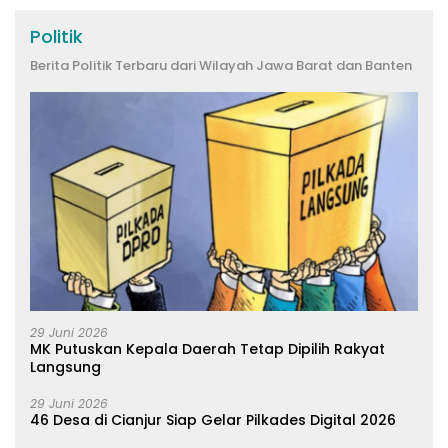
Politik
Berita Politik Terbaru dari Wilayah Jawa Barat dan Banten
29 Juni 2026
MK Putuskan Kepala Daerah Tetap Dipilih Rakyat
Langsung
29 Juni 2026
46 Desa di Cianjur Siap Gelar Pilkades Digital 2026