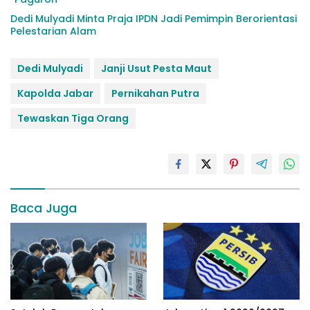
Dedi Mulyadi Minta Praja IPDN Jadi Pemimpin Berorientasi
Pelestarian Alam
Dedi Mulyadi
Janji Usut Pesta Maut
Kapolda Jabar
Pernikahan Putra
Tewaskan Tiga Orang
Baca Juga