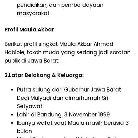
pendidikan, dan pemberdayaan
masyarakat
Profil Maula Akbar
Berikut profil singkat Maula Akbar Ahmad
Habibie, tokoh muda yang sedang jadi sorotan
publik di Jawa Barat:
2.Latar Belakang & Keluarga:
Putra sulung dari Gubernur Jawa Barat
Dedi Mulyadi dan almarhumah Sri
Setyawat
Lahir di Bandung, 3 November 1999
Ibunya wafat saat Maula masih berusia 3
bulan