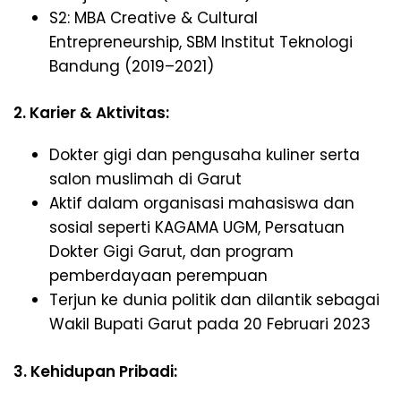
S2: MBA Creative & Cultural
Entrepreneurship, SBM Institut Teknologi
Bandung (2019–2021)
2. Karier & Aktivitas:
Dokter gigi dan pengusaha kuliner serta
salon muslimah di Garut
Aktif dalam organisasi mahasiswa dan
sosial seperti KAGAMA UGM, Persatuan
Dokter Gigi Garut, dan program
pemberdayaan perempuan
Terjun ke dunia politik dan dilantik sebagai
Wakil Bupati Garut pada 20 Februari 2023
3. Kehidupan Pribadi: