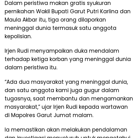
Dalam peristiwa makan gratis syukuran
pernikahan Wakil Bupati Garut Putri Karlina dan
Maula Akbar itu, tiga orang dilaporkan
meninggal dunia termasuk satu anggota
kepolisian.
Irjen Rudi menyampaikan duka mendalam
terhadap ketiga korban yang meninggal dunia
dalam peristiwa itu.
“Ada dua masyarakat yang meninggal dunia,
dan satu anggota kami juga gugur dalam
tugasnya, saat membantu dan mengamankan
masyarakat,” ujar Irjen Rudi kepada wartawan
di Mapolres Garut Jumat malam.
Ia memastikan akan melakukan pendalaman
dan investigasi menyeluruh untuk mengetahui