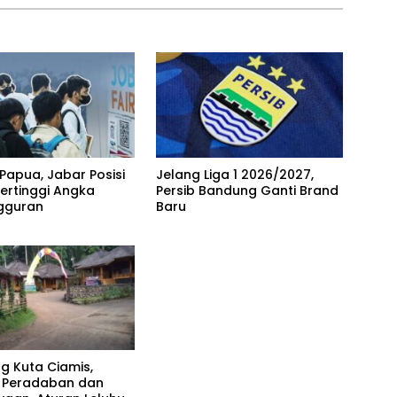
Papua, Jabar Posisi
Jelang Liga 1 2026/2027,
ertinggi Angka
Persib Bandung Ganti Brand
gguran
Baru
 Kuta Ciamis,
r Peradaban dan