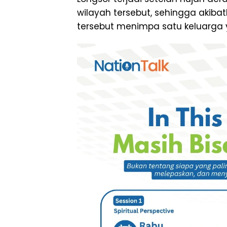
wilayah tersebut, sehingga akiba
tersebut menimpa satu keluarga