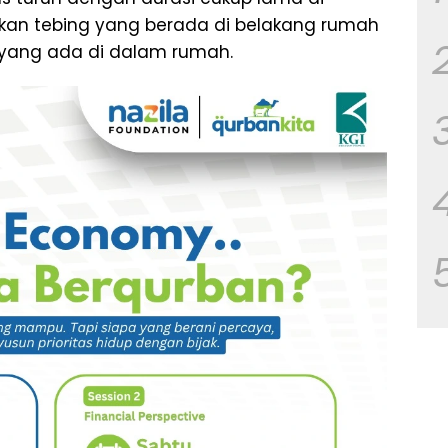
tkan tebing yang berada di belakang rumah
 yang ada di dalam rumah.