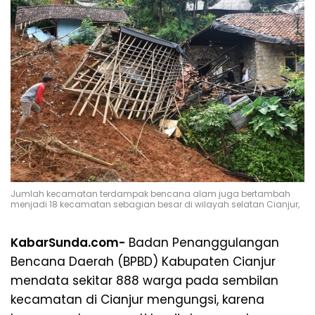
Jumlah kecamatan terdampak bencana alam juga bertambah
menjadi 18 kecamatan sebagian besar di wilayah selatan Cianjur,
KabarSunda.com-
Badan Penanggulangan
Bencana Daerah (BPBD) Kabupaten Cianjur
mendata sekitar 888 warga pada sembilan
kecamatan di Cianjur mengungsi, karena