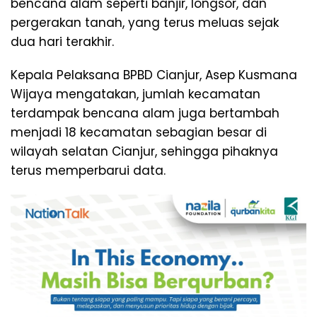
bencana alam seperti banjir, longsor, dan
pergerakan tanah, yang terus meluas sejak
dua hari terakhir.
Kepala Pelaksana BPBD Cianjur, Asep Kusmana
Wijaya mengatakan, jumlah kecamatan
terdampak bencana alam juga bertambah
menjadi 18 kecamatan sebagian besar di
wilayah selatan Cianjur, sehingga pihaknya
terus memperbarui data.