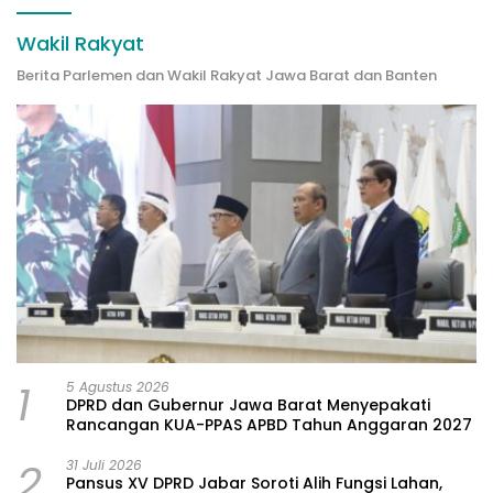
Wakil Rakyat
Berita Parlemen dan Wakil Rakyat Jawa Barat dan Banten
1
5 Agustus 2026
DPRD dan Gubernur Jawa Barat Menyepakati
Rancangan KUA-PPAS APBD Tahun Anggaran 2027
2
31 Juli 2026
Pansus XV DPRD Jabar Soroti Alih Fungsi Lahan,