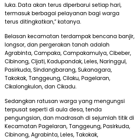
luka. Data akan terus diperbarui setiap hari,
termasuk berbagai pelayanan bagi warga
terus ditingkatkan,” katanya.
Belasan kecamatan terdampak bencana banjir,
longsor, dan pergerakan tanah adalah
Agrabinta, Campaka, Campakamulya, Cibeber,
Cibinong, Cijati, Kadupandak, Leles, Naringgul,
Pasirkuda, Sindangbarang, Sukanagara,
Takokak, Tanggeung, Cilaku, Pagelaran,
Cikalongkulon, dan Cikadu.
Sedangkan ratusan warga yang mengungsi
terpusat seperti di aula desa, tenda
pengungsian, dan madrasah di sejumlah titik di
Kecamatan Pagelaran, Tanggeung, Pasirkuda,
Cibinong, Agrabinta, Leles, Takokak,