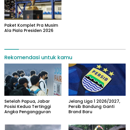
Paket Komplet Pra Musim
Ala Piala Presiden 2026
Rekomendasi untuk kamu
Setelah Papua, Jabar
Jelang Liga 1 2026/2027,
Posisi Kedua Tertinggi
Persib Bandung Ganti
Angka Pengangguran
Brand Baru