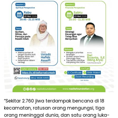
“Sekitar 2.760 jiwa terdampak bencana di 18
kecamatan, ratusan orang mengungsi, tiga
orang meninggal dunia, dan satu orang luka-