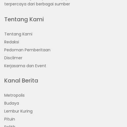
terpercaya dari berbagai sumber
Tentang Kami
Tentang Kami
Redaksi
Pedoman Pemberitaan
Disclimer
Kerjasama dan Event
Kanal Berita
Metropolis
Budaya
Lembur Kuring
Pituin