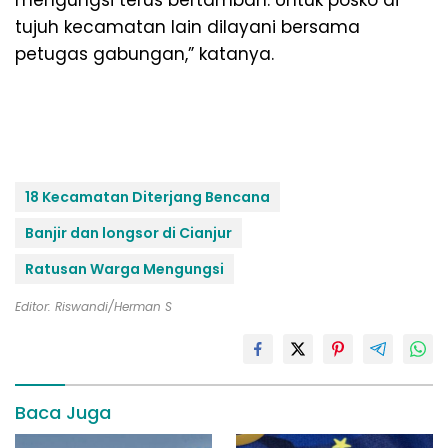
tujuh kecamatan lain dilayani bersama
petugas gabungan,” katanya.
18 Kecamatan Diterjang Bencana
Banjir dan longsor di Cianjur
Ratusan Warga Mengungsi
Editor: Riswandi/Herman S
Baca Juga