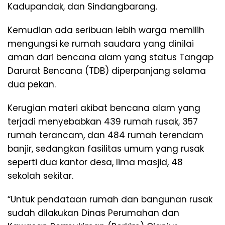
Kadupandak, dan Sindangbarang.
Kemudian ada seribuan lebih warga memilih
mengungsi ke rumah saudara yang dinilai
aman dari bencana alam yang status Tangap
Darurat Bencana (TDB) diperpanjang selama
dua pekan.
Kerugian materi akibat bencana alam yang
terjadi menyebabkan 439 rumah rusak, 357
rumah terancam, dan 484 rumah terendam
banjir, sedangkan fasilitas umum yang rusak
seperti dua kantor desa, lima masjid, 48
sekolah sekitar.
“Untuk pendataan rumah dan bangunan rusak
sudah dilakukan Dinas Perumahan dan