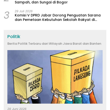
Sampah, dan Sungai di Bogor
3
29 Juli 2026
Komisi V DPRD Jabar Dorong Penguatan Sarana
dan Pemetaan Kebutuhan Sekolah Rakyat di
Kabupaten Bandung
Politik
Berita Politik Terbaru dari Wilayah Jawa Barat dan Banten
29 Juni 2026