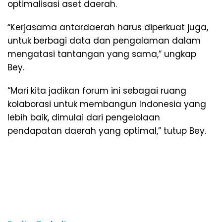
optimalisasi aset daerah.
“Kerjasama antardaerah harus diperkuat juga,
untuk berbagi data dan pengalaman dalam
mengatasi tantangan yang sama,” ungkap
Bey.
“Mari kita jadikan forum ini sebagai ruang
kolaborasi untuk membangun Indonesia yang
lebih baik, dimulai dari pengelolaan
pendapatan daerah yang optimal,” tutup Bey.