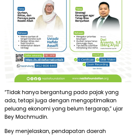
“Tidak hanya bergantung pada pajak yang
ada, tetapi juga dengan mengoptimalkan
peluang ekonomi yang belum tergarap,” ujar
Bey Machmudin.
Bey menjelaskan, pendapatan daerah