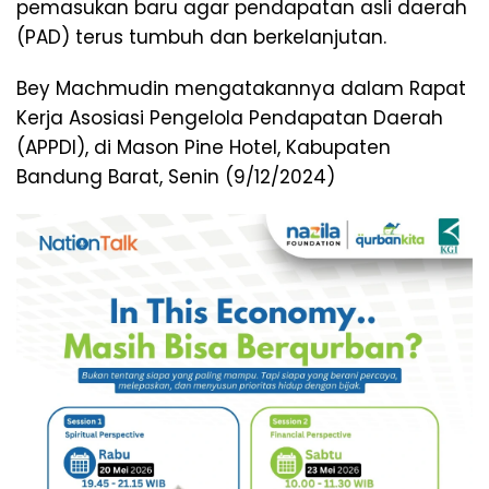
pemasukan baru agar pendapatan asli daerah
(PAD) terus tumbuh dan berkelanjutan.
Bey Machmudin mengatakannya dalam Rapat
Kerja Asosiasi Pengelola Pendapatan Daerah
(APPDI), di Mason Pine Hotel, Kabupaten
Bandung Barat, Senin (9/12/2024)