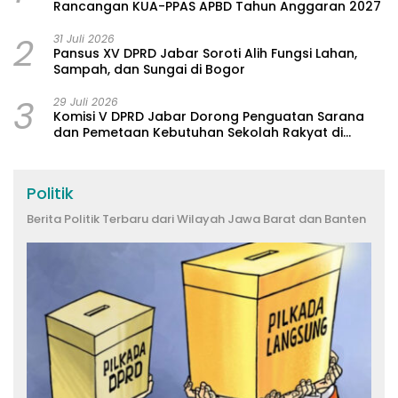
Rancangan KUA-PPAS APBD Tahun Anggaran 2027
2
31 Juli 2026
Pansus XV DPRD Jabar Soroti Alih Fungsi Lahan,
Sampah, dan Sungai di Bogor
3
29 Juli 2026
Komisi V DPRD Jabar Dorong Penguatan Sarana
dan Pemetaan Kebutuhan Sekolah Rakyat di
Kabupaten Bandung
Politik
Berita Politik Terbaru dari Wilayah Jawa Barat dan Banten