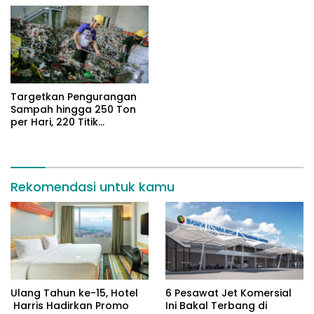
Targetkan Pengurangan
Sampah hingga 250 Ton
per Hari, 220 Titik
Pengolahan Sampah
Disiapkan
Rekomendasi untuk kamu
Ulang Tahun ke-15, Hotel
6 Pesawat Jet Komersial
Harris Hadirkan Promo
Ini Bakal Terbang di