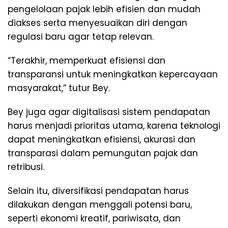
pengelolaan pajak lebih efisien dan mudah
diakses serta menyesuaikan diri dengan
regulasi baru agar tetap relevan.
“Terakhir, memperkuat efisiensi dan
transparansi untuk meningkatkan kepercayaan
masyarakat,” tutur Bey.
Bey juga agar digitalisasi sistem pendapatan
harus menjadi prioritas utama, karena teknologi
dapat meningkatkan efisiensi, akurasi dan
transparasi dalam pemungutan pajak dan
retribusi.
Selain itu, diversifikasi pendapatan harus
dilakukan dengan menggali potensi baru,
seperti ekonomi kreatif, pariwisata, dan