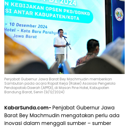
Penjabat Gubernur Jawa Barat Bey Machmudin memberikan
Sambutan pada acara Rapat Kerja (Raker) Asosiasi Pengelola
Pendapatab Daerah (APPDI), di Mason Pine Hotel, Kabupaten
Bandung Barat, Senin (9/12/2024)
KabarSunda.com-
Penjabat Gubernur Jawa
Barat Bey Machmudin mengatakan perlu ada
inovasi dalam menggali sumber – sumber