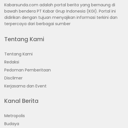
Kabarsunda.com adalah portal berita yang bernaung di
bawah bendera PT Kabar Grup Indonesia (KGI). Portal ini
didirikan dengan tujuan menyajikan informasi terkini dan
terpercaya dari berbagai sumber
Tentang Kami
Tentang Kami
Redaksi
Pedoman Pemberitaan
Disclimer
Kerjasama dan Event
Kanal Berita
Metropolis
Budaya