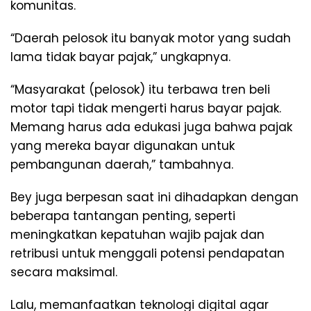
komunitas.
“Daerah pelosok itu banyak motor yang sudah
lama tidak bayar pajak,” ungkapnya.
“Masyarakat (pelosok) itu terbawa tren beli
motor tapi tidak mengerti harus bayar pajak.
Memang harus ada edukasi juga bahwa pajak
yang mereka bayar digunakan untuk
pembangunan daerah,” tambahnya.
Bey juga berpesan saat ini dihadapkan dengan
beberapa tantangan penting, seperti
meningkatkan kepatuhan wajib pajak dan
retribusi untuk menggali potensi pendapatan
secara maksimal.
Lalu, memanfaatkan teknologi digital agar