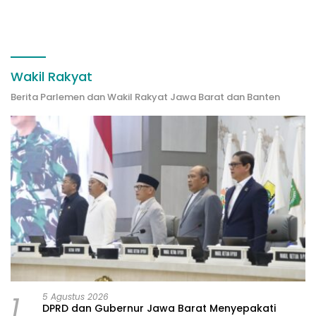
Disiapkan
Wakil Rakyat
Berita Parlemen dan Wakil Rakyat Jawa Barat dan Banten
1
5 Agustus 2026
DPRD dan Gubernur Jawa Barat Menyepakati