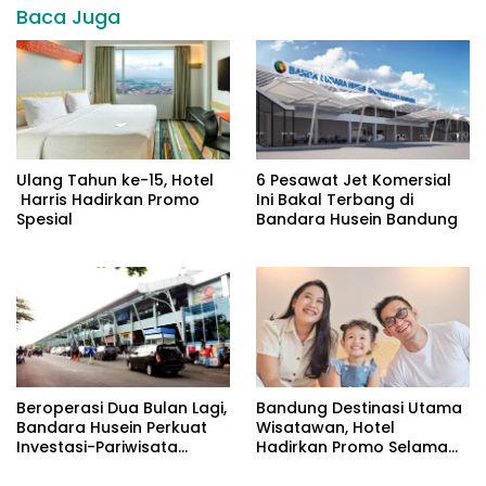
Baca Juga
Ulang Tahun ke-15, Hotel
6 Pesawat Jet Komersial
Harris Hadirkan Promo
Ini Bakal Terbang di
Spesial
Bandara Husein Bandung
Beroperasi Dua Bulan Lagi,
Bandung Destinasi Utama
Bandara Husein Perkuat
Wisatawan, Hotel
Investasi-Pariwisata
Hadirkan Promo Selama
Bandung
Liburan Sekolah