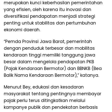
merupakan kunci keberhasilan pemerintahan
yang efisien, oleh karena itu inovasi dan
diversifikasi pendapatan menjadi strategi
penting untuk stabilitas dan pertumbuhan
ekonomi daerah.
“Pemda Provinsi Jawa Barat, pemerintah
dengan penduduk terbesar dan mobilitas
kendaraan tinggi memiliki tanggung jawa
besar dalam mengelola pendapatan PKB
(Pajak Kendaraan Bermotor) dan BBNKB (Bea
Balik Nama Kendaraan Bermotor),” katanya.
Menurut Bey, edukasi dan kesadaran
masyarakat tentang pentingnya membayar
pajak perlu terus ditingkatkan melalui
kampanye publik dan pendekatan berbasis