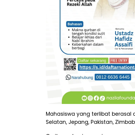
Mahasiswa yang terlibat berasal d
Selatan, Jepang, Pakistan, Zimbab