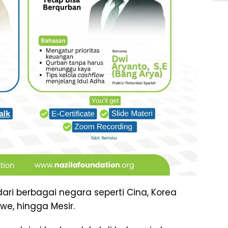
ari berbagai negara seperti Cina, Korea
we, hingga Mesir.