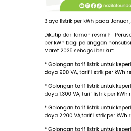
Biaya listrik per kWh pada Januari
Dikutip dari laman resmi PT Perusah
per kWh bagi pelanggan nonsubsid
Maret 2025 sebagai berikut:
* Golongan tarif listrik untuk ke
daya 900 VA, tarif listrik per kWh 
* Golongan tarif listrik untuk ke
daya 1.300 VA, tarif listrik per kW
* Golongan tarif listrik untuk ke
daya 2.200 VA,tarif listrik per kWh
* Golongan tarif listrik untuk k