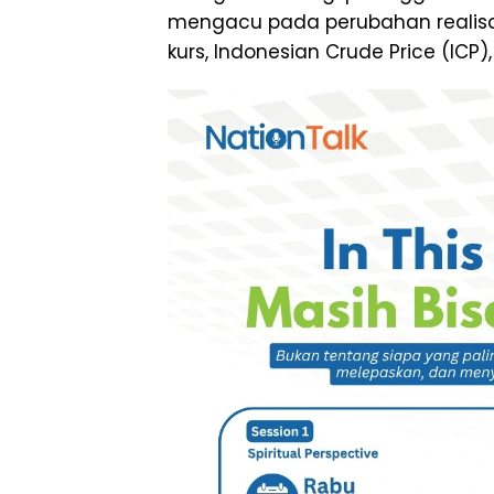
mengacu pada perubahan realisa
kurs, Indonesian Crude Price (ICP)