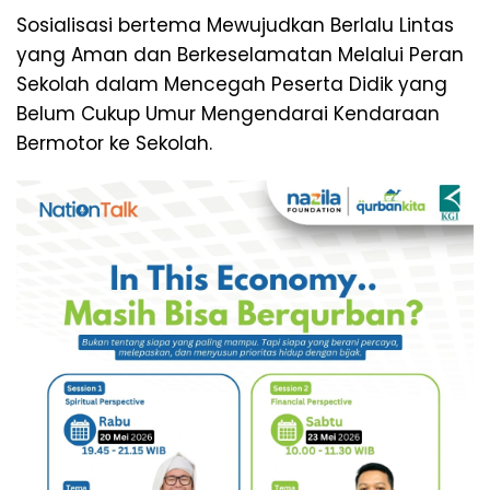
Sosialisasi bertema Mewujudkan Berlalu Lintas
yang Aman dan Berkeselamatan Melalui Peran
Sekolah dalam Mencegah Peserta Didik yang
Belum Cukup Umur Mengendarai Kendaraan
Bermotor ke Sekolah.