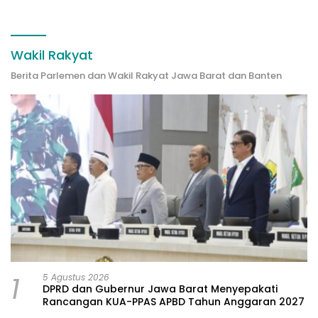
Wakil Rakyat
Berita Parlemen dan Wakil Rakyat Jawa Barat dan Banten
1
5 Agustus 2026
DPRD dan Gubernur Jawa Barat Menyepakati
Rancangan KUA-PPAS APBD Tahun Anggaran 2027