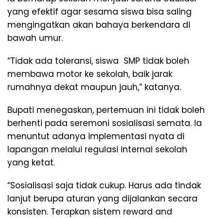
yang efektif agar sesama siswa bisa saling
mengingatkan akan bahaya berkendara di
bawah umur.
“Tidak ada toleransi, siswa SMP tidak boleh
membawa motor ke sekolah, baik jarak
rumahnya dekat maupun jauh,” katanya.
Bupati menegaskan, pertemuan ini tidak boleh
berhenti pada seremoni sosialisasi semata. Ia
menuntut adanya implementasi nyata di
lapangan melalui regulasi internal sekolah
yang ketat.
“Sosialisasi saja tidak cukup. Harus ada tindak
lanjut berupa aturan yang dijalankan secara
konsisten. Terapkan sistem reward and