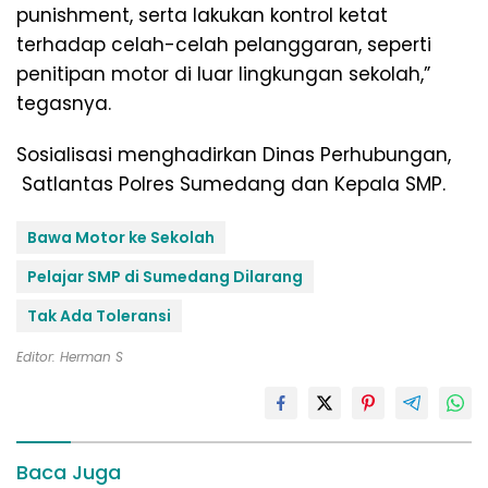
punishment, serta lakukan kontrol ketat
terhadap celah-celah pelanggaran, seperti
penitipan motor di luar lingkungan sekolah,”
tegasnya.
Sosialisasi menghadirkan Dinas Perhubungan,
Satlantas Polres Sumedang dan Kepala SMP.
Bawa Motor ke Sekolah
Pelajar SMP di Sumedang Dilarang
Tak Ada Toleransi
Editor: Herman S
Baca Juga