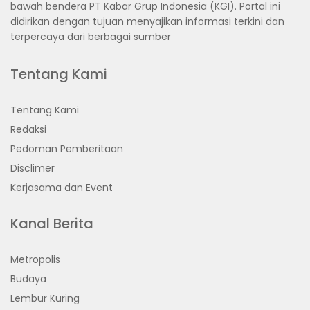
bawah bendera PT Kabar Grup Indonesia (KGI). Portal ini
didirikan dengan tujuan menyajikan informasi terkini dan
terpercaya dari berbagai sumber
Tentang Kami
Tentang Kami
Redaksi
Pedoman Pemberitaan
Disclimer
Kerjasama dan Event
Kanal Berita
Metropolis
Budaya
Lembur Kuring