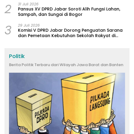
2
31 Juli 2026
Pansus XV DPRD Jabar Soroti Alih Fungsi Lahan,
Sampah, dan Sungai di Bogor
3
29 Juli 2026
Komisi V DPRD Jabar Dorong Penguatan Sarana
dan Pemetaan Kebutuhan Sekolah Rakyat di
Kabupaten Bandung
Politik
Berita Politik Terbaru dari Wilayah Jawa Barat dan Banten