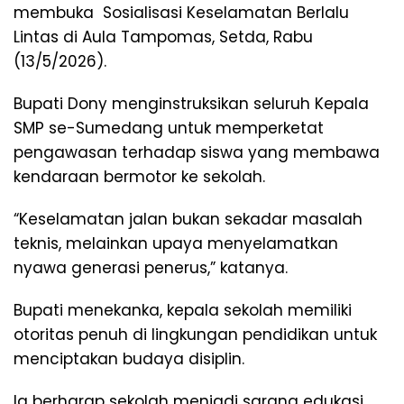
membuka Sosialisasi Keselamatan Berlalu
Lintas di Aula Tampomas, Setda, Rabu
(13/5/2026).
Bupati Dony menginstruksikan seluruh Kepala
SMP se-Sumedang untuk memperketat
pengawasan terhadap siswa yang membawa
kendaraan bermotor ke sekolah.
“Keselamatan jalan bukan sekadar masalah
teknis, melainkan upaya menyelamatkan
nyawa generasi penerus,” katanya.
Bupati menekanka, kepala sekolah memiliki
otoritas penuh di lingkungan pendidikan untuk
menciptakan budaya disiplin.
Ia berharap sekolah menjadi sarana edukasi