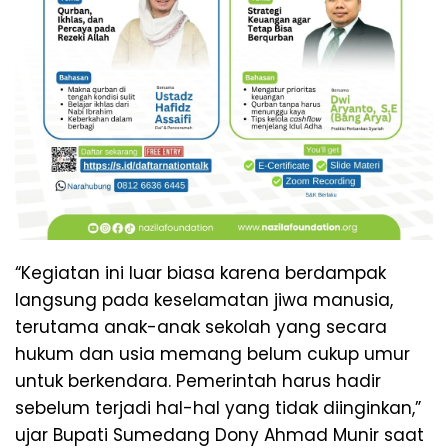
“Kegiatan ini luar biasa karena berdampak
langsung pada keselamatan jiwa manusia,
terutama anak-anak sekolah yang secara
hukum dan usia memang belum cukup umur
untuk berkendara. Pemerintah harus hadir
sebelum terjadi hal-hal yang tidak diinginkan,”
ujar Bupati Sumedang Dony Ahmad Munir saat