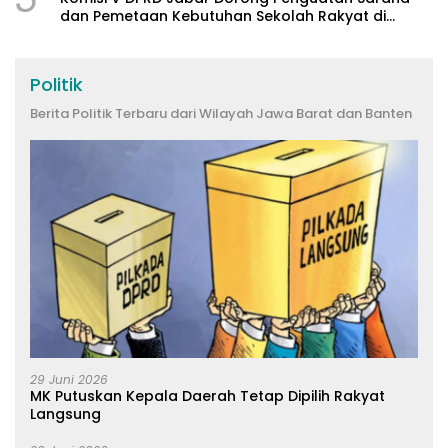
dan Pemetaan Kebutuhan Sekolah Rakyat di
Kabupaten Bandung
Politik
Berita Politik Terbaru dari Wilayah Jawa Barat dan Banten
29 Juni 2026
MK Putuskan Kepala Daerah Tetap Dipilih Rakyat
Langsung