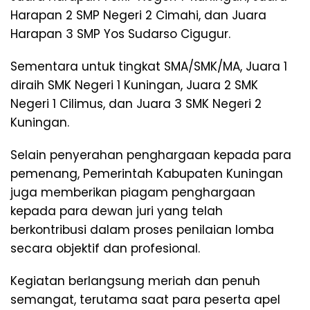
Harapan 2 SMP Negeri 2 Cimahi, dan Juara
Harapan 3 SMP Yos Sudarso Cigugur.
Sementara untuk tingkat SMA/SMK/MA, Juara 1
diraih SMK Negeri 1 Kuningan, Juara 2 SMK
Negeri 1 Cilimus, dan Juara 3 SMK Negeri 2
Kuningan.
Selain penyerahan penghargaan kepada para
pemenang, Pemerintah Kabupaten Kuningan
juga memberikan piagam penghargaan
kepada para dewan juri yang telah
berkontribusi dalam proses penilaian lomba
secara objektif dan profesional.
Kegiatan berlangsung meriah dan penuh
semangat, terutama saat para peserta apel