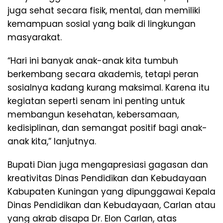
juga sehat secara fisik, mental, dan memiliki
kemampuan sosial yang baik di lingkungan
masyarakat.
“Hari ini banyak anak-anak kita tumbuh
berkembang secara akademis, tetapi peran
sosialnya kadang kurang maksimal. Karena itu
kegiatan seperti senam ini penting untuk
membangun kesehatan, kebersamaan,
kedisiplinan, dan semangat positif bagi anak-
anak kita,” lanjutnya.
Bupati Dian juga mengapresiasi gagasan dan
kreativitas Dinas Pendidikan dan Kebudayaan
Kabupaten Kuningan yang dipunggawai Kepala
Dinas Pendidikan dan Kebudayaan, Carlan atau
yang akrab disapa Dr. Elon Carlan, atas