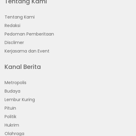
Tentang Kami
Tentang Kami
Redaksi
Pedoman Pemberitaan
Disclimer
Kerjasama dan Event
Kanal Berita
Metropolis
Budaya
Lembur Kuring
Pituin
Politik
Hukrim
Olahraga