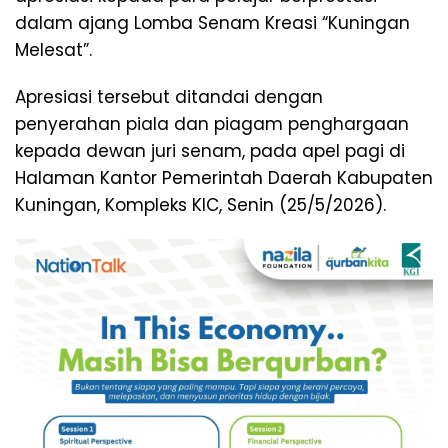
dalam ajang Lomba Senam Kreasi “Kuningan
Melesat”.
Apresiasi tersebut ditandai dengan
penyerahan piala dan piagam penghargaan
kepada dewan juri senam, pada apel pagi di
Halaman Kantor Pemerintah Daerah Kabupaten
Kuningan, Kompleks KIC, Senin (25/5/2026).