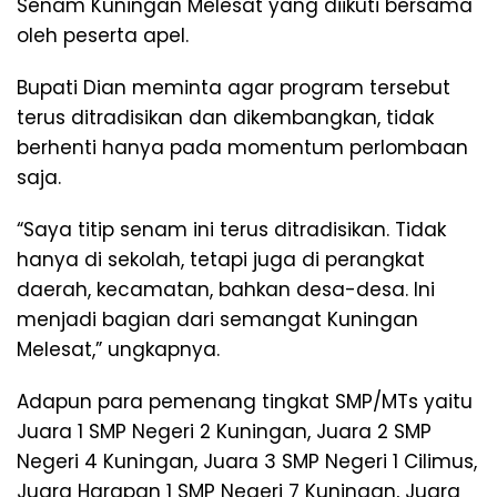
Senam Kuningan Melesat yang diikuti bersama
oleh peserta apel.
Bupati Dian meminta agar program tersebut
terus ditradisikan dan dikembangkan, tidak
berhenti hanya pada momentum perlombaan
saja.
“Saya titip senam ini terus ditradisikan. Tidak
hanya di sekolah, tetapi juga di perangkat
daerah, kecamatan, bahkan desa-desa. Ini
menjadi bagian dari semangat Kuningan
Melesat,” ungkapnya.
Adapun para pemenang tingkat SMP/MTs yaitu
Juara 1 SMP Negeri 2 Kuningan, Juara 2 SMP
Negeri 4 Kuningan, Juara 3 SMP Negeri 1 Cilimus,
Juara Harapan 1 SMP Negeri 7 Kuningan, Juara