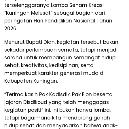
terselenggaranya Lomba Senam Kreasi
“Kuningan Melesat” sebagai bagian dari
peringatan Hari Pendidikan Nasional Tahun
2026.
Menurut Bupati Dian, kegiatan tersebut bukan
sekadar perlombaan semata, tetapi menjadi
sarana untuk membangun semangat hidup
sehat, kreativitas, kedisiplinan, serta
memperkuat karakter generasi muda di
Kabupaten Kuningan.
“Terima kasih Pak Kadisdik, Pak Elon beserta
jajaran Disdikbud yang telah menggagas
kegiatan positif ini. Ini bukan hanya lomba,
tetapi bagaimana kita mendorong gairah
hidup sehat dan menyadarkan bahwa anak-