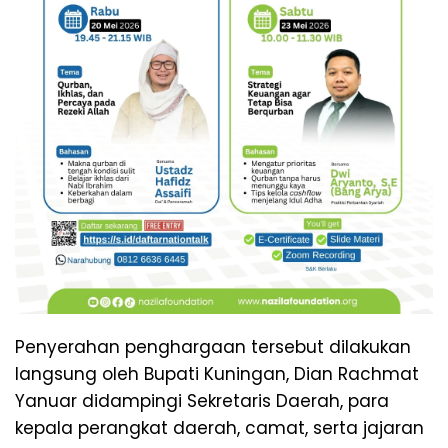
Penyerahan penghargaan tersebut dilakukan
langsung oleh Bupati Kuningan, Dian Rachmat
Yanuar didampingi Sekretaris Daerah, para
kepala perangkat daerah, camat, serta jajaran