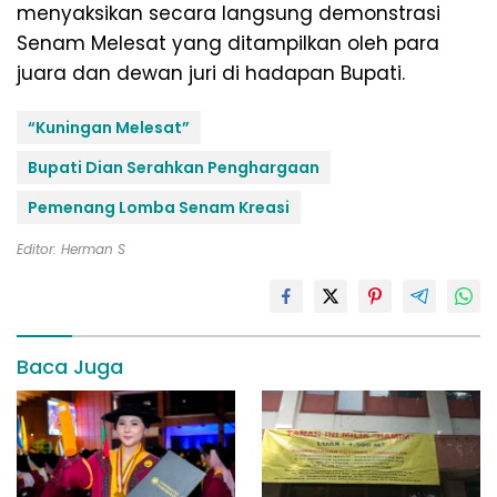
menyaksikan secara langsung demonstrasi
Senam Melesat yang ditampilkan oleh para
juara dan dewan juri di hadapan Bupati.
“Kuningan Melesat”
Bupati Dian Serahkan Penghargaan
Pemenang Lomba Senam Kreasi
Editor: Herman S
Baca Juga