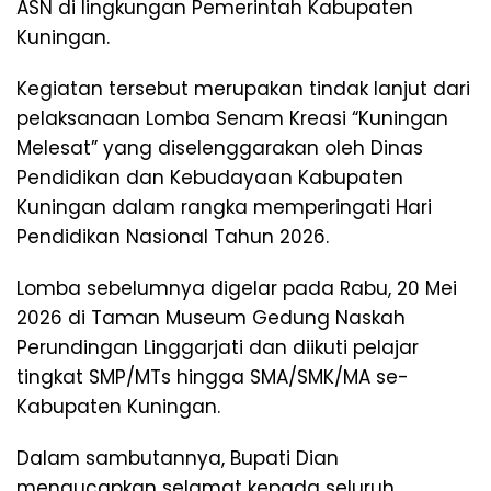
ASN di lingkungan Pemerintah Kabupaten
Kuningan.
Kegiatan tersebut merupakan tindak lanjut dari
pelaksanaan Lomba Senam Kreasi “Kuningan
Melesat” yang diselenggarakan oleh Dinas
Pendidikan dan Kebudayaan Kabupaten
Kuningan dalam rangka memperingati Hari
Pendidikan Nasional Tahun 2026.
Lomba sebelumnya digelar pada Rabu, 20 Mei
2026 di Taman Museum Gedung Naskah
Perundingan Linggarjati dan diikuti pelajar
tingkat SMP/MTs hingga SMA/SMK/MA se-
Kabupaten Kuningan.
Dalam sambutannya, Bupati Dian
mengucapkan selamat kepada seluruh