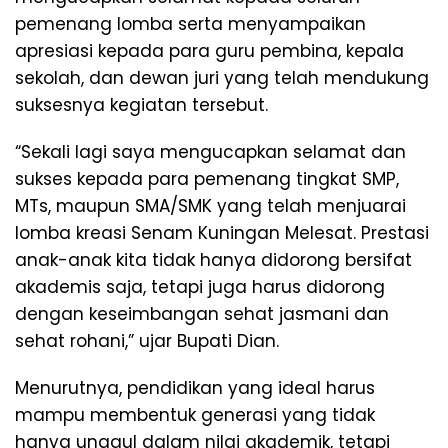
pemenang lomba serta menyampaikan
apresiasi kepada para guru pembina, kepala
sekolah, dan dewan juri yang telah mendukung
suksesnya kegiatan tersebut.
“Sekali lagi saya mengucapkan selamat dan
sukses kepada para pemenang tingkat SMP,
MTs, maupun SMA/SMK yang telah menjuarai
lomba kreasi Senam Kuningan Melesat. Prestasi
anak-anak kita tidak hanya didorong bersifat
akademis saja, tetapi juga harus didorong
dengan keseimbangan sehat jasmani dan
sehat rohani,” ujar Bupati Dian.
Menurutnya, pendidikan yang ideal harus
mampu membentuk generasi yang tidak
hanya unggul dalam nilai akademik, tetapi