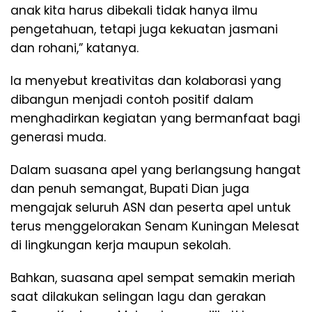
anak kita harus dibekali tidak hanya ilmu
pengetahuan, tetapi juga kekuatan jasmani
dan rohani,” katanya.
Ia menyebut kreativitas dan kolaborasi yang
dibangun menjadi contoh positif dalam
menghadirkan kegiatan yang bermanfaat bagi
generasi muda.
Dalam suasana apel yang berlangsung hangat
dan penuh semangat, Bupati Dian juga
mengajak seluruh ASN dan peserta apel untuk
terus menggelorakan Senam Kuningan Melesat
di lingkungan kerja maupun sekolah.
Bahkan, suasana apel sempat semakin meriah
saat dilakukan selingan lagu dan gerakan