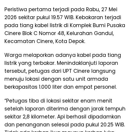
Peristiwa pertama terjadi pada Rabu, 27 Mei
2026 sekitar pukul 19.57 WIB. Kebakaran terjadi
pada tiang kabel listrik di Komplek Bumi Pusaka
Cinere Blok C Nomor 48, Kelurahan Gandul,
Kecamatan Cinere, Kota Depok.
Warga melaporkan adanya kabel pada tiang
listrik yang terbakar. Menindaklanjuti laporan
tersebut, petugas dari UPT Cinere langsung
menuju lokasi dengan satu unit armada
berkapasitas 1.000 liter dan empat personel.
“Petugas tiba di lokasi sekitar enam menit
setelah laporan diterima dengan jarak tempuh
sekitar 2,8 kilometer. Api berhasil dipadamkan
dan penanganan selesai pada pukul 20.25 WIB.