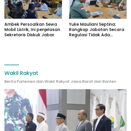
Ambek Persoalkan Sewa
Yuke Mauliani Septina:
Mobil Listrik, Ini penjelasan
Rangkap Jabatan Secara
Sekretaris Diskuk Jabar
Regulasi Tidak Ada
Masalah
Wakil Rakyat
Berita Parlemen dan Wakil Rakyat Jawa Barat dan Banten