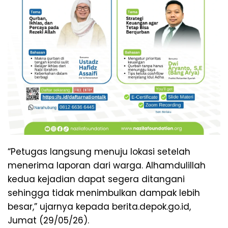
“Petugas langsung menuju lokasi setelah
menerima laporan dari warga. Alhamdulillah
kedua kejadian dapat segera ditangani
sehingga tidak menimbulkan dampak lebih
besar,” ujarnya kepada berita.depok.go.id,
Jumat (29/05/26).