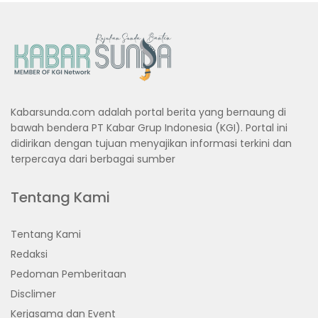
Kabarsunda.com adalah portal berita yang bernaung di
bawah bendera PT Kabar Grup Indonesia (KGI). Portal ini
didirikan dengan tujuan menyajikan informasi terkini dan
terpercaya dari berbagai sumber
Tentang Kami
Tentang Kami
Redaksi
Pedoman Pemberitaan
Disclimer
Kerjasama dan Event