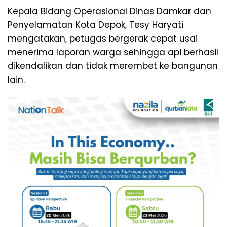
Kepala Bidang Operasional Dinas Damkar dan
Penyelamatan Kota Depok, Tesy Haryati
mengatakan, petugas bergerak cepat usai
menerima laporan warga sehingga api berhasil
dikendalikan dan tidak merembet ke bangunan
lain.