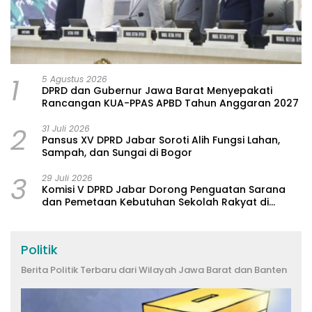
1
5 Agustus 2026
DPRD dan Gubernur Jawa Barat Menyepakati
Rancangan KUA-PPAS APBD Tahun Anggaran 2027
2
31 Juli 2026
Pansus XV DPRD Jabar Soroti Alih Fungsi Lahan,
Sampah, dan Sungai di Bogor
3
29 Juli 2026
Komisi V DPRD Jabar Dorong Penguatan Sarana
dan Pemetaan Kebutuhan Sekolah Rakyat di
Kabupaten Bandung
Politik
Berita Politik Terbaru dari Wilayah Jawa Barat dan Banten