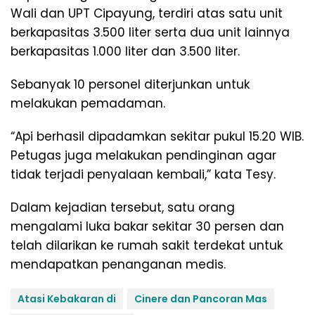
Wali dan UPT Cipayung, terdiri atas satu unit
berkapasitas 3.500 liter serta dua unit lainnya
berkapasitas 1.000 liter dan 3.500 liter.
Sebanyak 10 personel diterjunkan untuk
melakukan pemadaman.
“Api berhasil dipadamkan sekitar pukul 15.20 WIB.
Petugas juga melakukan pendinginan agar
tidak terjadi penyalaan kembali,” kata Tesy.
Dalam kejadian tersebut, satu orang
mengalami luka bakar sekitar 30 persen dan
telah dilarikan ke rumah sakit terdekat untuk
mendapatkan penanganan medis.
Atasi Kebakaran di
Cinere dan Pancoran Mas