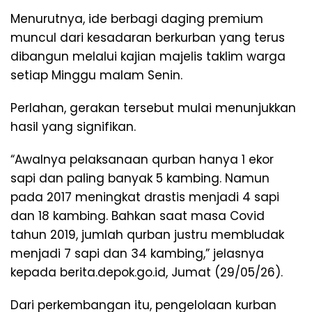
Menurutnya, ide berbagi daging premium
muncul dari kesadaran berkurban yang terus
dibangun melalui kajian majelis taklim warga
setiap Minggu malam Senin.
Perlahan, gerakan tersebut mulai menunjukkan
hasil yang signifikan.
“Awalnya pelaksanaan qurban hanya 1 ekor
sapi dan paling banyak 5 kambing. Namun
pada 2017 meningkat drastis menjadi 4 sapi
dan 18 kambing. Bahkan saat masa Covid
tahun 2019, jumlah qurban justru membludak
menjadi 7 sapi dan 34 kambing,” jelasnya
kepada berita.depok.go.id, Jumat (29/05/26).
Dari perkembangan itu, pengelolaan kurban