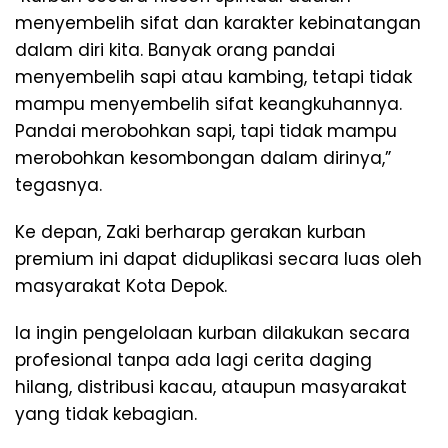
menyembelih sifat dan karakter kebinatangan
dalam diri kita. Banyak orang pandai
menyembelih sapi atau kambing, tetapi tidak
mampu menyembelih sifat keangkuhannya.
Pandai merobohkan sapi, tapi tidak mampu
merobohkan kesombongan dalam dirinya,”
tegasnya.
Ke depan, Zaki berharap gerakan kurban
premium ini dapat diduplikasi secara luas oleh
masyarakat Kota Depok.
Ia ingin pengelolaan kurban dilakukan secara
profesional tanpa ada lagi cerita daging
hilang, distribusi kacau, ataupun masyarakat
yang tidak kebagian.