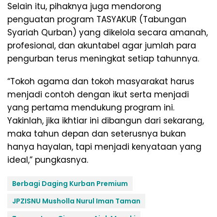
Selain itu, pihaknya juga mendorong
penguatan program TASYAKUR (Tabungan
Syariah Qurban) yang dikelola secara amanah,
profesional, dan akuntabel agar jumlah para
pengurban terus meningkat setiap tahunnya.
“Tokoh agama dan tokoh masyarakat harus
menjadi contoh dengan ikut serta menjadi
yang pertama mendukung program ini.
Yakinlah, jika ikhtiar ini dibangun dari sekarang,
maka tahun depan dan seterusnya bukan
hanya hayalan, tapi menjadi kenyataan yang
ideal,” pungkasnya.
Berbagi Daging Kurban Premium
JPZISNU Musholla Nurul Iman Taman