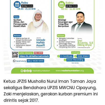
Ketua JPZIS Musholla Nurul Iman Taman Jaya
sekaligus Bendahara UPZIS MWCNU Cipayung,
Zaki menjelaskan, gerakan kurban premium ini
dirintis sejak 2017.