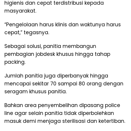
higienis dan cepat terdistribusi kepada
masyarakat.
“Pengelolaan harus klinis dan waktunya harus
cepat,” tegasnya.
Sebagai solusi, panitia membangun
pembagian jobdesk khusus hingga tahap
packing.
Jumlah panitia juga diperbanyak hingga
mencapai sekitar 70 sampai 80 orang dengan
seragam khusus panitia.
Bahkan area penyembelihan dipasang police
line agar selain panitia tidak diperbolehkan
masuk demi menjaga sterilisasi dan ketertiban.