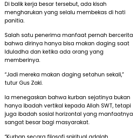
Di balik kerja besar tersebut, ada kisah
mengharukan yang selalu membekas di hati
panitia.
Salah satu penerima manfaat pernah bercerita
bahwa dirinya hanya bisa makan daging saat
Iduladha dan ketika ada orang yang
memberinya.
“Jadi mereka makan daging setahun sekali,”
tutur Gus Zaki.
Ia menegaskan bahwa kurban sejatinya bukan
hanya ibadah vertikal kepada Allah SWT, tetapi
juga ibadah sosial horizontal yang manfaatnya
sangat besar bagi masyarakat.
“Kurban secara filosofi spiritual adalah