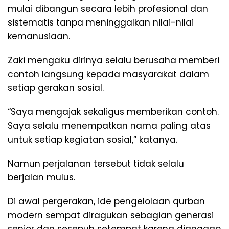
mulai dibangun secara lebih profesional dan
sistematis tanpa meninggalkan nilai-nilai
kemanusiaan.
Zaki mengaku dirinya selalu berusaha memberi
contoh langsung kepada masyarakat dalam
setiap gerakan sosial.
“Saya mengajak sekaligus memberikan contoh.
Saya selalu menempatkan nama paling atas
untuk setiap kegiatan sosial,” katanya.
Namun perjalanan tersebut tidak selalu
berjalan mulus.
Di awal pergerakan, ide pengelolaan qurban
modern sempat diragukan sebagian generasi
senior dan sesepuh setempat karena dianggap