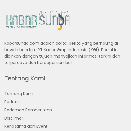
Kabarsunda.com adalah portal berita yang bernaung di
bawah bendera PT Kabar Grup Indonesia (KGI). Portal ini
didirikan dengan tujuan menyajikan informasi terkini dan
terpercaya dari berbagai sumber
Tentang Kami
Tentang Kami
Redaksi
Pedoman Pemberitaan
Disclimer
Kerjasama dan Event