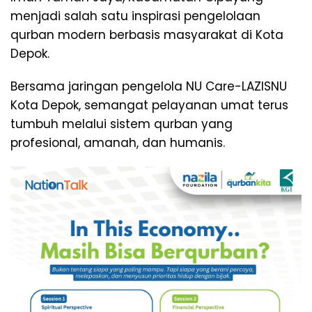
menjadi salah satu inspirasi pengelolaan
qurban modern berbasis masyarakat di Kota
Depok.
Bersama jaringan pengelola NU Care-LAZISNU
Kota Depok, semangat pelayanan umat terus
tumbuh melalui sistem qurban yang
profesional, amanah, dan humanis.