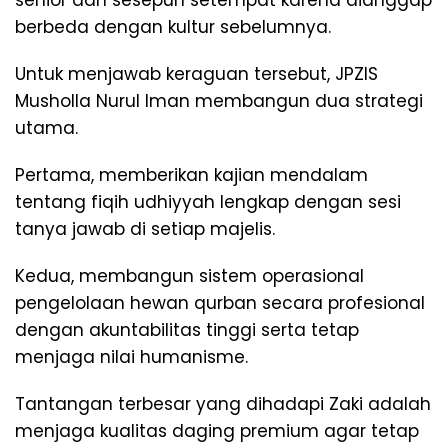
berbeda dengan kultur sebelumnya.
Untuk menjawab keraguan tersebut, JPZIS
Musholla Nurul Iman membangun dua strategi
utama.
Pertama, memberikan kajian mendalam
tentang fiqih udhiyyah lengkap dengan sesi
tanya jawab di setiap majelis.
Kedua, membangun sistem operasional
pengelolaan hewan qurban secara profesional
dengan akuntabilitas tinggi serta tetap
menjaga nilai humanisme.
Tantangan terbesar yang dihadapi Zaki adalah
menjaga kualitas daging premium agar tetap