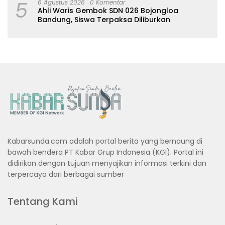
5
6 Agustus 2026
0 Komentar
Ahli Waris Gembok SDN 026 Bojongloa
Bandung, Siswa Terpaksa Diliburkan
Kabarsunda.com adalah portal berita yang bernaung di
bawah bendera PT Kabar Grup Indonesia (KGI). Portal ini
didirikan dengan tujuan menyajikan informasi terkini dan
terpercaya dari berbagai sumber
Tentang Kami