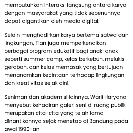
membutuhkan interaksi langsung antara karya
dengan masyarakat yang tidak sepenuhnya
dapat digantikan oleh media digital.
Selain menghadirkan karya bertema satwa dan
lingkungan, Tian juga memperkenalkan
berbagai program edukatif bagi anak-anak
seperti summer camp, kelas berkebun, melukis
gerabah, dan kelas memasak yang bertujuan
menanamkan kecintaan terhadap lingkungan
dan kreativitas sejak dini.
Seniman dan akademisi lainnya, Warli Haryana
menyebut kehadiran galeri seni di ruang publik
merupakan cita-cita yang telah lama
dinantikannya sejak menetap di Bandung pada
awal 1990-an.