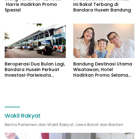
Harris Hadirkan Promo
Ini Bakal Terbang di
Spesial
Bandara Husein Bandung
Beroperasi Dua Bulan Lagi,
Bandung Destinasi Utama
Bandara Husein Perkuat
Wisatawan, Hotel
Investasi-Pariwisata
Hadirkan Promo Selama
Bandung
Liburan Sekolah
Wakil Rakyat
Berita Parlemen dan Wakil Rakyat Jawa Barat dan Banten