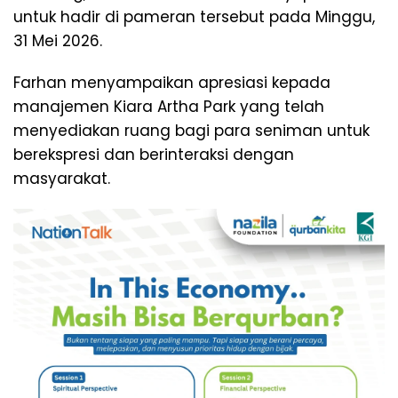
untuk hadir di pameran tersebut pada Minggu,
31 Mei 2026.
Farhan menyampaikan apresiasi kepada
manajemen Kiara Artha Park yang telah
menyediakan ruang bagi para seniman untuk
berekspresi dan berinteraksi dengan
masyarakat.