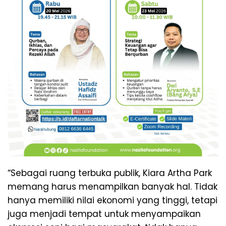
“Sebagai ruang terbuka publik, Kiara Artha Park
memang harus menampilkan banyak hal. Tidak
hanya memiliki nilai ekonomi yang tinggi, tetapi
juga menjadi tempat untuk menyampaikan