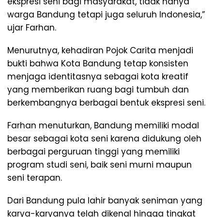
ekspresi seni bagi masyarakat, tidak hanya
warga Bandung tetapi juga seluruh Indonesia,”
ujar Farhan.
Menurutnya, kehadiran Pojok Carita menjadi
bukti bahwa Kota Bandung tetap konsisten
menjaga identitasnya sebagai kota kreatif
yang memberikan ruang bagi tumbuh dan
berkembangnya berbagai bentuk ekspresi seni.
Farhan menuturkan, Bandung memiliki modal
besar sebagai kota seni karena didukung oleh
berbagai perguruan tinggi yang memiliki
program studi seni, baik seni murni maupun
seni terapan.
Dari Bandung pula lahir banyak seniman yang
karya-karyanya telah dikenal hingga tingkat