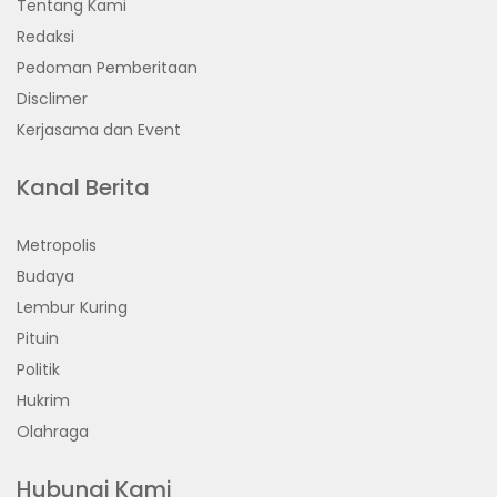
Tentang Kami
Redaksi
Pedoman Pemberitaan
Disclimer
Kerjasama dan Event
Kanal Berita
Metropolis
Budaya
Lembur Kuring
Pituin
Politik
Hukrim
Olahraga
Hubungi Kami