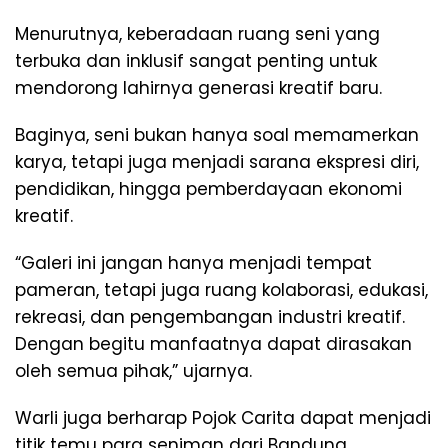
Menurutnya, keberadaan ruang seni yang
terbuka dan inklusif sangat penting untuk
mendorong lahirnya generasi kreatif baru.
Baginya, seni bukan hanya soal memamerkan
karya, tetapi juga menjadi sarana ekspresi diri,
pendidikan, hingga pemberdayaan ekonomi
kreatif.
“Galeri ini jangan hanya menjadi tempat
pameran, tetapi juga ruang kolaborasi, edukasi,
rekreasi, dan pengembangan industri kreatif.
Dengan begitu manfaatnya dapat dirasakan
oleh semua pihak,” ujarnya.
Warli juga berharap Pojok Carita dapat menjadi
titik temu para seniman dari Bandung,