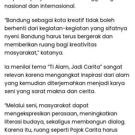
nasional dan internasional.
“Bandung sebagai kota kreatif tidak boleh
berhenti dari kegiatan-kegiatan yang sifatnya
nyeni. Bandung harus terus bergerak dan
memberikan ruang bagi kreativitas
masyarakat,” katanya.
Ia menilai tema “Ti Alam, Jadi Carita” sangat
relevan karena mengangkat inspirasi dari alam
yang kemudian diterjemahkan menjadi karya
seni yang sarat makna dan cerita.
“Melalui seni, masyarakat dapat
mengekspresikan perasaan, meningkatkan
literasi budaya, sekaligus membangun dialog.
Karena itu, ruang seperti Pojok Carita harus