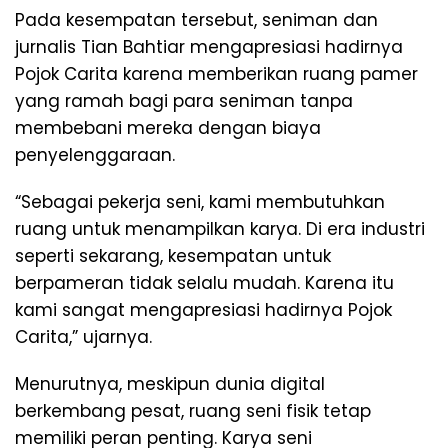
Pada kesempatan tersebut, seniman dan
jurnalis Tian Bahtiar mengapresiasi hadirnya
Pojok Carita karena memberikan ruang pamer
yang ramah bagi para seniman tanpa
membebani mereka dengan biaya
penyelenggaraan.
“Sebagai pekerja seni, kami membutuhkan
ruang untuk menampilkan karya. Di era industri
seperti sekarang, kesempatan untuk
berpameran tidak selalu mudah. Karena itu
kami sangat mengapresiasi hadirnya Pojok
Carita,” ujarnya.
Menurutnya, meskipun dunia digital
berkembang pesat, ruang seni fisik tetap
memiliki peran penting. Karya seni