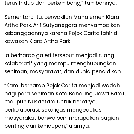
terus hidup dan berkembang,” tambahnya.
Sementara itu, perwakilan Manajemen Kiara
Artha Park, Arif Sutyanegara menyampaikan
kebanggaannya karena Pojok Carita lahir di
kawasan Kiara Artha Park.
Ia berharap galeri tersebut menjadi ruang
kolaboratif yang mampu menghubungkan
seniman, masyarakat, dan dunia pendidikan.
“Kami berharap Pojok Carita menjadi wadah
bagi para seniman Kota Bandung, Jawa Barat,
maupun Nusantara untuk berkarya,
berkolaborasi, sekaligus mengedukasi
masyarakat bahwa seni merupakan bagian
penting dari kehidupan,” ujarnya.