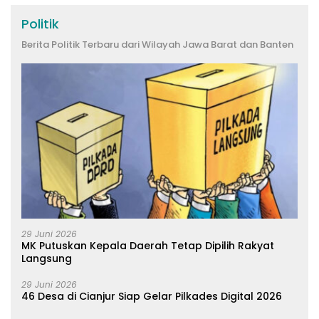
Politik
Berita Politik Terbaru dari Wilayah Jawa Barat dan Banten
29 Juni 2026
MK Putuskan Kepala Daerah Tetap Dipilih Rakyat
Langsung
29 Juni 2026
46 Desa di Cianjur Siap Gelar Pilkades Digital 2026